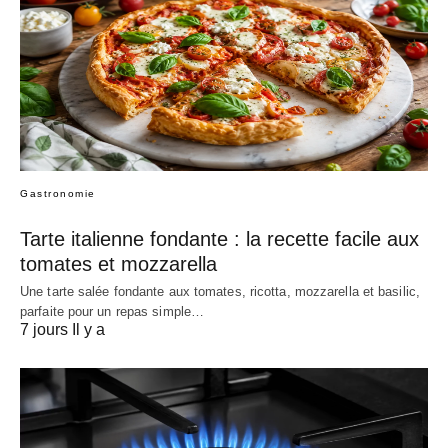
Gastronomie
Tarte italienne fondante : la recette facile aux
tomates et mozzarella
Une tarte salée fondante aux tomates, ricotta, mozzarella et basilic,
parfaite pour un repas simple…
7 jours Il y a