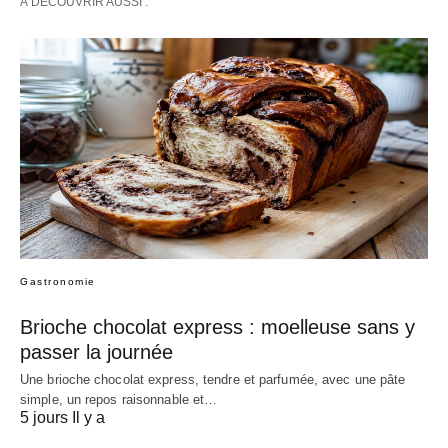
À DÉCOUVRIR AUSSI :
Gastronomie
Brioche chocolat express : moelleuse sans y
passer la journée
Une brioche chocolat express, tendre et parfumée, avec une pâte
simple, un repos raisonnable et…
5 jours Il y a