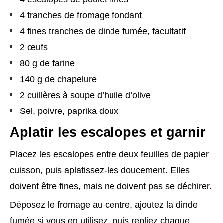
4 tranches de fromage fondant
4 fines tranches de dinde fumée, facultatif
2 œufs
80 g de farine
140 g de chapelure
2 cuillères à soupe d’huile d’olive
Sel, poivre, paprika doux
Aplatir les escalopes et garnir
Placez les escalopes entre deux feuilles de papier
cuisson, puis aplatissez-les doucement. Elles
doivent être fines, mais ne doivent pas se déchirer.
Déposez le fromage au centre, ajoutez la dinde
fumée si vous en utilisez, puis repliez chaque