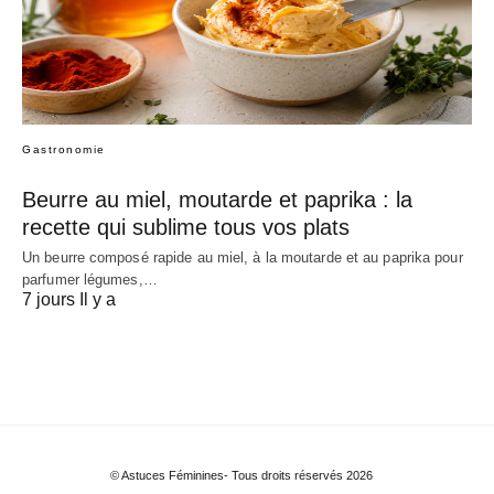
Gastronomie
Beurre au miel, moutarde et paprika : la
recette qui sublime tous vos plats
Un beurre composé rapide au miel, à la moutarde et au paprika pour
parfumer légumes,…
7 jours Il y a
© Astuces Féminines- Tous droits réservés 2026