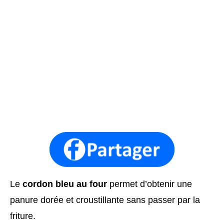
Le
cordon bleu au four
permet d’obtenir une
panure dorée et croustillante sans passer par la
friture.