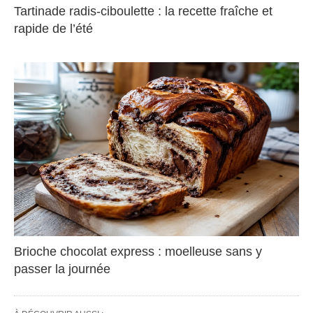
Tartinade radis-ciboulette : la recette fraîche et
rapide de l’été
Brioche chocolat express : moelleuse sans y
passer la journée