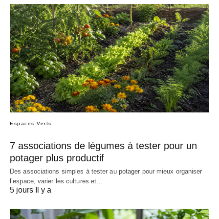
Espaces Verts
7 associations de légumes à tester pour un
potager plus productif
Des associations simples à tester au potager pour mieux organiser
l’espace, varier les cultures et…
5 jours Il y a