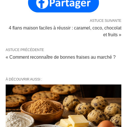
ASTUCE SUIVANTE
4 flans maison faciles à réussir : caramel, coco, chocolat
et fruits »
ASTUCE PRÉCÉDENTE
« Comment reconnaître de bonnes fraises au marché ?
À DÉCOUVRIR AUSSI :