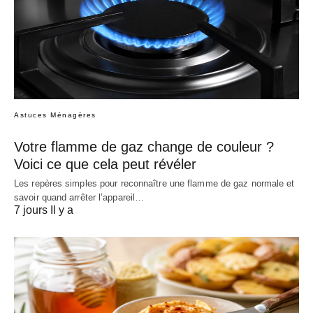
Astuces Ménagères
Votre flamme de gaz change de couleur ?
Voici ce que cela peut révéler
Les repères simples pour reconnaître une flamme de gaz normale et
savoir quand arrêter l’appareil…
7 jours Il y a