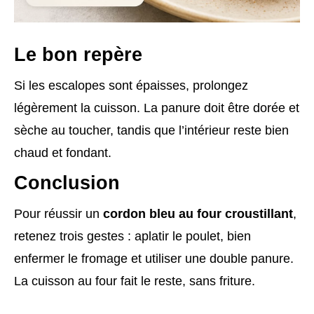
Le bon repère
Si les escalopes sont épaisses, prolongez
légèrement la cuisson. La panure doit être dorée et
sèche au toucher, tandis que l’intérieur reste bien
chaud et fondant.
Conclusion
Pour réussir un
cordon bleu au four croustillant
,
retenez trois gestes : aplatir le poulet, bien
enfermer le fromage et utiliser une double panure.
La cuisson au four fait le reste, sans friture.