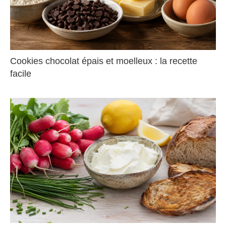
Cookies chocolat épais et moelleux : la recette
facile