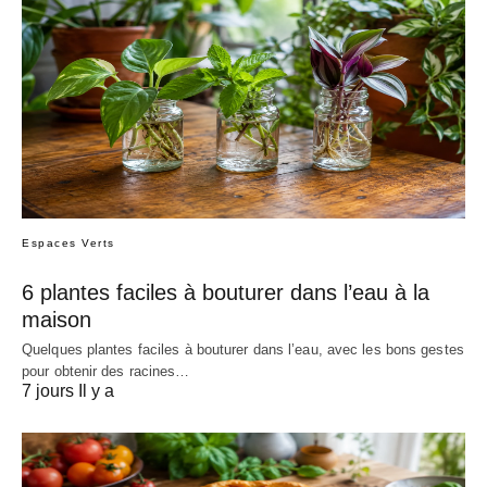
Espaces Verts
6 plantes faciles à bouturer dans l’eau à la
maison
Quelques plantes faciles à bouturer dans l’eau, avec les bons gestes
pour obtenir des racines…
7 jours Il y a