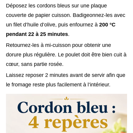
Déposez les cordons bleus sur une plaque
couverte de papier cuisson. Badigeonnez-les avec
un filet d’huile d’olive, puis enfournez à
200 °C
pendant 22 à 25 minutes
.
Retournez-les à mi-cuisson pour obtenir une
dorure plus régulière. Le poulet doit être bien cuit à
cœur, sans partie rosée.
Laissez reposer 2 minutes avant de servir afin que
le fromage reste plus facilement à l’intérieur.