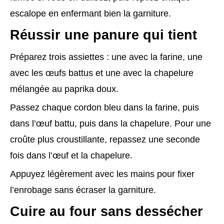
escalope en enfermant bien la garniture.
Réussir une panure qui tient
Préparez trois assiettes : une avec la farine, une
avec les œufs battus et une avec la chapelure
mélangée au paprika doux.
Passez chaque cordon bleu dans la farine, puis
dans l’œuf battu, puis dans la chapelure. Pour une
croûte plus croustillante, repassez une seconde
fois dans l’œuf et la chapelure.
Appuyez légèrement avec les mains pour fixer
l’enrobage sans écraser la garniture.
Cuire au four sans dessécher