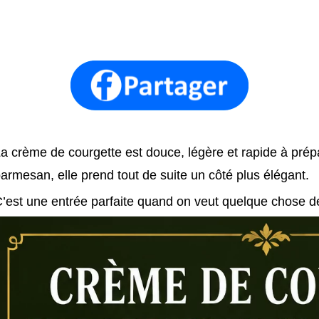
a crème de courgette est douce, légère et rapide à prép
armesan, elle prend tout de suite un côté plus élégant.
’est une entrée parfaite quand on veut quelque chose de