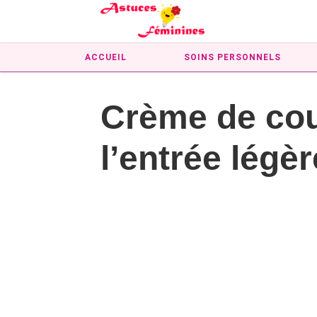
ACCUEIL
SOINS PERSONNELS
Crème de cou
l’entrée légèr