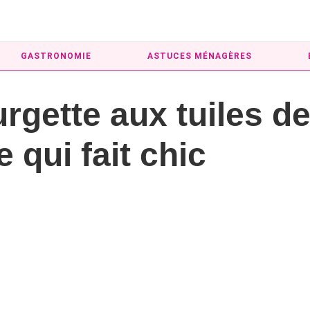
GASTRONOMIE
ASTUCES MÉNAGÈRES
rgette aux tuiles d
e qui fait chic