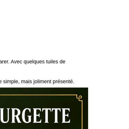
arer. Avec quelques tuiles de
 simple, mais joliment présenté.