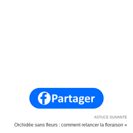
ASTUCE SUIVANTE
Orchidée sans fleurs : comment relancer la floraison »