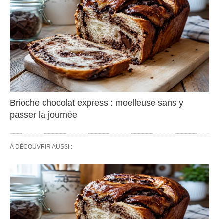
Brioche chocolat express : moelleuse sans y
passer la journée
À DÉCOUVRIR AUSSI :