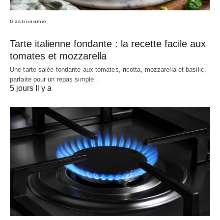
Gastronomie
Tarte italienne fondante : la recette facile aux
tomates et mozzarella
Une tarte salée fondante aux tomates, ricotta, mozzarella et basilic,
parfaite pour un repas simple…
5 jours Il y a