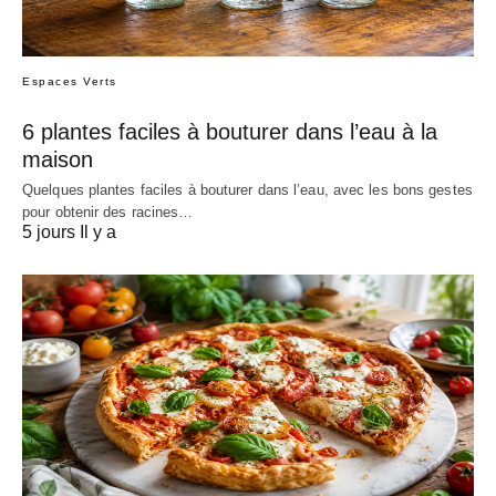
Espaces Verts
6 plantes faciles à bouturer dans l’eau à la
maison
Quelques plantes faciles à bouturer dans l’eau, avec les bons gestes
pour obtenir des racines…
5 jours Il y a