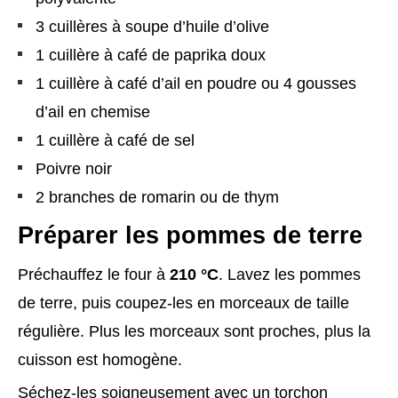
3 cuillères à soupe d’huile d’olive
1 cuillère à café de paprika doux
1 cuillère à café d’ail en poudre ou 4 gousses
d’ail en chemise
1 cuillère à café de sel
Poivre noir
2 branches de romarin ou de thym
Préparer les pommes de terre
Préchauffez le four à
210 °C
. Lavez les pommes
de terre, puis coupez-les en morceaux de taille
régulière. Plus les morceaux sont proches, plus la
cuisson est homogène.
Séchez-les soigneusement avec un torchon