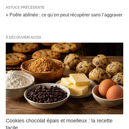
ASTUCE PRÉCÉDENTE
« Poêle abîmée : ce qu’on peut récupérer sans l’aggraver
À DÉCOUVRIR AUSSI :
Cookies chocolat épais et moelleux : la recette
facile