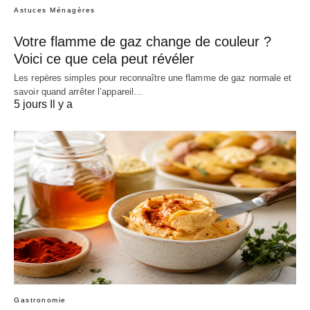
Astuces Ménagères
Votre flamme de gaz change de couleur ?
Voici ce que cela peut révéler
Les repères simples pour reconnaître une flamme de gaz normale et
savoir quand arrêter l’appareil…
5 jours Il y a
Gastronomie