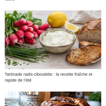
Tartinade radis-ciboulette : la recette fraîche et
rapide de l’été