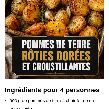
Ingrédients pour 4 personnes
900 g de pommes de terre à chair ferme ou
polyvalente