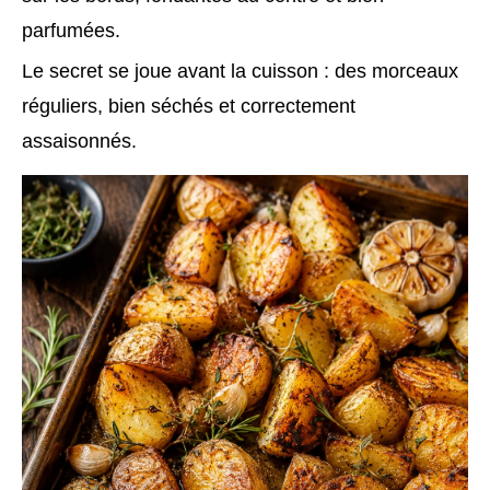
parfumées.
Le secret se joue avant la cuisson : des morceaux
réguliers, bien séchés et correctement
assaisonnés.