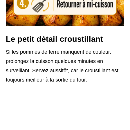
Le petit détail croustillant
Si les pommes de terre manquent de couleur,
prolongez la cuisson quelques minutes en
surveillant. Servez aussitôt, car le croustillant est
toujours meilleur à la sortie du four.