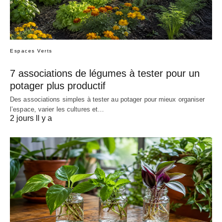
Espaces Verts
7 associations de légumes à tester pour un
potager plus productif
Des associations simples à tester au potager pour mieux organiser
l’espace, varier les cultures et…
2 jours Il y a