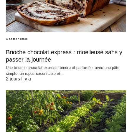
Gastronomie
Brioche chocolat express : moelleuse sans y
passer la journée
Une brioche chocolat express, tendre et parfumée, avec une pâte
simple, un repos raisonnable et…
2 jours Il y a