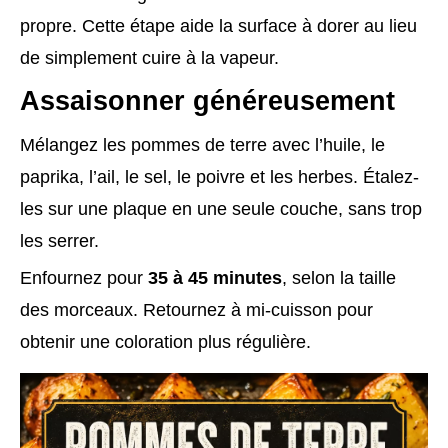
propre. Cette étape aide la surface à dorer au lieu
de simplement cuire à la vapeur.
Assaisonner généreusement
Mélangez les pommes de terre avec l’huile, le
paprika, l’ail, le sel, le poivre et les herbes. Étalez-
les sur une plaque en une seule couche, sans trop
les serrer.
Enfournez pour
35 à 45 minutes
, selon la taille
des morceaux. Retournez à mi-cuisson pour
obtenir une coloration plus régulière.