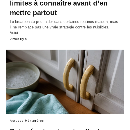
limites à connaître avant d’en
mettre partout
Le bicarbonate peut aider dans certaines routines maison, mais
il ne remplace pas une vraie stratégie contre les nuisibles.
Voici…
2 mois Il y a
Astuces Ménagères