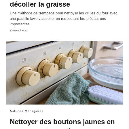
décoller la graisse
Une méthode de trempage pour nettoyer les grilles du four avec
une pastille lave-vaisselle, en respectant les précautions
importantes.
2 mois Il y a
Astuces Ménagères
Nettoyer des boutons jaunes en