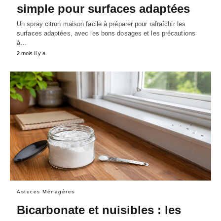
simple pour surfaces adaptées
Un spray citron maison facile à préparer pour rafraîchir les
surfaces adaptées, avec les bons dosages et les précautions
à…
2 mois Il y a
Astuces Ménagères
Bicarbonate et nuisibles : les