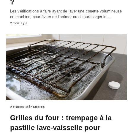
?
Les vérifications à faire avant de laver une couette volumineuse
en machine, pour éviter de l’abîmer ou de surcharger le…
2 mois Il y a
Astuces Ménagères
Grilles du four : trempage à la
pastille lave-vaisselle pour