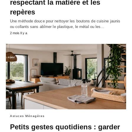
respectant la matière et les
repères
Une méthode douce pour nettoyer les boutons de cuisine jaunis
ou collants sans abîmer le plastique, le métal ou les…
2 mois Il y a
Astuces Ménagères
Petits gestes quotidiens : garder