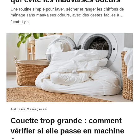
Une routine simple pour laver, sécher et ranger les chiffons de
ménage sans mauvaises odeurs, avec des gestes faciles à…
2 mois Il y a
Astuces Ménagères
Couette trop grande : comment
vérifier si elle passe en machine