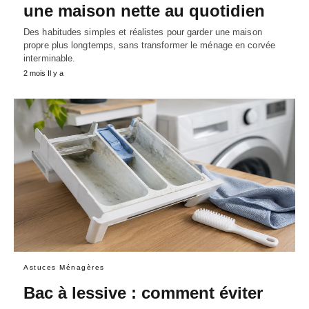
une maison nette au quotidien
Des habitudes simples et réalistes pour garder une maison
propre plus longtemps, sans transformer le ménage en corvée
interminable.
2 mois Il y a
Astuces Ménagères
Bac à lessive : comment éviter