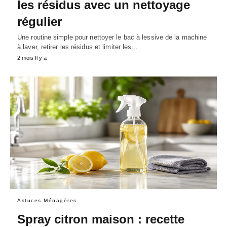
les résidus avec un nettoyage
régulier
Une routine simple pour nettoyer le bac à lessive de la machine
à laver, retirer les résidus et limiter les…
2 mois Il y a
Astuces Ménagères
Spray citron maison : recette