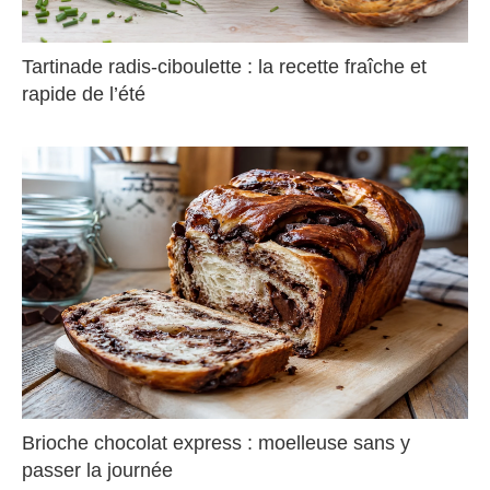
Tartinade radis-ciboulette : la recette fraîche et
rapide de l’été
Brioche chocolat express : moelleuse sans y
passer la journée