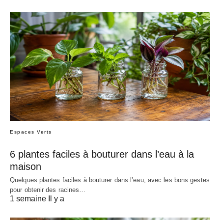
Espaces Verts
6 plantes faciles à bouturer dans l’eau à la
maison
Quelques plantes faciles à bouturer dans l’eau, avec les bons gestes
pour obtenir des racines…
1 semaine Il y a