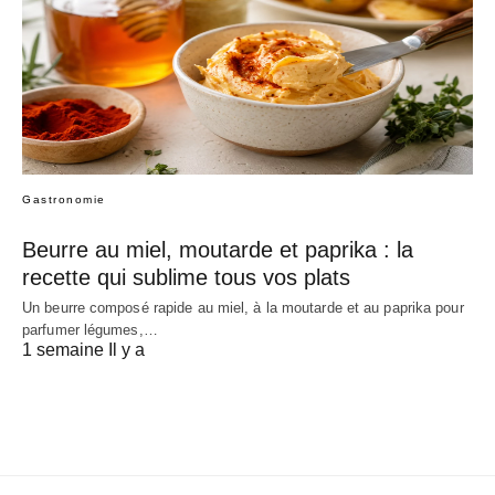
Gastronomie
Beurre au miel, moutarde et paprika : la
recette qui sublime tous vos plats
Un beurre composé rapide au miel, à la moutarde et au paprika pour
parfumer légumes,…
1 semaine Il y a