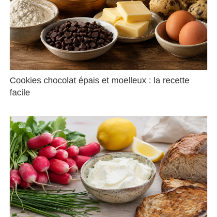
Cookies chocolat épais et moelleux : la recette
facile