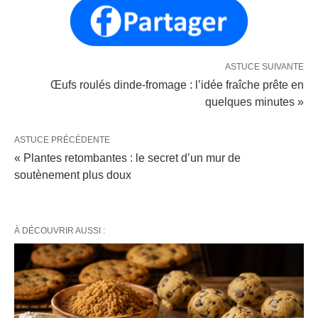
ASTUCE SUIVANTE
Œufs roulés dinde-fromage : l’idée fraîche prête en
quelques minutes »
ASTUCE PRÉCÉDENTE
« Plantes retombantes : le secret d’un mur de
soutènement plus doux
À DÉCOUVRIR AUSSI :