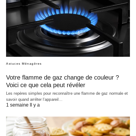
Astuces Ménagères
Votre flamme de gaz change de couleur ?
Voici ce que cela peut révéler
Les repères simples pour reconnaître une flamme de gaz normale et
savoir quand arrêter l’appareil…
1 semaine Il y a