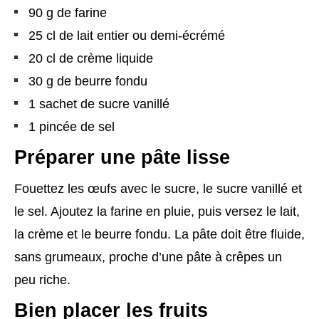
90 g de farine
25 cl de lait entier ou demi-écrémé
20 cl de crème liquide
30 g de beurre fondu
1 sachet de sucre vanillé
1 pincée de sel
Préparer une pâte lisse
Fouettez les œufs avec le sucre, le sucre vanillé et
le sel. Ajoutez la farine en pluie, puis versez le lait,
la crème et le beurre fondu. La pâte doit être fluide,
sans grumeaux, proche d’une pâte à crêpes un
peu riche.
Bien placer les fruits