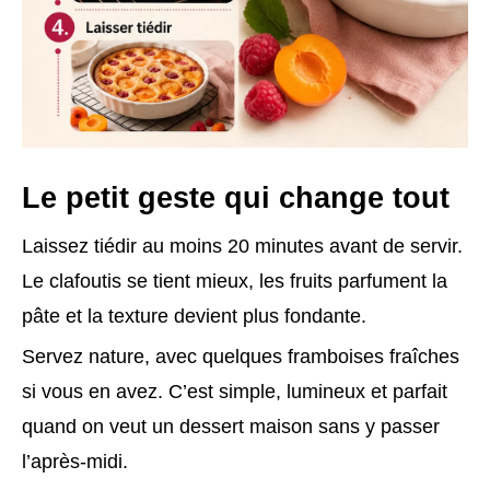
Le petit geste qui change tout
Laissez tiédir au moins 20 minutes avant de servir.
Le clafoutis se tient mieux, les fruits parfument la
pâte et la texture devient plus fondante.
Servez nature, avec quelques framboises fraîches
si vous en avez. C’est simple, lumineux et parfait
quand on veut un dessert maison sans y passer
l’après-midi.