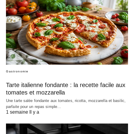
Gastronomie
Tarte italienne fondante : la recette facile aux
tomates et mozzarella
Une tarte salée fondante aux tomates, ricotta, mozzarella et basilic,
parfaite pour un repas simple…
1 semaine Il y a