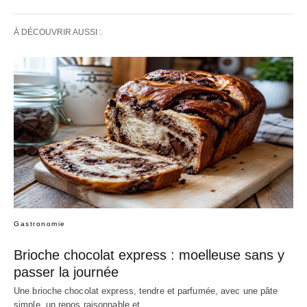
À DÉCOUVRIR AUSSI :
Gastronomie
Brioche chocolat express : moelleuse sans y
passer la journée
Une brioche chocolat express, tendre et parfumée, avec une pâte
simple, un repos raisonnable et…