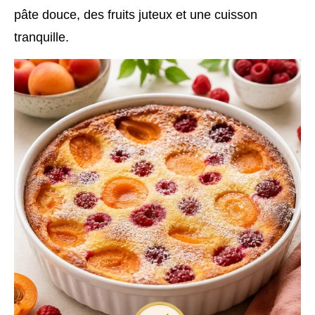
pâte douce, des fruits juteux et une cuisson
tranquille.