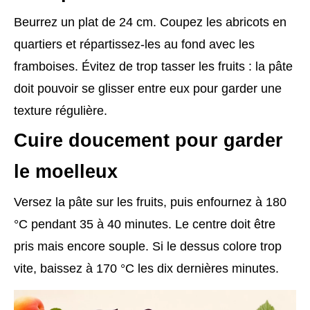
Beurrez un plat de 24 cm. Coupez les abricots en
quartiers et répartissez-les au fond avec les
framboises. Évitez de trop tasser les fruits : la pâte
doit pouvoir se glisser entre eux pour garder une
texture régulière.
Cuire doucement pour garder
le moelleux
Versez la pâte sur les fruits, puis enfournez à 180
°C pendant 35 à 40 minutes. Le centre doit être
pris mais encore souple. Si le dessus colore trop
vite, baissez à 170 °C les dix dernières minutes.