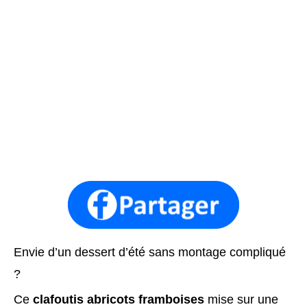
Envie d’un dessert d’été sans montage compliqué
?
Ce
clafoutis abricots framboises
mise sur une