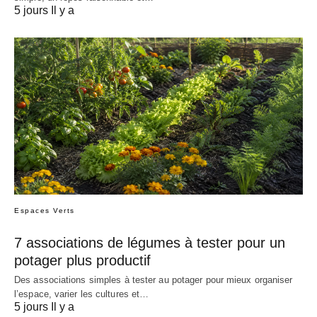
5 jours Il y a
Espaces Verts
7 associations de légumes à tester pour un
potager plus productif
Des associations simples à tester au potager pour mieux organiser
l’espace, varier les cultures et…
5 jours Il y a