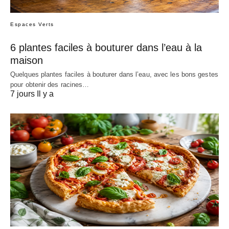
Espaces Verts
6 plantes faciles à bouturer dans l’eau à la
maison
Quelques plantes faciles à bouturer dans l’eau, avec les bons gestes
pour obtenir des racines…
7 jours Il y a