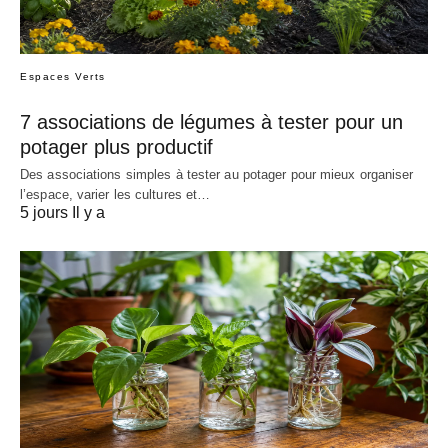
Espaces Verts
7 associations de légumes à tester pour un
potager plus productif
Des associations simples à tester au potager pour mieux organiser
l’espace, varier les cultures et…
5 jours Il y a