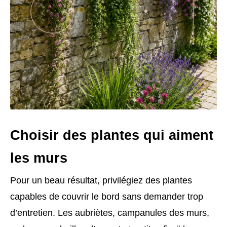
Choisir des plantes qui aiment
les murs
Pour un beau résultat, privilégiez des plantes
capables de couvrir le bord sans demander trop
d’entretien. Les aubriètes, campanules des murs,