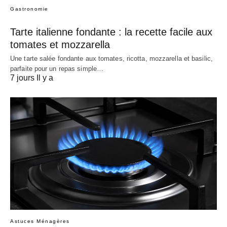
Gastronomie
Tarte italienne fondante : la recette facile aux
tomates et mozzarella
Une tarte salée fondante aux tomates, ricotta, mozzarella et basilic,
parfaite pour un repas simple…
7 jours Il y a
Astuces Ménagères