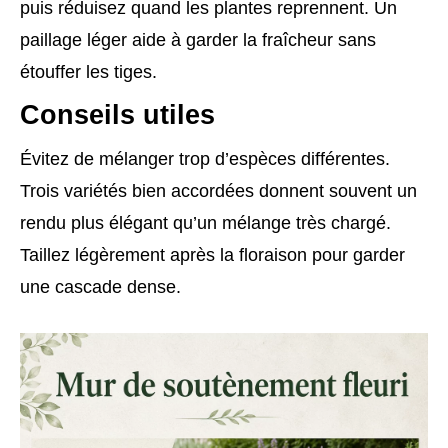
puis réduisez quand les plantes reprennent. Un
paillage léger aide à garder la fraîcheur sans
étouffer les tiges.
Conseils utiles
Évitez de mélanger trop d’espèces différentes.
Trois variétés bien accordées donnent souvent un
rendu plus élégant qu’un mélange très chargé.
Taillez légèrement après la floraison pour garder
une cascade dense.