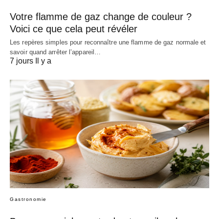
Votre flamme de gaz change de couleur ?
Voici ce que cela peut révéler
Les repères simples pour reconnaître une flamme de gaz normale et
savoir quand arrêter l’appareil…
7 jours Il y a
Gastronomie