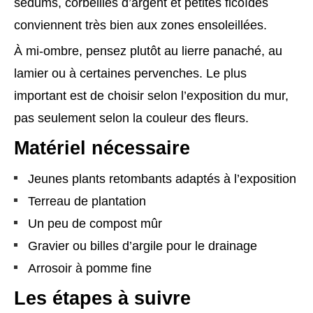
sedums, corbeilles d’argent et petites ficoïdes
conviennent très bien aux zones ensoleillées.
À mi-ombre, pensez plutôt au lierre panaché, au
lamier ou à certaines pervenches. Le plus
important est de choisir selon l’exposition du mur,
pas seulement selon la couleur des fleurs.
Matériel nécessaire
Jeunes plants retombants adaptés à l’exposition
Terreau de plantation
Un peu de compost mûr
Gravier ou billes d’argile pour le drainage
Arrosoir à pomme fine
Les étapes à suivre