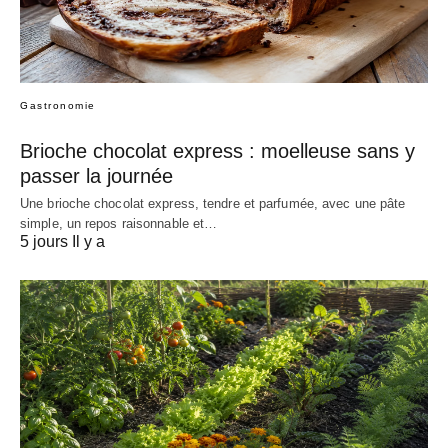
Gastronomie
Brioche chocolat express : moelleuse sans y
passer la journée
Une brioche chocolat express, tendre et parfumée, avec une pâte
simple, un repos raisonnable et…
5 jours Il y a