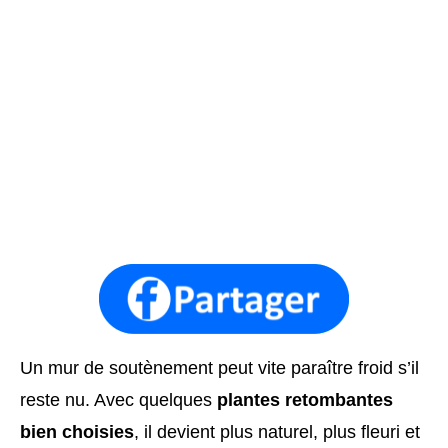
Un mur de soutènement peut vite paraître froid s’il
reste nu. Avec quelques
plantes retombantes
bien choisies
, il devient plus naturel, plus fleuri et