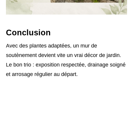
Conclusion
Avec des plantes adaptées, un mur de
soutènement devient vite un vrai décor de jardin.
Le bon trio : exposition respectée, drainage soigné
et arrosage régulier au départ.