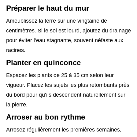
Préparer le haut du mur
Ameublissez la terre sur une vingtaine de
centimètres. Si le sol est lourd, ajoutez du drainage
pour éviter l’eau stagnante, souvent néfaste aux
racines.
Planter en quinconce
Espacez les plants de 25 à 35 cm selon leur
vigueur. Placez les sujets les plus retombants près
du bord pour qu’ils descendent naturellement sur
la pierre.
Arroser au bon rythme
Arrosez régulièrement les premières semaines,