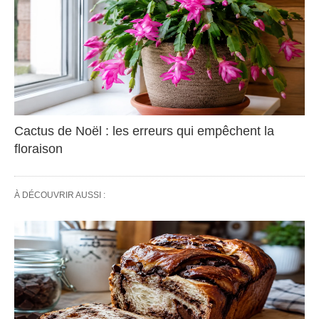
Cactus de Noël : les erreurs qui empêchent la
floraison
À DÉCOUVRIR AUSSI :