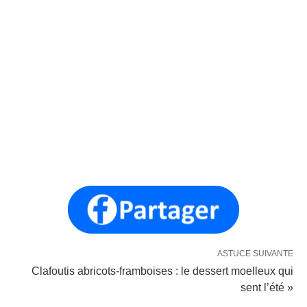
ASTUCE SUIVANTE
Clafoutis abricots-framboises : le dessert moelleux qui
sent l’été »