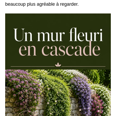
beaucoup plus agréable à regarder.