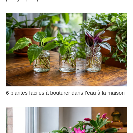
6 plantes faciles à bouturer dans l’eau à la maison