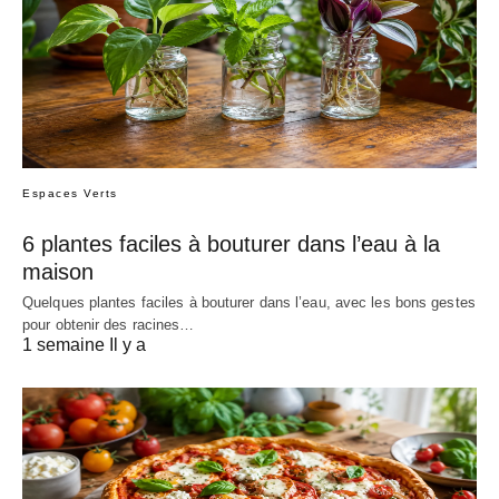
Espaces Verts
6 plantes faciles à bouturer dans l’eau à la
maison
Quelques plantes faciles à bouturer dans l’eau, avec les bons gestes
pour obtenir des racines…
1 semaine Il y a