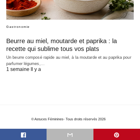
Gastronomie
Beurre au miel, moutarde et paprika : la
recette qui sublime tous vos plats
Un beurre composé rapide au miel, à la moutarde et au paprika pour
parfumer légumes,…
1 semaine Il y a
© Astuces Féminines- Tous droits réservés 2026