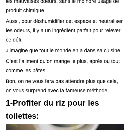
les mauvaises odeurs, sans le moindre usage de
produit chimique.
Aussi, pour déshumidifier cet espace et neutraliser
les odeurs, il y a un ingrédient parfait pour relever
ce défi.
J’imagine que tout le monde en a dans sa cuisine.
C’est l’aliment qu’on mange le plus, après ou tout
comme les pâtes.
Bon, on ne vous fera pas attendre plus que cela,
on vous surprend avec la fameuse méthode…
1-Profiter du riz pour les
toilettes: