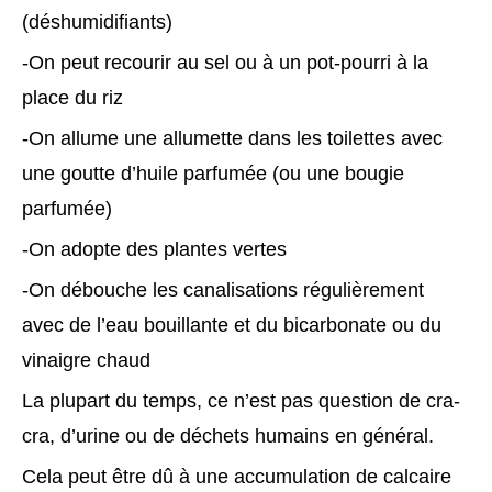
(déshumidifiants)
-On peut recourir au sel ou à un pot-pourri à la
place du riz
-On allume une allumette dans les toilettes avec
une goutte d’huile parfumée (ou une bougie
parfumée)
-On adopte des plantes vertes
-On débouche les canalisations régulièrement
avec de l’eau bouillante et du bicarbonate ou du
vinaigre chaud
La plupart du temps, ce n’est pas question de cra-
cra, d’urine ou de déchets humains en général.
Cela peut être dû à une accumulation de calcaire