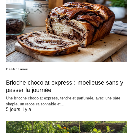
Gastronomie
Brioche chocolat express : moelleuse sans y
passer la journée
Une brioche chocolat express, tendre et parfumée, avec une pâte
simple, un repos raisonnable et…
5 jours Il y a