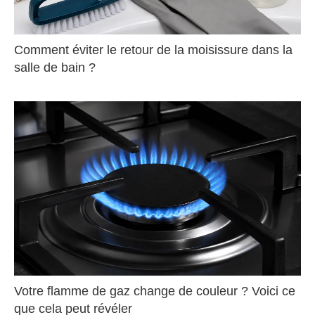
Comment éviter le retour de la moisissure dans la
salle de bain ?
Votre flamme de gaz change de couleur ? Voici ce
que cela peut révéler