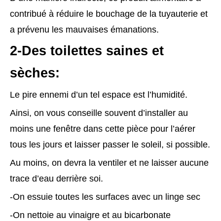
contribué à réduire le bouchage de la tuyauterie et
a prévenu les mauvaises émanations.
2-Des toilettes saines et
sèches:
Le pire ennemi d’un tel espace est l’humidité.
Ainsi, on vous conseille souvent d’installer au
moins une fenêtre dans cette pièce pour l’aérer
tous les jours et laisser passer le soleil, si possible.
Au moins, on devra la ventiler et ne laisser aucune
trace d’eau derrière soi.
-On essuie toutes les surfaces avec un linge sec
-On nettoie au vinaigre et au bicarbonate