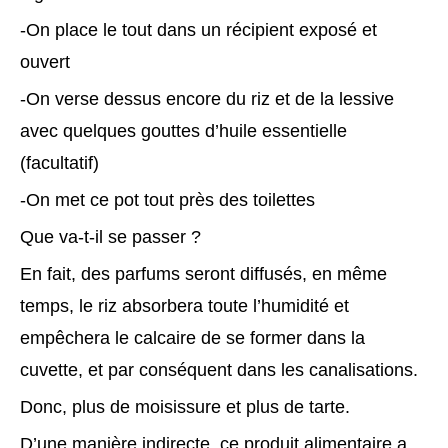
-On place le tout dans un récipient exposé et
ouvert
-On verse dessus encore du riz et de la lessive
avec quelques gouttes d’huile essentielle
(facultatif)
-On met ce pot tout près des toilettes
Que va-t-il se passer ?
En fait, des parfums seront diffusés, en même
temps, le riz absorbera toute l’humidité et
empêchera le calcaire de se former dans la
cuvette, et par conséquent dans les canalisations.
Donc, plus de moisissure et plus de tarte.
D’une manière indirecte, ce produit alimentaire a