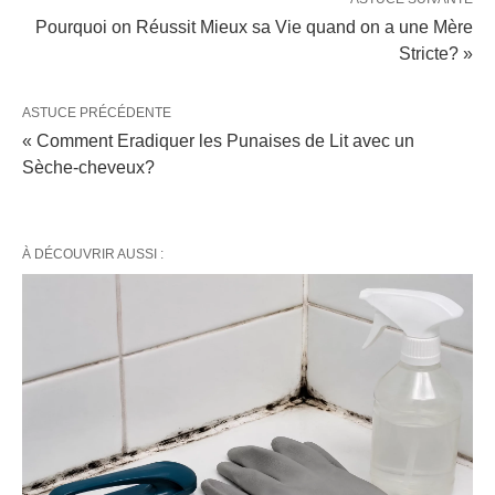
Pourquoi on Réussit Mieux sa Vie quand on a une Mère
Stricte? »
ASTUCE PRÉCÉDENTE
« Comment Eradiquer les Punaises de Lit avec un
Sèche-cheveux?
À DÉCOUVRIR AUSSI :