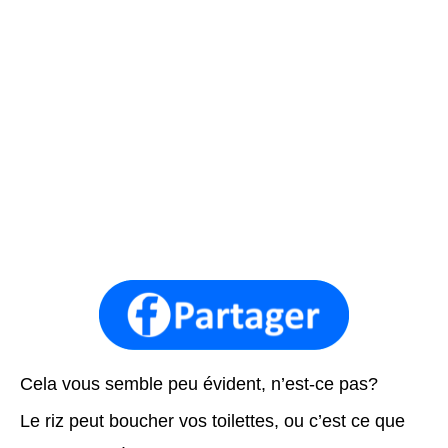
Cela vous semble peu évident, n’est-ce pas?
Le riz peut boucher vos toilettes, ou c’est ce que