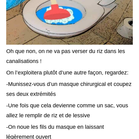
Oh que non, on ne va pas verser du riz dans les
canalisations !
On l’exploitera plutôt d’une autre façon, regardez:
-Munissez-vous d’un masque chirurgical et coupez
ses deux extrémités
-Une fois que cela devienne comme un sac, vous
allez le remplir de riz et de lessive
-On noue les fils du masque en laissant
légèrement ouvert