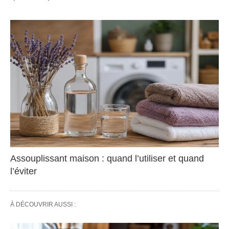
Assouplissant maison : quand l’utiliser et quand
l’éviter
À DÉCOUVRIR AUSSI :