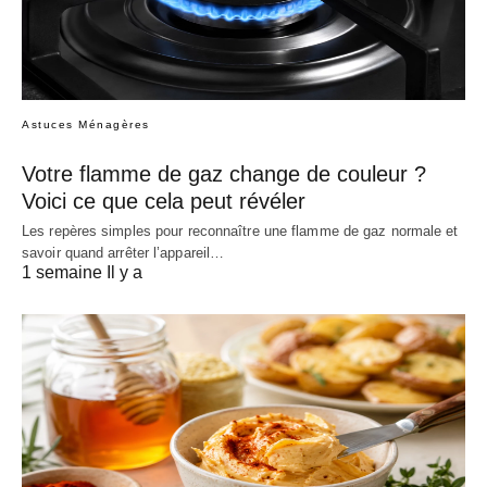
Astuces Ménagères
Votre flamme de gaz change de couleur ?
Voici ce que cela peut révéler
Les repères simples pour reconnaître une flamme de gaz normale et
savoir quand arrêter l’appareil…
1 semaine Il y a