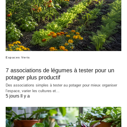
Espaces Verts
7 associations de légumes à tester pour un
potager plus productif
Des associations simples à tester au potager pour mieux organiser
l’espace, varier les cultures et…
5 jours Il y a