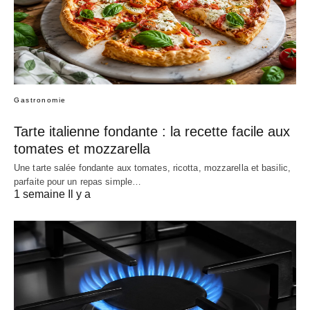
Gastronomie
Tarte italienne fondante : la recette facile aux
tomates et mozzarella
Une tarte salée fondante aux tomates, ricotta, mozzarella et basilic,
parfaite pour un repas simple…
1 semaine Il y a