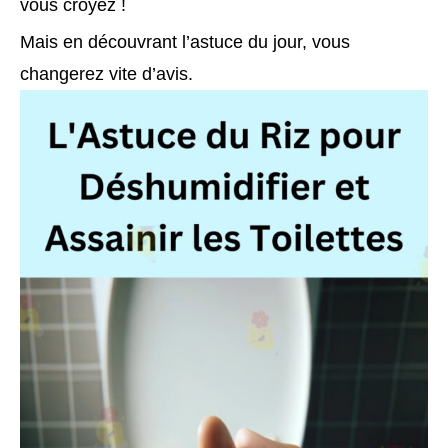
vous croyez !
Mais en découvrant l’astuce du jour, vous
changerez vite d’avis.