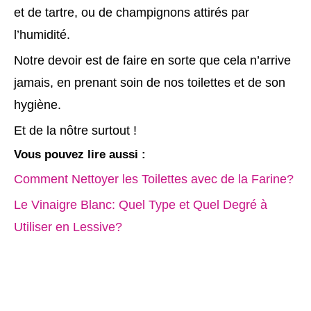
et de tartre, ou de champignons attirés par
l’humidité.
Notre devoir est de faire en sorte que cela n’arrive
jamais, en prenant soin de nos toilettes et de son
hygiène.
Et de la nôtre surtout !
Vous pouvez lire aussi :
Comment Nettoyer les Toilettes avec de la Farine?
Le Vinaigre Blanc: Quel Type et Quel Degré à
Utiliser en Lessive?