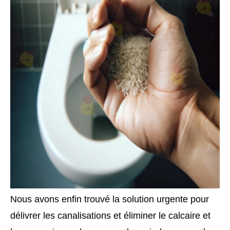
Nous avons enfin trouvé la solution urgente pour
délivrer les canalisations et éliminer le calcaire et