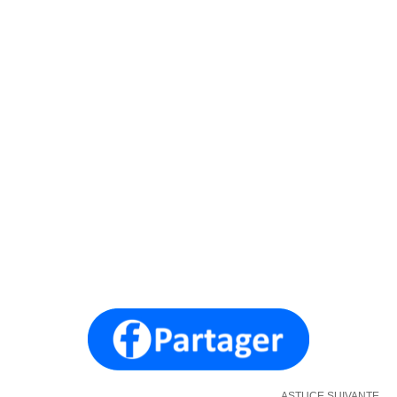
ASTUCE SUIVANTE