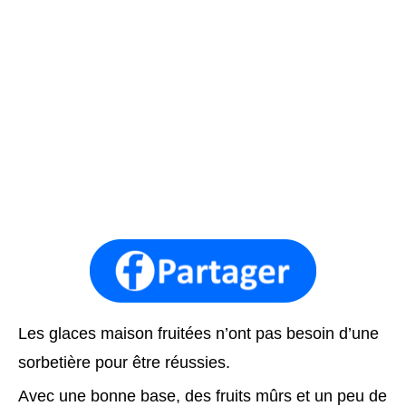
Les glaces maison fruitées n’ont pas besoin d’une
sorbetière pour être réussies.
Avec une bonne base, des fruits mûrs et un peu de