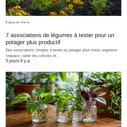
Espaces Verts
7 associations de légumes à tester pour un
potager plus productif
Des associations simples à tester au potager pour mieux organiser
l’espace, varier les cultures et…
5 jours Il y a