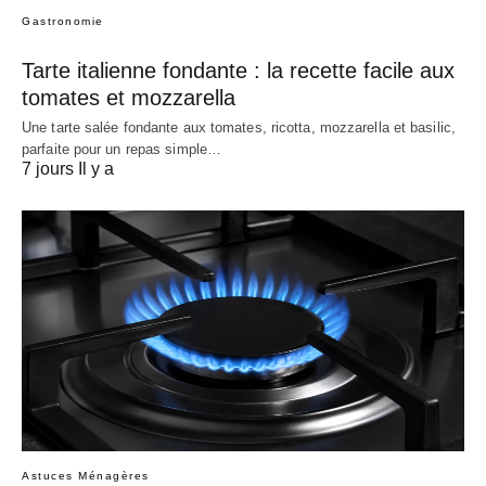
Gastronomie
Tarte italienne fondante : la recette facile aux
tomates et mozzarella
Une tarte salée fondante aux tomates, ricotta, mozzarella et basilic,
parfaite pour un repas simple…
7 jours Il y a
Astuces Ménagères