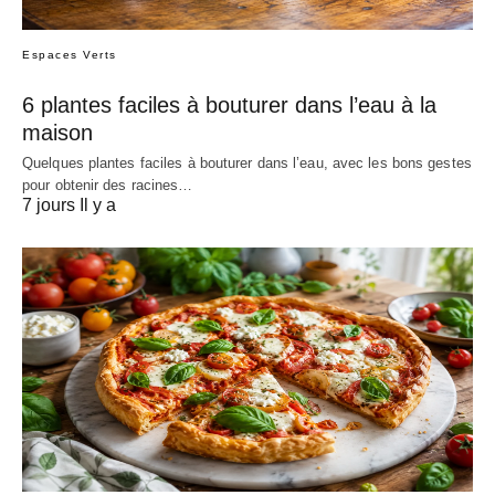
Espaces Verts
6 plantes faciles à bouturer dans l’eau à la
maison
Quelques plantes faciles à bouturer dans l’eau, avec les bons gestes
pour obtenir des racines…
7 jours Il y a