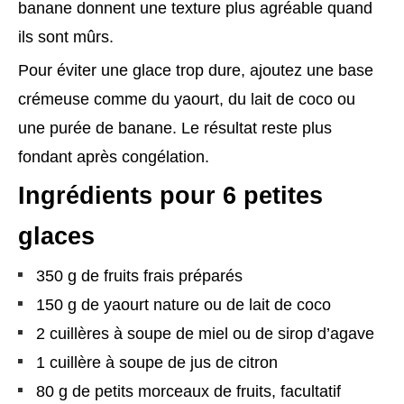
banane donnent une texture plus agréable quand
ils sont mûrs.
Pour éviter une glace trop dure, ajoutez une base
crémeuse comme du yaourt, du lait de coco ou
une purée de banane. Le résultat reste plus
fondant après congélation.
Ingrédients pour 6 petites
glaces
350 g de fruits frais préparés
150 g de yaourt nature ou de lait de coco
2 cuillères à soupe de miel ou de sirop d’agave
1 cuillère à soupe de jus de citron
80 g de petits morceaux de fruits, facultatif