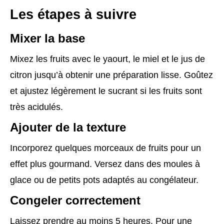
Les étapes à suivre
Mixer la base
Mixez les fruits avec le yaourt, le miel et le jus de
citron jusqu’à obtenir une préparation lisse. Goûtez
et ajustez légèrement le sucrant si les fruits sont
très acidulés.
Ajouter de la texture
Incorporez quelques morceaux de fruits pour un
effet plus gourmand. Versez dans des moules à
glace ou de petits pots adaptés au congélateur.
Congeler correctement
Laissez prendre au moins 5 heures. Pour une