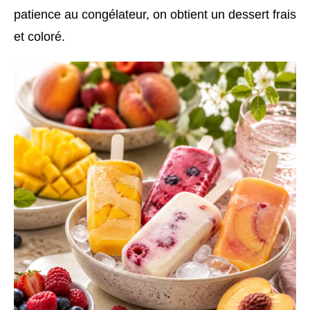
patience au congélateur, on obtient un dessert frais
et coloré.