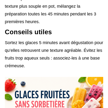
texture plus souple en pot, mélangez la
préparation toutes les 45 minutes pendant les 3
premières heures.
Conseils utiles
Sortez les glaces 5 minutes avant dégustation pour
qu’elles retrouvent une texture agréable. Évitez les
fruits trop aqueux seuls : associez-les à une base
crémeuse.