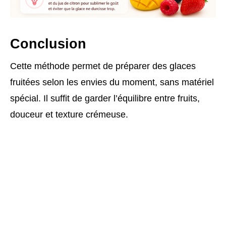
Conclusion
Cette méthode permet de préparer des glaces
fruitées selon les envies du moment, sans matériel
spécial. Il suffit de garder l’équilibre entre fruits,
douceur et texture crémeuse.