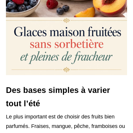
Des bases simples à varier
tout l’été
Le plus important est de choisir des fruits bien
parfumés. Fraises, mangue, pêche, framboises ou