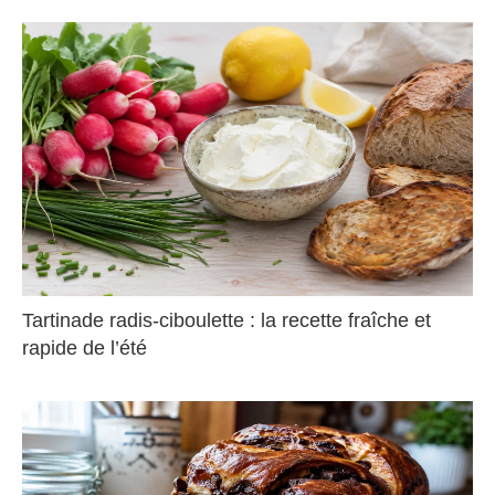
Tartinade radis-ciboulette : la recette fraîche et
rapide de l’été