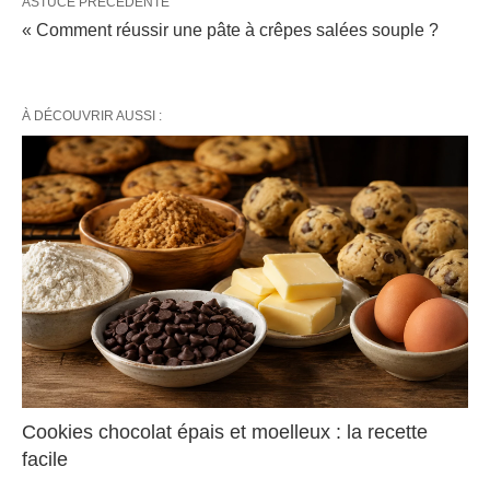
ASTUCE PRÉCÉDENTE
« Comment réussir une pâte à crêpes salées souple ?
À DÉCOUVRIR AUSSI :
Cookies chocolat épais et moelleux : la recette
facile