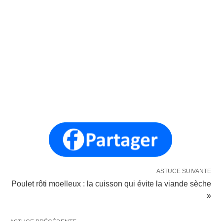
ASTUCE SUIVANTE
Poulet rôti moelleux : la cuisson qui évite la viande sèche
»