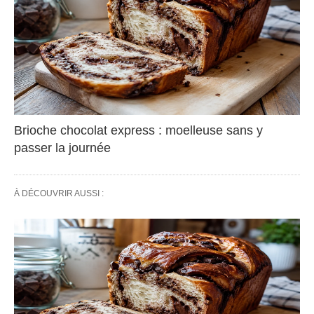
Brioche chocolat express : moelleuse sans y
passer la journée
À DÉCOUVRIR AUSSI :