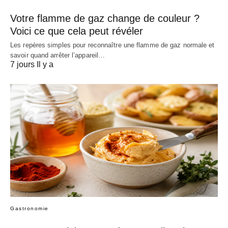
Votre flamme de gaz change de couleur ?
Voici ce que cela peut révéler
Les repères simples pour reconnaître une flamme de gaz normale et
savoir quand arrêter l’appareil…
7 jours Il y a
Gastronomie