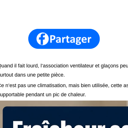
uand il fait lourd, l’association ventilateur et glaçons pe
urtout dans une petite pièce.
e n’est pas une climatisation, mais bien utilisée, cette 
upportable pendant un pic de chaleur.