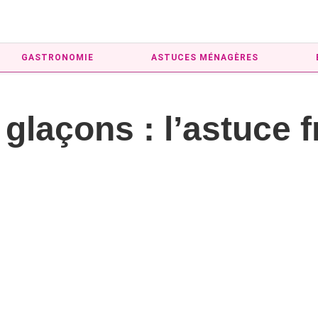
GASTRONOMIE
ASTUCES MÉNAGÈRES
 glaçons : l’astuce 