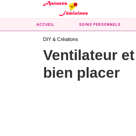
ACCUEIL
SOINS PERSONNELS
DIY & Créations
Ventilateur et
bien placer