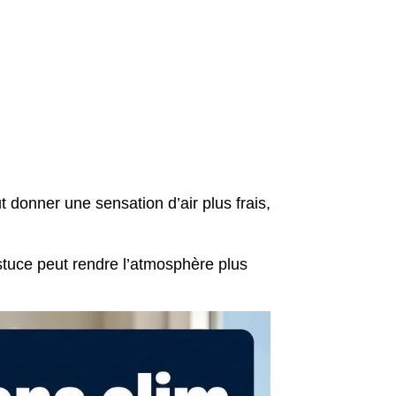
ut donner une sensation d’air plus frais,
astuce peut rendre l’atmosphère plus