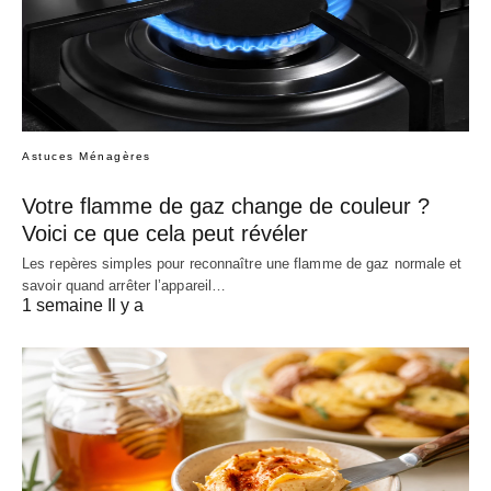
Astuces Ménagères
Votre flamme de gaz change de couleur ?
Voici ce que cela peut révéler
Les repères simples pour reconnaître une flamme de gaz normale et
savoir quand arrêter l’appareil…
1 semaine Il y a