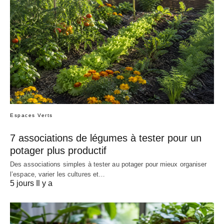
Espaces Verts
7 associations de légumes à tester pour un
potager plus productif
Des associations simples à tester au potager pour mieux organiser
l’espace, varier les cultures et…
5 jours Il y a