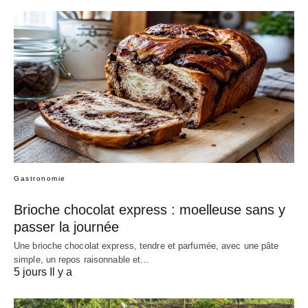
Gastronomie
Brioche chocolat express : moelleuse sans y
passer la journée
Une brioche chocolat express, tendre et parfumée, avec une pâte
simple, un repos raisonnable et…
5 jours Il y a