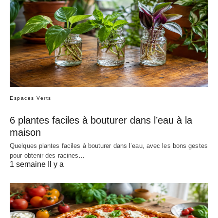
Espaces Verts
6 plantes faciles à bouturer dans l’eau à la
maison
Quelques plantes faciles à bouturer dans l’eau, avec les bons gestes
pour obtenir des racines…
1 semaine Il y a