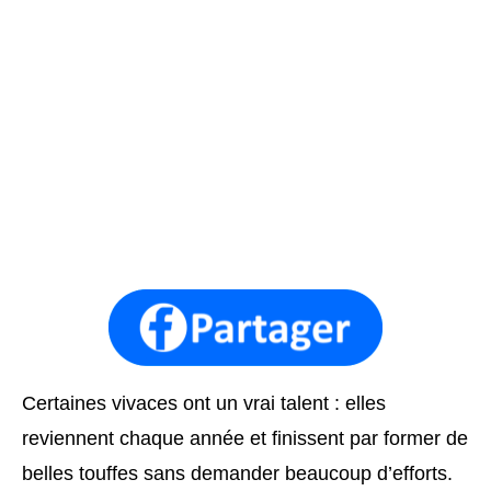
Certaines vivaces ont un vrai talent : elles
reviennent chaque année et finissent par former de
belles touffes sans demander beaucoup d’efforts.