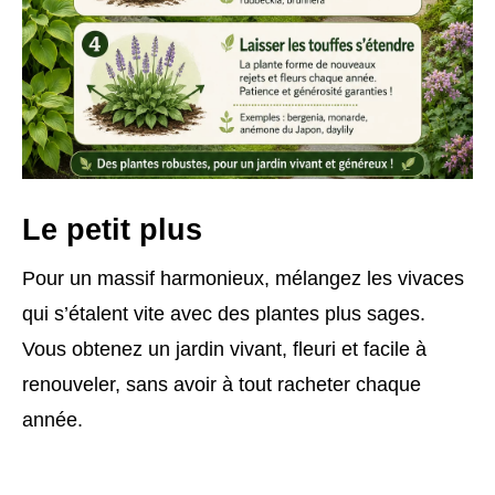
Le petit plus
Pour un massif harmonieux, mélangez les vivaces
qui s’étalent vite avec des plantes plus sages.
Vous obtenez un jardin vivant, fleuri et facile à
renouveler, sans avoir à tout racheter chaque
année.