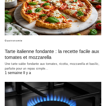
Gastronomie
Tarte italienne fondante : la recette facile aux
tomates et mozzarella
Une tarte salée fondante aux tomates, ricotta, mozzarella et basilic,
parfaite pour un repas simple…
1 semaine Il y a