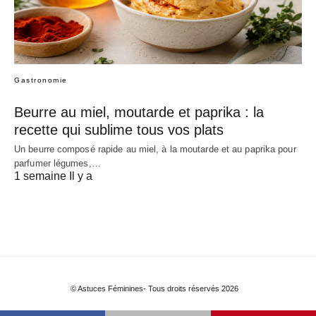
Gastronomie
Beurre au miel, moutarde et paprika : la
recette qui sublime tous vos plats
Un beurre composé rapide au miel, à la moutarde et au paprika pour
parfumer légumes,…
1 semaine Il y a
© Astuces Féminines- Tous droits réservés 2026