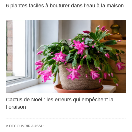
6 plantes faciles à bouturer dans l’eau à la maison
Cactus de Noël : les erreurs qui empêchent la
floraison
À DÉCOUVRIR AUSSI :