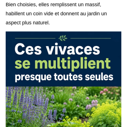
Bien choisies, elles remplissent un massif,
habillent un coin vide et donnent au jardin un
aspect plus naturel.