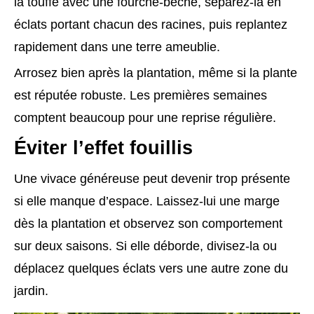
la touffe avec une fourche-bêche, séparez-la en
éclats portant chacun des racines, puis replantez
rapidement dans une terre ameublie.
Arrosez bien après la plantation, même si la plante
est réputée robuste. Les premières semaines
comptent beaucoup pour une reprise régulière.
Éviter l’effet fouillis
Une vivace généreuse peut devenir trop présente
si elle manque d’espace. Laissez-lui une marge
dès la plantation et observez son comportement
sur deux saisons. Si elle déborde, divisez-la ou
déplacez quelques éclats vers une autre zone du
jardin.