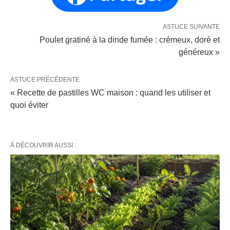
ASTUCE SUIVANTE
Poulet gratiné à la dinde fumée : crémeux, doré et
généreux »
ASTUCE PRÉCÉDENTE
« Recette de pastilles WC maison : quand les utiliser et
quoi éviter
À DÉCOUVRIR AUSSI :