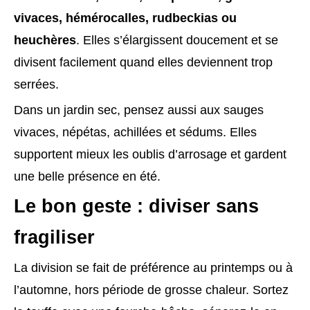
vivaces, hémérocalles, rudbeckias ou
heuchères
. Elles s’élargissent doucement et se
divisent facilement quand elles deviennent trop
serrées.
Dans un jardin sec, pensez aussi aux sauges
vivaces, népétas, achillées et sédums. Elles
supportent mieux les oublis d’arrosage et gardent
une belle présence en été.
Le bon geste : diviser sans
fragiliser
La division se fait de préférence au printemps ou à
l’automne, hors période de grosse chaleur. Sortez