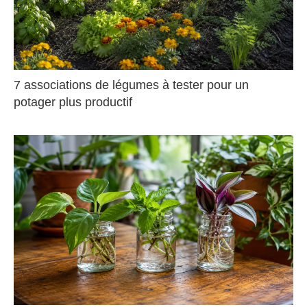
7 associations de légumes à tester pour un
potager plus productif