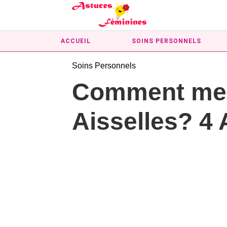
ACCUEIL
SOINS PERSONNELS
Soins Personnels
Comment me 
Aisselles? 4 