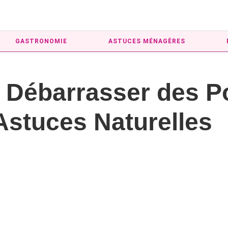
GASTRONOMIE
ASTUCES MÉNAGÈRES
Débarrasser des Po
Astuces Naturelles