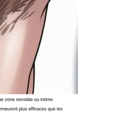
ne zone sensible ou intime.
emeurent plus efficaces que les