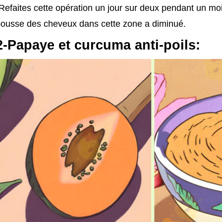
Refaites cette opération un jour sur deux pendant un mo
ousse des cheveux dans cette zone a diminué.
2-Papaye et curcuma anti-poils: