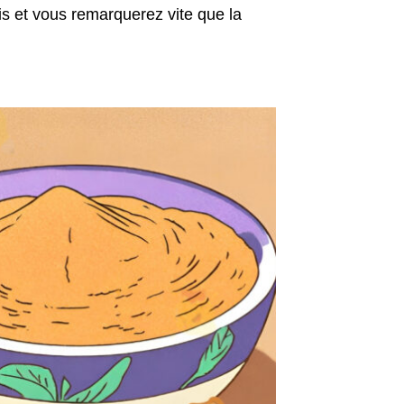
is et vous remarquerez vite que la