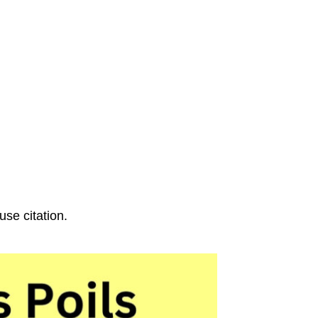
se citation.