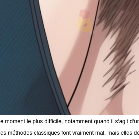
e moment le plus difficile, notamment quand il s’agit d’u
es méthodes classiques font vraiment mal, mais elles d