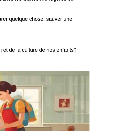
éparer quelque chose, sauver une
n et de la culture de nos enfants?