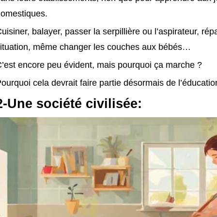
omestiques.
uisiner, balayer, passer la serpillière ou l’aspirateur, r
ituation, même changer les couches aux bébés…
’est encore peu évident, mais pourquoi ça marche ?
ourquoi cela devrait faire partie désormais de l’éducatio
2-Une société civilisée: