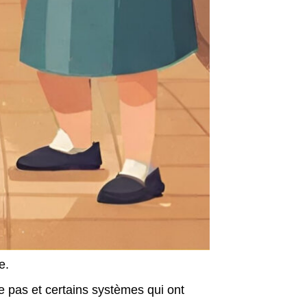
e.
ce pas et certains systèmes qui ont