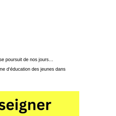
se poursuit de nos jours…
me d’éducation des jeunes dans