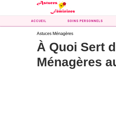
ACCUEIL
SOINS PERSONNELS
Astuces Ménagères
À Quoi Sert 
Ménagères a