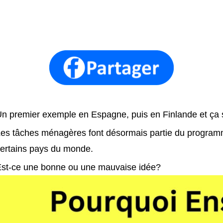
n premier exemple en Espagne, puis en Finlande et ça 
es tâches ménagères font désormais partie du program
ertains pays du monde.
st-ce une bonne ou une mauvaise idée?