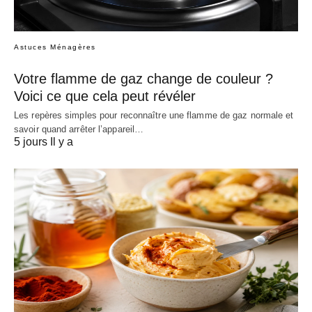
Astuces Ménagères
Votre flamme de gaz change de couleur ?
Voici ce que cela peut révéler
Les repères simples pour reconnaître une flamme de gaz normale et
savoir quand arrêter l’appareil…
5 jours Il y a