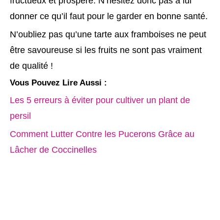
fructueux et prospère. N’hésitez donc pas à lui
donner ce qu’il faut pour le garder en bonne santé.
N’oubliez pas qu’une tarte aux framboises ne peut
être savoureuse si les fruits ne sont pas vraiment
de qualité !
Vous Pouvez Lire Aussi :
Les 5 erreurs à éviter pour cultiver un plant de
persil
Comment Lutter Contre les Pucerons Grâce au
Lâcher de Coccinelles