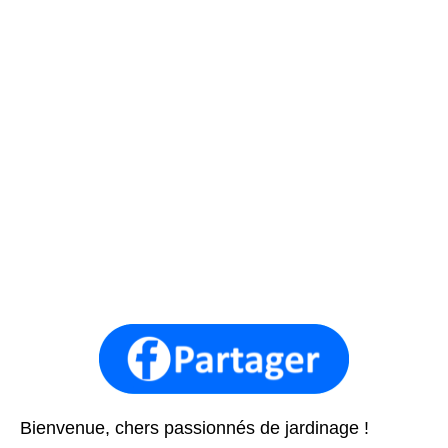
Bienvenue, chers passionnés de jardinage !