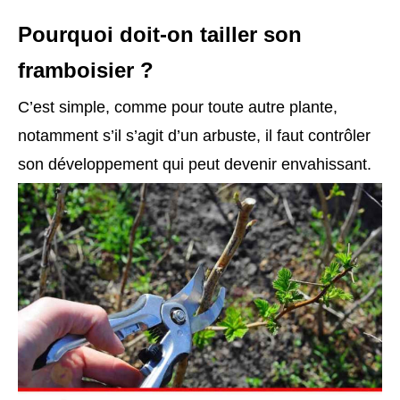
Pourquoi doit-on tailler son
framboisier ?
C’est simple, comme pour toute autre plante,
notamment s’il s’agit d’un arbuste, il faut contrôler
son développement qui peut devenir envahissant.