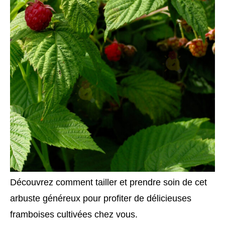
Découvrez comment tailler et prendre soin de cet
arbuste généreux pour profiter de délicieuses
framboises cultivées chez vous.