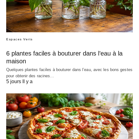
Espaces Verts
6 plantes faciles à bouturer dans l’eau à la
maison
Quelques plantes faciles à bouturer dans l’eau, avec les bons gestes
pour obtenir des racines…
5 jours Il y a