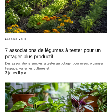
Espaces Verts
7 associations de légumes à tester pour un
potager plus productif
Des associations simples à tester au potager pour mieux organiser
l’espace, varier les cultures et…
3 jours Il y a