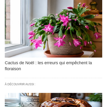
Cactus de Noël : les erreurs qui empêchent la
floraison
À DÉCOUVRIR AUSSI :