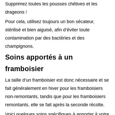
Supprimez toutes les pousses chétives et les
drageons !
Pour cela, utilisez toujours un bon sécateur,
stérilisé et bien aiguisé, afin d’éviter toute
contamination par des bactéries et des
champignons.
Soins apportés à un
framboisier
La taille d’un framboisier est donc nécessaire et se
fait généralement en hiver pour les framboisiers
non-remontants, tandis que pour les framboisiers
remontants, elle se fait après la seconde récolte.
Voici quelques soins spécifiques à apporter à votre