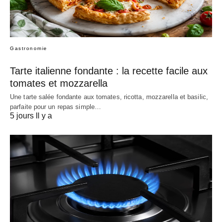
Gastronomie
Tarte italienne fondante : la recette facile aux
tomates et mozzarella
Une tarte salée fondante aux tomates, ricotta, mozzarella et basilic,
parfaite pour un repas simple…
5 jours Il y a