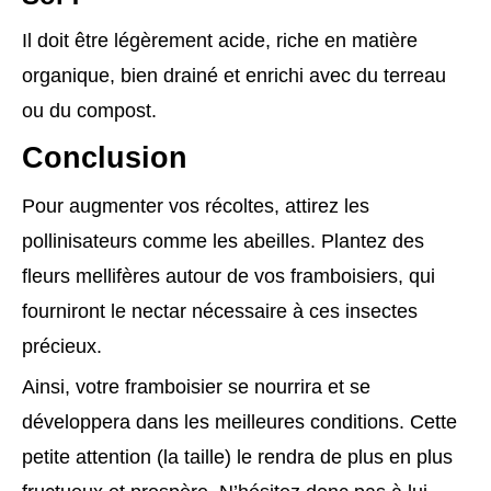
Il doit être légèrement acide, riche en matière
organique, bien drainé et enrichi avec du terreau
ou du compost.
Conclusion
Pour augmenter vos récoltes, attirez les
pollinisateurs comme les abeilles. Plantez des
fleurs mellifères autour de vos framboisiers, qui
fourniront le nectar nécessaire à ces insectes
précieux.
Ainsi, votre framboisier se nourrira et se
développera dans les meilleures conditions. Cette
petite attention (la taille) le rendra de plus en plus