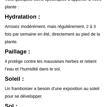
plante :
Hydratation :
Arrosez modérément, mais régulièrement, 2 à 3
fois par semaine en été, directement au pied de la
plante.
Paillage :
Il protège contre les mauvaises herbes et retient
l’eau et l’humidité dans le sol.
Soleil :
Un framboisier a besoin d’une exposition au soleil
pour se développer.
Sol :