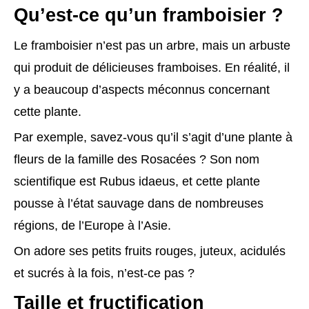
Qu’est-ce qu’un framboisier ?
Le framboisier n’est pas un arbre, mais un arbuste
qui produit de délicieuses framboises. En réalité, il
y a beaucoup d’aspects méconnus concernant
cette plante.
Par exemple, savez-vous qu’il s’agit d’une plante à
fleurs de la famille des Rosacées ? Son nom
scientifique est Rubus idaeus, et cette plante
pousse à l’état sauvage dans de nombreuses
régions, de l’Europe à l’Asie.
On adore ses petits fruits rouges, juteux, acidulés
et sucrés à la fois, n’est-ce pas ?
Taille et fructification