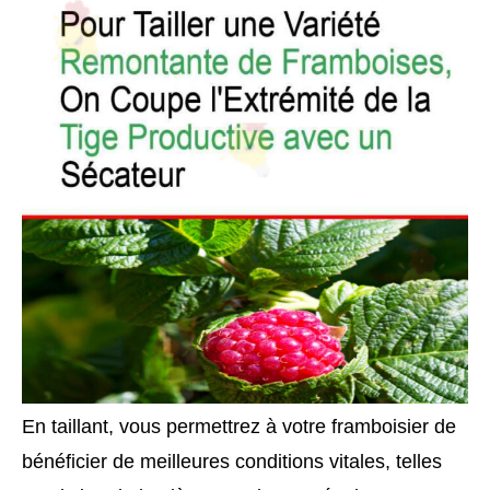
En taillant, vous permettrez à votre framboisier de
bénéficier de meilleures conditions vitales, telles