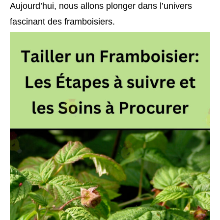
Aujourd’hui, nous allons plonger dans l’univers
fascinant des framboisiers.