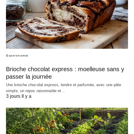
Gastronomie
Brioche chocolat express : moelleuse sans y
passer la journée
Une brioche chocolat express, tendre et parfumée, avec une pâte
simple, un repos raisonnable et…
3 jours Il y a