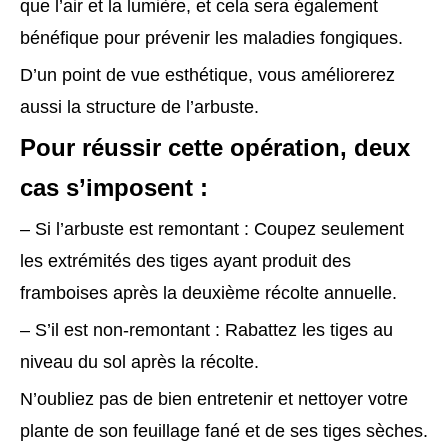
que l’air et la lumière, et cela sera également
bénéfique pour prévenir les maladies fongiques.
D’un point de vue esthétique, vous améliorerez
aussi la structure de l’arbuste.
Pour réussir cette opération, deux
cas s’imposent :
– Si l’arbuste est remontant : Coupez seulement
les extrémités des tiges ayant produit des
framboises après la deuxième récolte annuelle.
– S’il est non-remontant : Rabattez les tiges au
niveau du sol après la récolte.
N’oubliez pas de bien entretenir et nettoyer votre
plante de son feuillage fané et de ses tiges sèches.