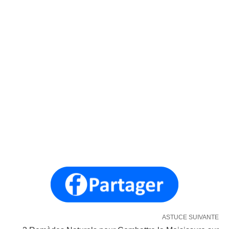
ASTUCE SUIVANTE