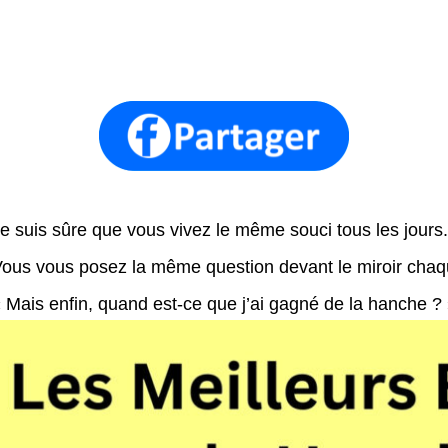
e suis sûre que vous vivez le même souci tous les jours.
ous vous posez la même question devant le miroir cha
 Mais enfin, quand est-ce que j’ai gagné de la hanche ? 