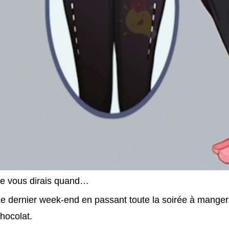
e vous dirais quand…
e dernier week-end en passant toute la soirée à manger 
hocolat.