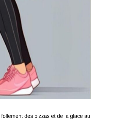
follement des pizzas et de la glace au