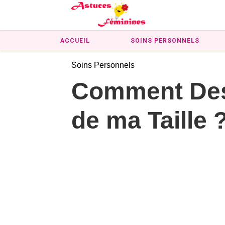
ACCUEIL
SOINS PERSONNELS
Soins Personnels
Comment Dess
de ma Taille 