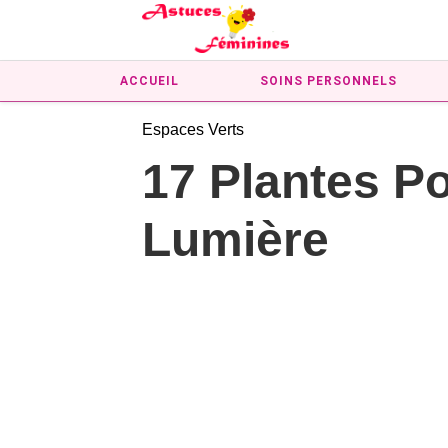
ACCUEIL
SOINS PERSONNELS
Espaces Verts
17 Plantes P
Lumière