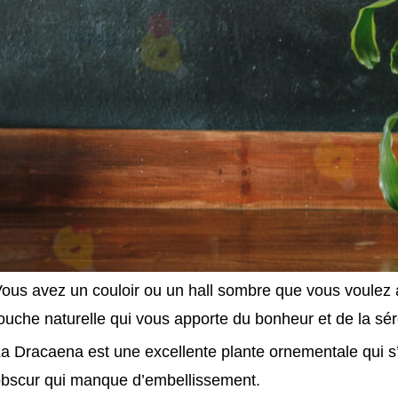
ous avez un couloir ou un hall sombre que vous voulez ag
ouche naturelle qui vous apporte du bonheur et de la sér
a Dracaena est une excellente plante ornementale qui 
bscur qui manque d’embellissement.