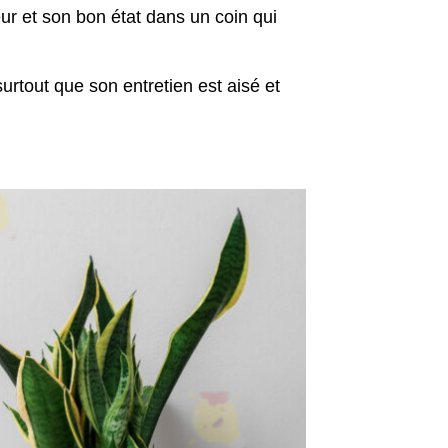
ur et son bon état dans un coin qui
surtout que son entretien est aisé et