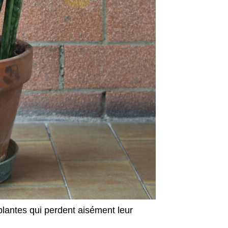
lantes qui perdent aisément leur