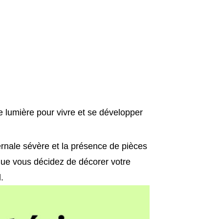
 lumière pour vivre et se développer
ivernale sévère et la présence de pièces
sque vous décidez de décorer votre
.