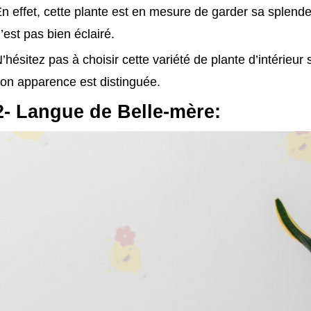
n effet, cette plante est en mesure de garder sa splende
’est pas bien éclairé.
’hésitez pas à choisir cette variété de plante d’intérieur 
on apparence est distinguée.
2- Langue de Belle-mère: