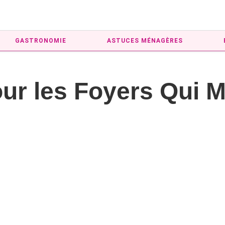
GASTRONOMIE
ASTUCES MÉNAGÈRES
our les Foyers Qui 