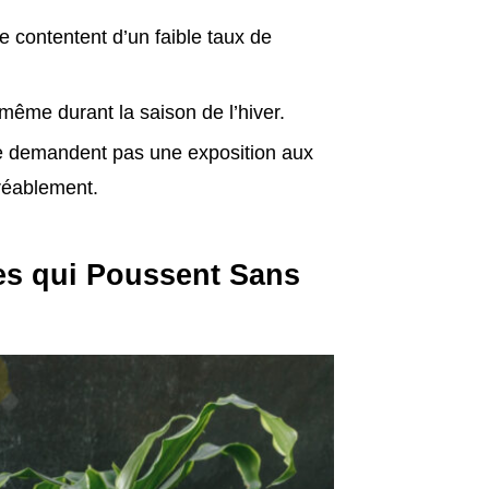
e contentent d’un faible taux de
même durant la saison de l’hiver.
 ne demandent pas une exposition aux
gréablement.
tes qui Poussent Sans