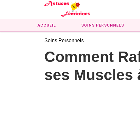
ACCUEIL
SOINS PERSONNELS
Soins Personnels
Comment Raff
ses Muscles 