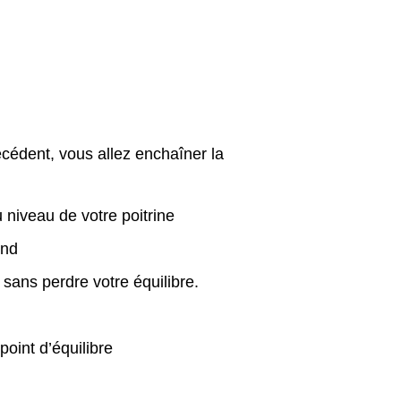
cédent, vous allez enchaîner la
 niveau de votre poitrine
ond
sans perdre votre équilibre.
point d’équilibre