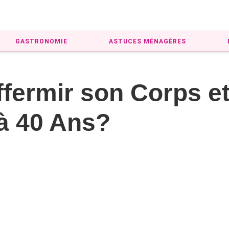
GASTRONOMIE
ASTUCES MÉNAGÈRES
ermir son Corps et 
à 40 Ans?