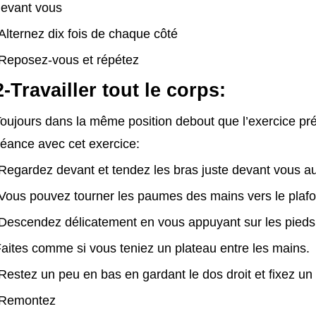
evant vous
Alternez dix fois de chaque côté
Reposez-vous et répétez
2-Travailler tout le corps:
oujours dans la même position debout que l’exercice pré
éance avec cet exercice:
Regardez devant et tendez les bras juste devant vous au
Vous pouvez tourner les paumes des mains vers le plaf
Descendez délicatement en vous appuyant sur les pieds 
aites comme si vous teniez un plateau entre les mains.
Restez un peu en bas en gardant le dos droit et fixez un 
-Remontez