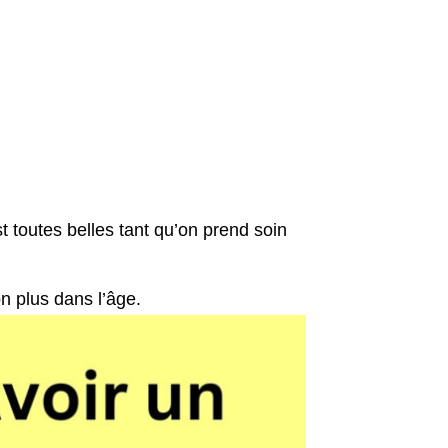
 toutes belles tant qu’on prend soin
n plus dans l’âge.