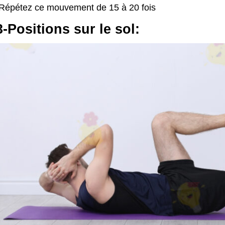
Répétez ce mouvement de 15 à 20 fois
3-Positions sur le sol: