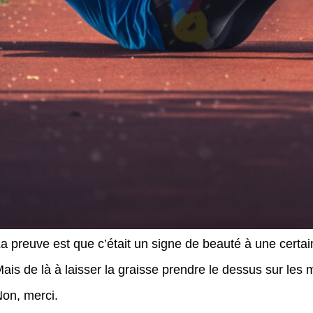
a preuve est que c’était un signe de beauté à une certai
ais de là à laisser la graisse prendre le dessus sur le
on, merci.