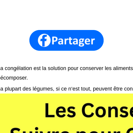
a congélation est la solution pour conserver les aliment
décomposer.
a plupart des légumes, si ce n’est tout, peuvent être c