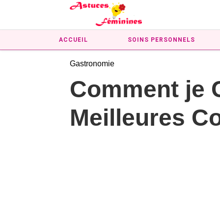
ACCUEIL
SOINS PERSONNELS
Gastronomie
Comment je 
Meilleures C