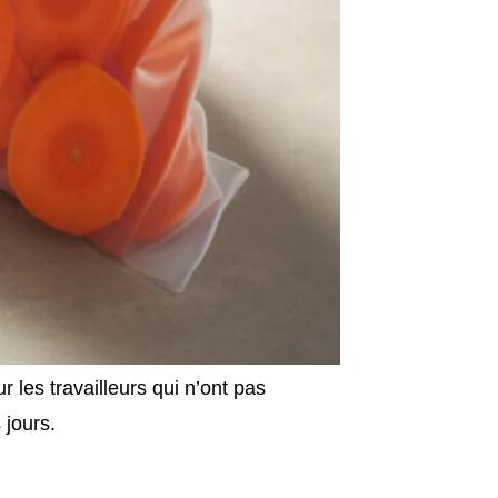
 les travailleurs qui n’ont pas
 jours.