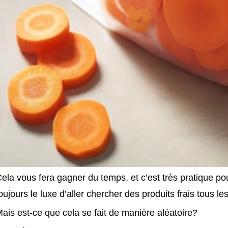
ela vous fera gagner du temps, et c’est très pratique pour
oujours le luxe d’aller chercher des produits frais tous les
ais est-ce que cela se fait de manière aléatoire?