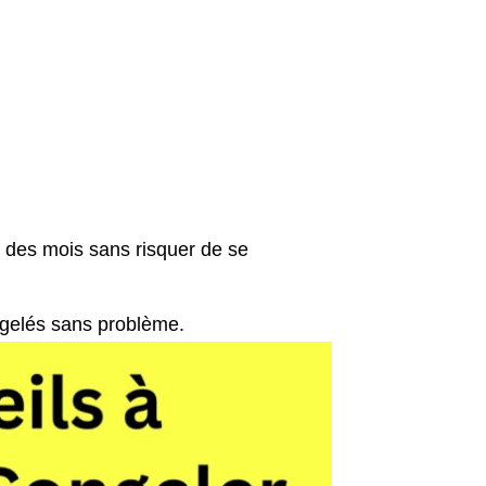
s des mois sans risquer de se
ongelés sans problème.