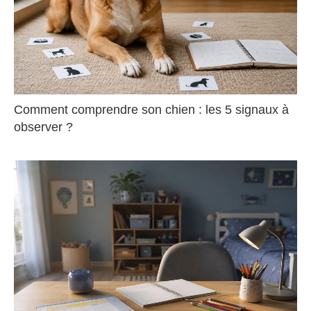
Comment comprendre son chien : les 5 signaux à
observer ?