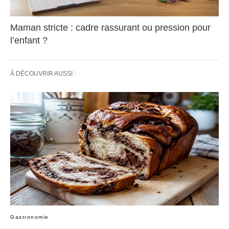
Maman stricte : cadre rassurant ou pression pour
l’enfant ?
À DÉCOUVRIR AUSSI :
Gastronomie