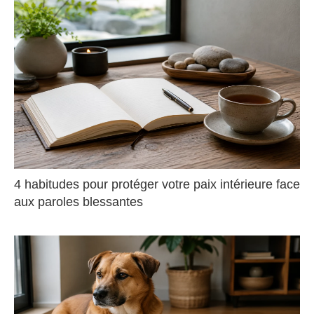
4 habitudes pour protéger votre paix intérieure face
aux paroles blessantes