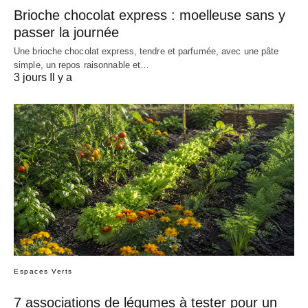
Brioche chocolat express : moelleuse sans y
passer la journée
Une brioche chocolat express, tendre et parfumée, avec une pâte
simple, un repos raisonnable et…
3 jours Il y a
Espaces Verts
7 associations de légumes à tester pour un