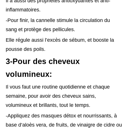
Il a aussi des propriétés antioxydantes et anti-
inflammatoires.
-Pour finir, la cannelle stimule la circulation du
sang et protège des pellicules.
Elle régule aussi l’excès de sébum, et booste la
pousse des poils.
3-Pour des cheveux
volumineux:
Il vous faut une routine quotidienne et chaque
semaine, pour avoir des cheveux sains,
volumineux et brillants, tout le temps.
-Appliquez des masques détox et nourrissants, à
base d’aloès vera, de fruits, de vinaigre de cidre ou