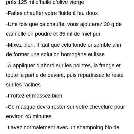
près 125 ml d’huile d’olive vierge
-Faites chauffer votre fluide à feu doux
-Une fois que ça chauffe, vous ajouterez 30 g de
cannelle en poudre et 35 ml de miel pur
-Mixez bien, il faut que cela fonde ensemble afin
de former une solution homogène et lisse
-À appliquer d’abord sur les pointes, la frange et
toute la partie de devant, puis répartissez le reste
sur les racines
-Frottez et massez bien
-Ce masque devra rester sur votre chevelure pour
environ 45 minutes
-Lavez normalement avec un shampoing bio de