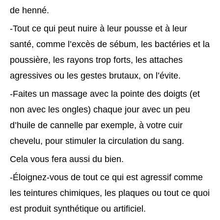
de henné.
-Tout ce qui peut nuire à leur pousse et à leur
santé, comme l’excès de sébum, les bactéries et la
poussière, les rayons trop forts, les attaches
agressives ou les gestes brutaux, on l’évite.
-Faites un massage avec la pointe des doigts (et
non avec les ongles) chaque jour avec un peu
d’huile de cannelle par exemple, à votre cuir
chevelu, pour stimuler la circulation du sang.
Cela vous fera aussi du bien.
-Éloignez-vous de tout ce qui est agressif comme
les teintures chimiques, les plaques ou tout ce quoi
est produit synthétique ou artificiel.