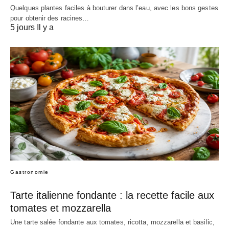
Quelques plantes faciles à bouturer dans l’eau, avec les bons gestes
pour obtenir des racines…
5 jours Il y a
Gastronomie
Tarte italienne fondante : la recette facile aux
tomates et mozzarella
Une tarte salée fondante aux tomates, ricotta, mozzarella et basilic,