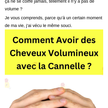
ça ne se coiffe jamais, tellement il n’y a pas de
volume ?
Je vous comprends, parce qu’à un certain moment
de ma vie, j’ai vécu le même souci.