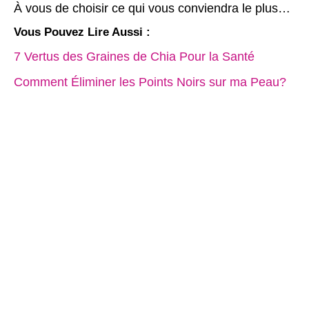
À vous de choisir ce qui vous conviendra le plus…
Vous Pouvez Lire Aussi :
7 Vertus des Graines de Chia Pour la Santé
Comment Éliminer les Points Noirs sur ma Peau?