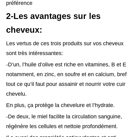
préférence
2-Les avantages sur les
cheveux:
Les vertus de ces trois produits sur vos cheveux
sont très intéressantes:
-D’un, l’huile d’olive est riche en vitamines, B et E
notamment, en zinc, en soufre et en calcium, bref
tout ce qu’il faut pour assainir et nourrir votre cuir
chevelu.
En plus, ça protège la chevelure et l’hydrate.
-De deux, le miel facilite la circulation sanguine,
régénère les cellules et nettoie profondément.