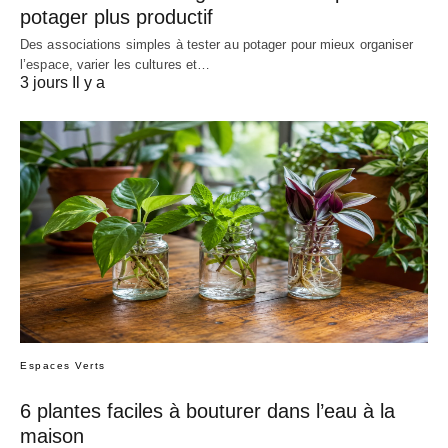
potager plus productif
Des associations simples à tester au potager pour mieux organiser
l’espace, varier les cultures et…
3 jours Il y a
Espaces Verts
6 plantes faciles à bouturer dans l’eau à la
maison