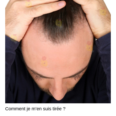
Comment je m’en suis tirée ?