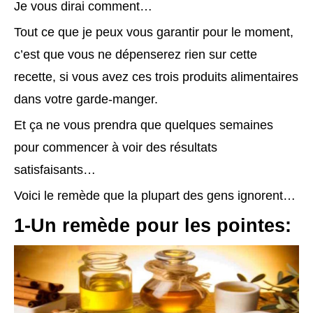
Je vous dirai comment…
Tout ce que je peux vous garantir pour le moment,
c’est que vous ne dépenserez rien sur cette
recette, si vous avez ces trois produits alimentaires
dans votre garde-manger.
Et ça ne vous prendra que quelques semaines
pour commencer à voir des résultats
satisfaisants…
Voici le remède que la plupart des gens ignorent…
1-Un remède pour les pointes: