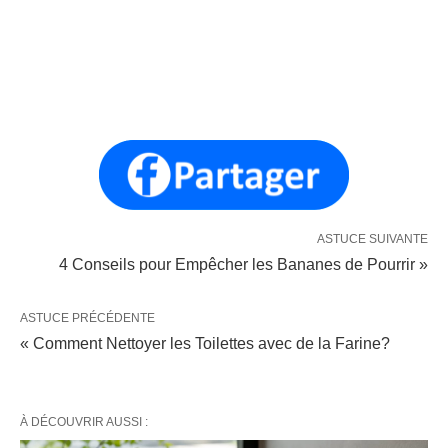
ASTUCE SUIVANTE
4 Conseils pour Empêcher les Bananes de Pourrir »
ASTUCE PRÉCÉDENTE
« Comment Nettoyer les Toilettes avec de la Farine?
À DÉCOUVRIR AUSSI :