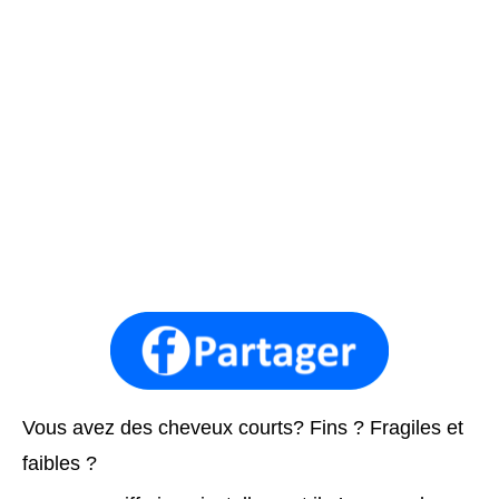
Vous avez des cheveux courts? Fins ? Fragiles et
faibles ?