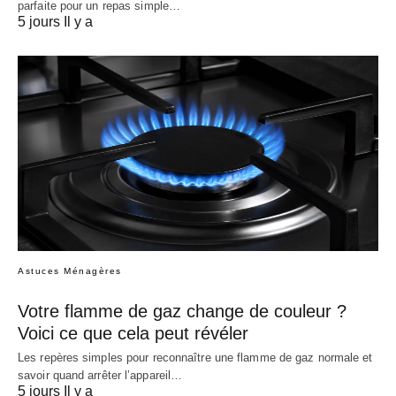
parfaite pour un repas simple…
5 jours Il y a
Astuces Ménagères
Votre flamme de gaz change de couleur ?
Voici ce que cela peut révéler
Les repères simples pour reconnaître une flamme de gaz normale et
savoir quand arrêter l’appareil…
5 jours Il y a