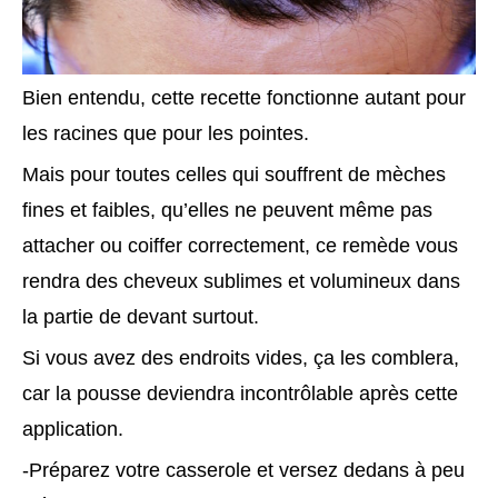
Bien entendu, cette recette fonctionne autant pour
les racines que pour les pointes.
Mais pour toutes celles qui souffrent de mèches
fines et faibles, qu’elles ne peuvent même pas
attacher ou coiffer correctement, ce remède vous
rendra des cheveux sublimes et volumineux dans
la partie de devant surtout.
Si vous avez des endroits vides, ça les comblera,
car la pousse deviendra incontrôlable après cette
application.
-Préparez votre casserole et versez dedans à peu