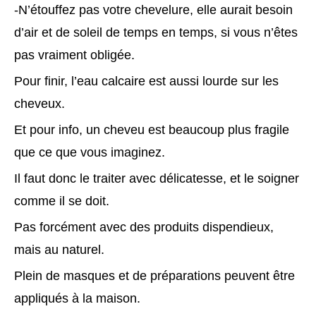
-N’étouffez pas votre chevelure, elle aurait besoin
d’air et de soleil de temps en temps, si vous n’êtes
pas vraiment obligée.
Pour finir, l’eau calcaire est aussi lourde sur les
cheveux.
Et pour info, un cheveu est beaucoup plus fragile
que ce que vous imaginez.
Il faut donc le traiter avec délicatesse, et le soigner
comme il se doit.
Pas forcément avec des produits dispendieux,
mais au naturel.
Plein de masques et de préparations peuvent être
appliqués à la maison.