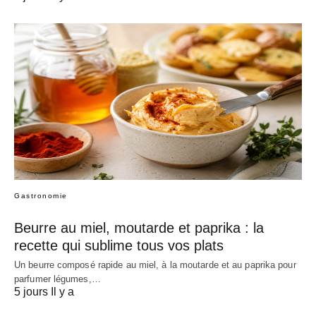
Gastronomie
Beurre au miel, moutarde et paprika : la
recette qui sublime tous vos plats
Un beurre composé rapide au miel, à la moutarde et au paprika pour
parfumer légumes,…
5 jours Il y a