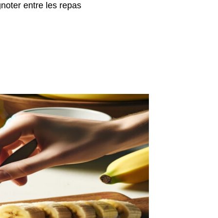
gnoter entre les repas