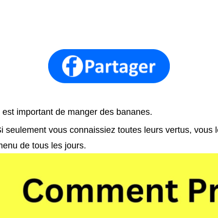
l est important de manger des bananes.
i seulement vous connaissiez toutes leurs vertus, vous l
enu de tous les jours.