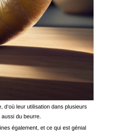
 d’où leur utilisation dans plusieurs
s aussi du beurre.
mines également, et ce qui est génial