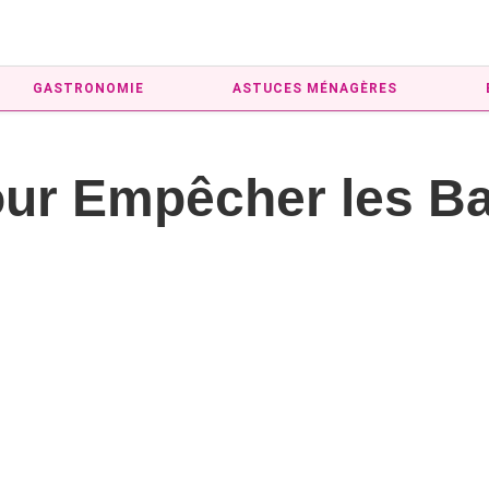
GASTRONOMIE
ASTUCES MÉNAGÈRES
our Empêcher les B