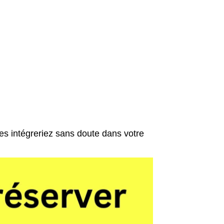
es intégreriez sans doute dans votre