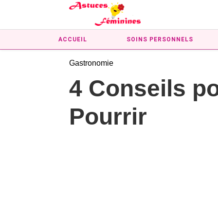
ACCUEIL
SOINS PERSONNELS
Gastronomie
4 Conseils p
Pourrir