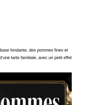
 base fondante, des pommes fines et
’une tarte familiale, avec un petit effet