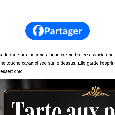
ette tarte aux pommes façon crème brûlée associe une
ne touche caramélisée sur le dessus. Elle garde l’esprit d
essert chic.