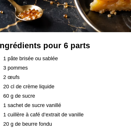
Ingrédients pour 6 parts
1 pâte brisée ou sablée
3 pommes
2 œufs
20 cl de crème liquide
60 g de sucre
1 sachet de sucre vanillé
1 cuillère à café d’extrait de vanille
20 g de beurre fondu