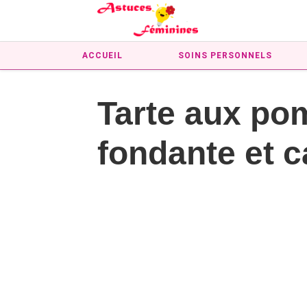
ACCUEIL
SOINS PERSONNELS
Tarte aux po
fondante et 