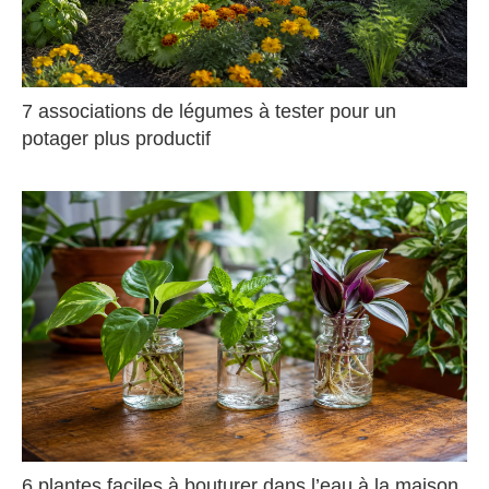
7 associations de légumes à tester pour un
potager plus productif
6 plantes faciles à bouturer dans l’eau à la maison