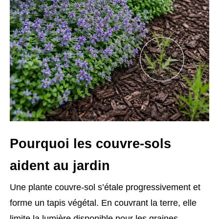
Pourquoi les couvre-sols
aident au jardin
Une plante couvre-sol s’étale progressivement et
forme un tapis végétal. En couvrant la terre, elle
limite la lumière disponible pour les graines