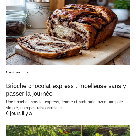
Gastronomie
Brioche chocolat express : moelleuse sans y
passer la journée
Une brioche chocolat express, tendre et parfumée, avec une pâte
simple, un repos raisonnable et…
6 jours Il y a