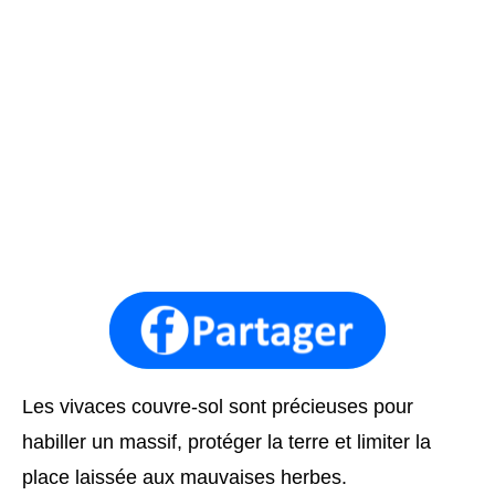
Les vivaces couvre-sol sont précieuses pour
habiller un massif, protéger la terre et limiter la
place laissée aux mauvaises herbes.