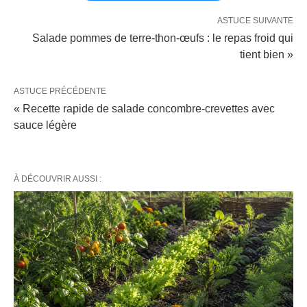
ASTUCE SUIVANTE
Salade pommes de terre-thon-œufs : le repas froid qui
tient bien »
ASTUCE PRÉCÉDENTE
« Recette rapide de salade concombre-crevettes avec
sauce légère
À DÉCOUVRIR AUSSI :