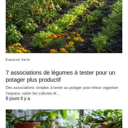
Espaces Verts
7 associations de légumes à tester pour un
potager plus productif
Des associations simples à tester au potager pour mieux organiser
l’espace, varier les cultures et…
6 jours Il y a