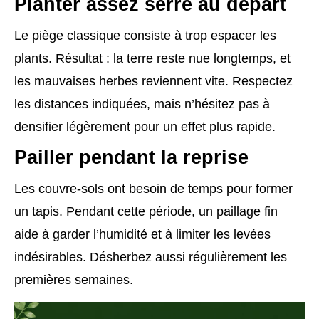
Planter assez serré au départ
Le piège classique consiste à trop espacer les
plants. Résultat : la terre reste nue longtemps, et
les mauvaises herbes reviennent vite. Respectez
les distances indiquées, mais n’hésitez pas à
densifier légèrement pour un effet plus rapide.
Pailler pendant la reprise
Les couvre-sols ont besoin de temps pour former
un tapis. Pendant cette période, un paillage fin
aide à garder l’humidité et à limiter les levées
indésirables. Désherbez aussi régulièrement les
premières semaines.