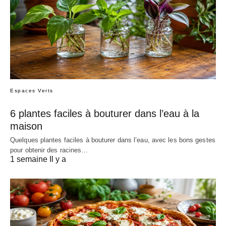
Espaces Verts
6 plantes faciles à bouturer dans l’eau à la
maison
Quelques plantes faciles à bouturer dans l’eau, avec les bons gestes
pour obtenir des racines…
1 semaine Il y a