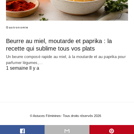
Gastronomie
Beurre au miel, moutarde et paprika : la
recette qui sublime tous vos plats
Un beurre composé rapide au miel, à la moutarde et au paprika pour
parfumer légumes,…
1 semaine Il y a
© Astuces Féminines- Tous droits réservés 2026