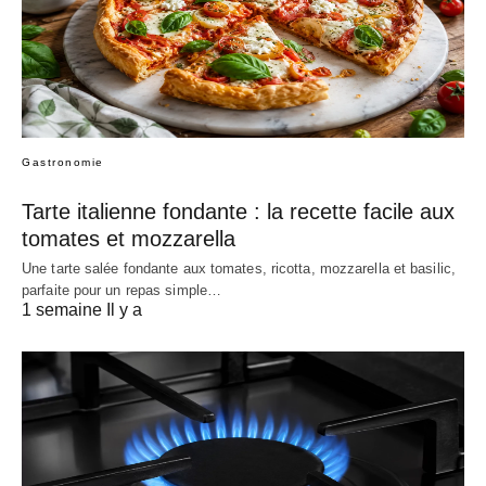
Gastronomie
Tarte italienne fondante : la recette facile aux
tomates et mozzarella
Une tarte salée fondante aux tomates, ricotta, mozzarella et basilic,
parfaite pour un repas simple…
1 semaine Il y a