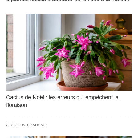
Cactus de Noël : les erreurs qui empêchent la
floraison
À DÉCOUVRIR AUSSI :