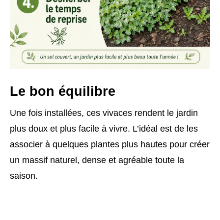
Le bon équilibre
Une fois installées, ces vivaces rendent le jardin
plus doux et plus facile à vivre. L’idéal est de les
associer à quelques plantes plus hautes pour créer
un massif naturel, dense et agréable toute la
saison.