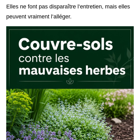
Elles ne font pas disparaître l’entretien, mais elles
peuvent vraiment l’alléger.