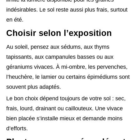
indésirables. Le sol reste aussi plus frais, surtout
en été.
Choisir selon l’exposition
Au soleil, pensez aux sédums, aux thyms
tapissants, aux campanules basses ou aux
géraniums vivaces. À mi-ombre, les pervenches,
l’heuchère, le lamier ou certains épimédiums sont
souvent plus adaptés.
Le bon choix dépend toujours de votre sol : sec,
frais, lourd, drainant ou caillouteux. Une vivace
bien placée s’installe mieux et demande moins
d’efforts.