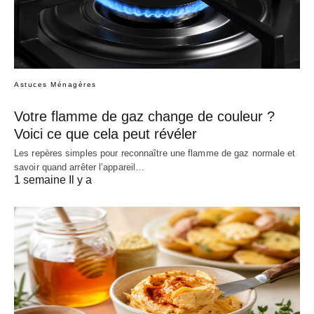
Astuces Ménagères
Votre flamme de gaz change de couleur ?
Voici ce que cela peut révéler
Les repères simples pour reconnaître une flamme de gaz normale et
savoir quand arrêter l’appareil…
1 semaine Il y a