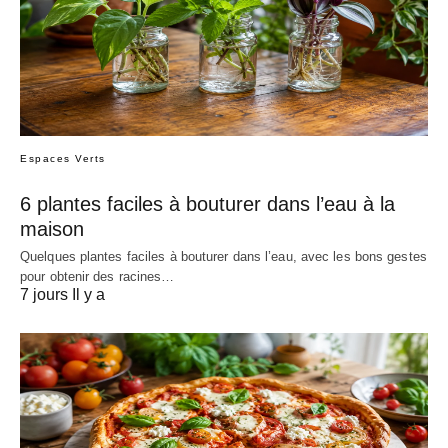
Espaces Verts
6 plantes faciles à bouturer dans l’eau à la
maison
Quelques plantes faciles à bouturer dans l’eau, avec les bons gestes
pour obtenir des racines…
7 jours Il y a