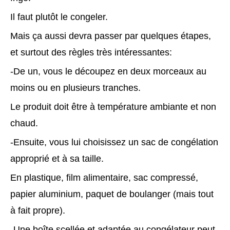
Il faut plutôt le congeler.
Mais ça aussi devra passer par quelques étapes,
et surtout des règles très intéressantes:
-De un, vous le découpez en deux morceaux au
moins ou en plusieurs tranches.
Le produit doit être à température ambiante et non
chaud.
-Ensuite, vous lui choisissez un sac de congélation
approprié et à sa taille.
En plastique, film alimentaire, sac compressé,
papier aluminium, paquet de boulanger (mais tout
à fait propre).
-Une boîte scellée et adaptée au congélateur peut