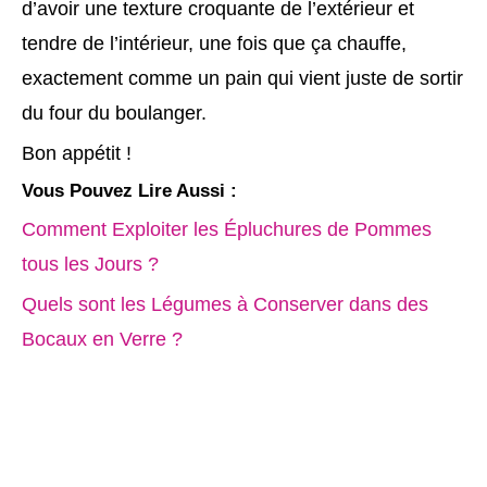
d’avoir une texture croquante de l’extérieur et
tendre de l’intérieur, une fois que ça chauffe,
exactement comme un pain qui vient juste de sortir
du four du boulanger.
Bon appétit !
Vous Pouvez Lire Aussi :
Comment Exploiter les Épluchures de Pommes
tous les Jours ?
Quels sont les Légumes à Conserver dans des
Bocaux en Verre ?