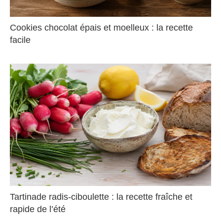
Cookies chocolat épais et moelleux : la recette
facile
Tartinade radis-ciboulette : la recette fraîche et
rapide de l’été