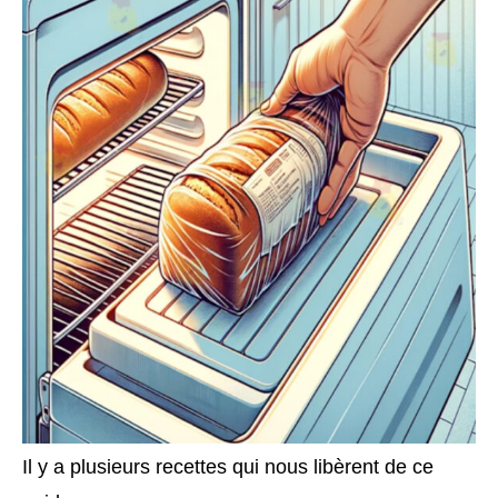
Il y a plusieurs recettes qui nous libèrent de ce