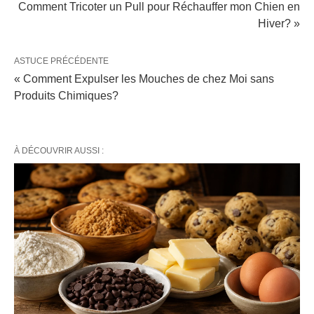
Comment Tricoter un Pull pour Réchauffer mon Chien en
Hiver? »
ASTUCE PRÉCÉDENTE
« Comment Expulser les Mouches de chez Moi sans
Produits Chimiques?
À DÉCOUVRIR AUSSI :