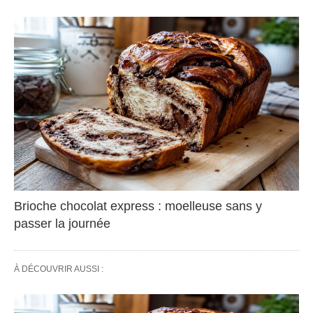
Brioche chocolat express : moelleuse sans y
passer la journée
À DÉCOUVRIR AUSSI :