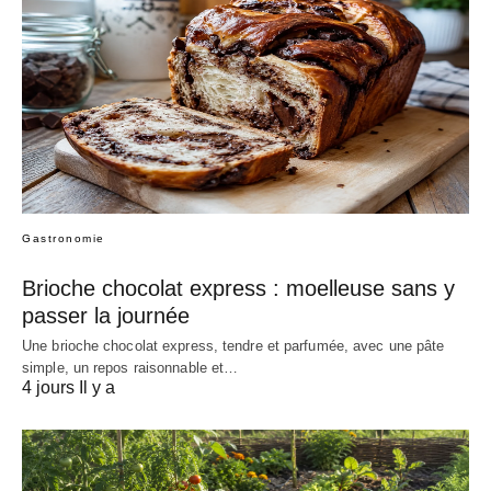
Gastronomie
Brioche chocolat express : moelleuse sans y
passer la journée
Une brioche chocolat express, tendre et parfumée, avec une pâte
simple, un repos raisonnable et…
4 jours Il y a