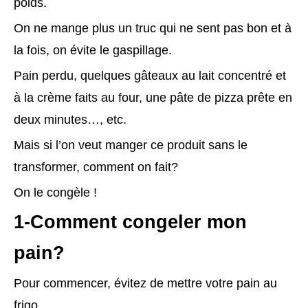
poids.
On ne mange plus un truc qui ne sent pas bon et à
la fois, on évite le gaspillage.
Pain perdu, quelques gâteaux au lait concentré et
à la crème faits au four, une pâte de pizza prête en
deux minutes…, etc.
Mais si l’on veut manger ce produit sans le
transformer, comment on fait?
On le congèle !
1-Comment congeler mon
pain?
Pour commencer, évitez de mettre votre pain au
frigo.