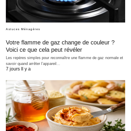
Astuces Ménagères
Votre flamme de gaz change de couleur ?
Voici ce que cela peut révéler
Les repères simples pour reconnaître une flamme de gaz normale et
savoir quand arrêter l’appareil…
7 jours Il y a