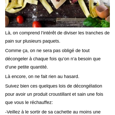
Là, on comprend l’intérêt de diviser les tranches de
pain sur plusieurs paquets.
Comme ça, on ne sera pas obligé de tout
décongeler à chaque fois qu’on n’a besoin que
d’une petite quantité.
Là encore, on ne fait rien au hasard.
Suivez bien ces quelques lois de décongélation
pour avoir un produit croustillant et sain une fois
que vous le réchauffez:
-Veillez à le sortir de sa cachette au moins une