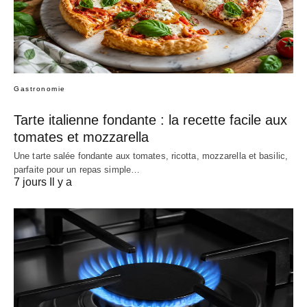
Gastronomie
Tarte italienne fondante : la recette facile aux
tomates et mozzarella
Une tarte salée fondante aux tomates, ricotta, mozzarella et basilic,
parfaite pour un repas simple…
7 jours Il y a