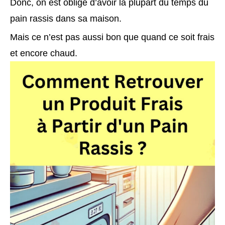
Donc, on est obligé d’avoir la plupart du temps du
pain rassis dans sa maison.
Mais ce n’est pas aussi bon que quand ce soit frais
et encore chaud.