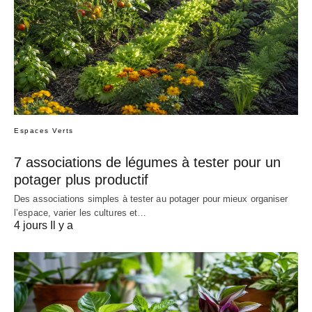
Espaces Verts
7 associations de légumes à tester pour un
potager plus productif
Des associations simples à tester au potager pour mieux organiser
l’espace, varier les cultures et…
4 jours Il y a