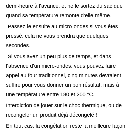
demi-heure à l’avance, et ne le sortez du sac que
quand sa température remonte d’elle-même.
-Passez-le ensuite au micro-ondes si vous êtes
pressé, cela ne vous prendra que quelques
secondes.
-Si vous avez un peu plus de temps, et dans
l’absence d’un micro-ondes, vous pouvez faire
appel au four traditionnel, cinq minutes devraient
suffire pour vous donner un bon résultat, mais à
une température entre 180 et 200 °C.
Interdiction de jouer sur le choc thermique, ou de
recongeler un produit déjà décongelé !
En tout cas, la congélation reste la meilleure façon