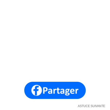
ASTUCE SUIVANTE