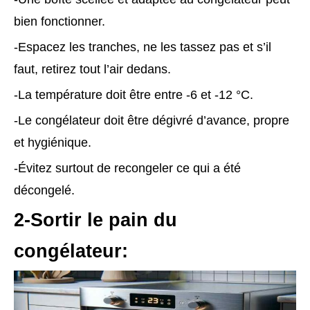
bien fonctionner.
-Espacez les tranches, ne les tassez pas et s’il
faut, retirez tout l’air dedans.
-La température doit être entre -6 et -12 °C.
-Le congélateur doit être dégivré d’avance, propre
et hygiénique.
-Évitez surtout de recongeler ce qui a été
décongelé.
2-Sortir le pain du
congélateur: