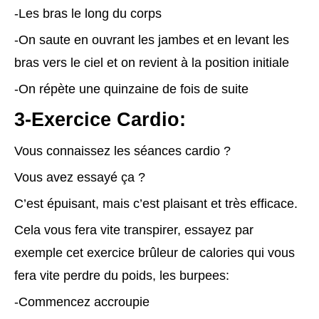
-Les bras le long du corps
-On saute en ouvrant les jambes et en levant les
bras vers le ciel et on revient à la position initiale
-On répète une quinzaine de fois de suite
3-Exercice Cardio:
Vous connaissez les séances cardio ?
Vous avez essayé ça ?
C’est épuisant, mais c’est plaisant et très efficace.
Cela vous fera vite transpirer, essayez par
exemple cet exercice brûleur de calories qui vous
fera vite perdre du poids, les burpees:
-Commencez accroupie