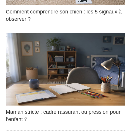
Comment comprendre son chien : les 5 signaux à
observer ?
Maman stricte : cadre rassurant ou pression pour
l’enfant ?