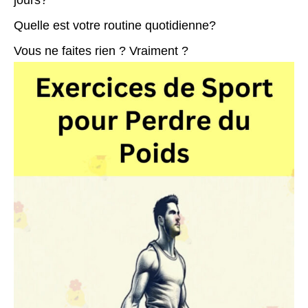
jours?
Quelle est votre routine quotidienne?
Vous ne faites rien ? Vraiment ?