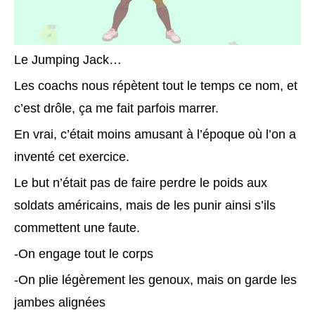
Le Jumping Jack…
Les coachs nous répètent tout le temps ce nom, et
c’est drôle, ça me fait parfois marrer.
En vrai, c’était moins amusant à l’époque où l’on a
inventé cet exercice.
Le but n’était pas de faire perdre le poids aux
soldats américains, mais de les punir ainsi s’ils
commettent une faute.
-On engage tout le corps
-On plie légèrement les genoux, mais on garde les
jambes alignées