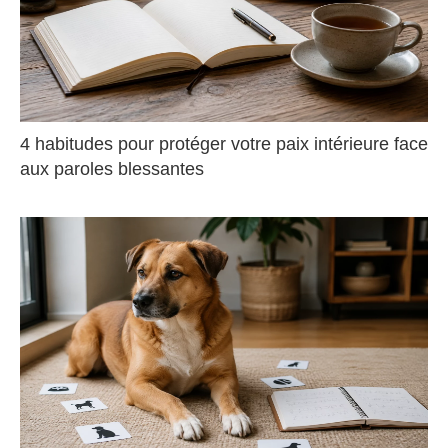
4 habitudes pour protéger votre paix intérieure face
aux paroles blessantes