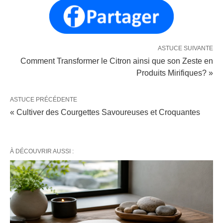
ASTUCE SUIVANTE
Comment Transformer le Citron ainsi que son Zeste en
Produits Mirifiques? »
ASTUCE PRÉCÉDENTE
« Cultiver des Courgettes Savoureuses et Croquantes
À DÉCOUVRIR AUSSI :