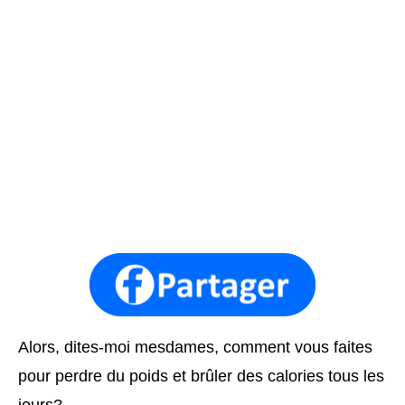
Alors, dites-moi mesdames, comment vous faites
pour perdre du poids et brûler des calories tous les