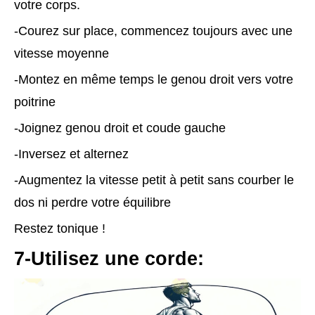
votre corps.
-Courez sur place, commencez toujours avec une
vitesse moyenne
-Montez en même temps le genou droit vers votre
poitrine
-Joignez genou droit et coude gauche
-Inversez et alternez
-Augmentez la vitesse petit à petit sans courber le
dos ni perdre votre équilibre
Restez tonique !
7-Utilisez une corde: