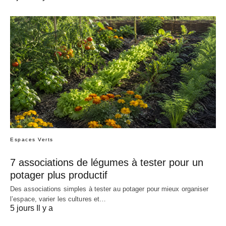
Espaces Verts
7 associations de légumes à tester pour un
potager plus productif
Des associations simples à tester au potager pour mieux organiser
l’espace, varier les cultures et…
5 jours Il y a