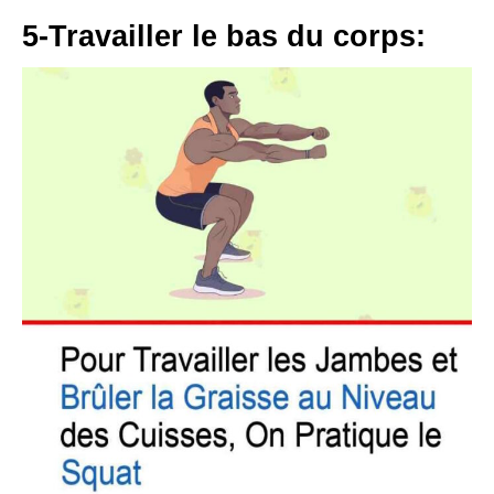
5-Travailler le bas du corps: