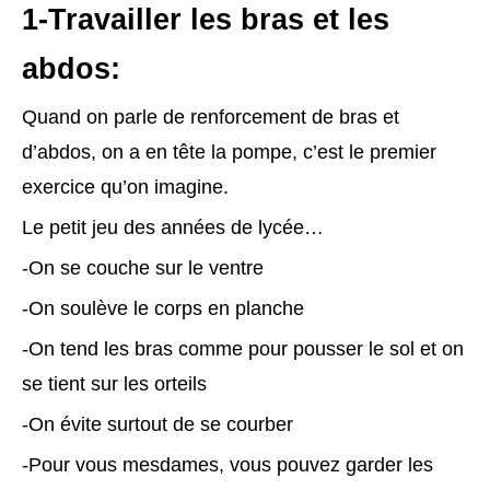
1-Travailler les bras et les
abdos:
Quand on parle de renforcement de bras et
d’abdos, on a en tête la pompe, c’est le premier
exercice qu’on imagine.
Le petit jeu des années de lycée…
-On se couche sur le ventre
-On soulève le corps en planche
-On tend les bras comme pour pousser le sol et on
se tient sur les orteils
-On évite surtout de se courber
-Pour vous mesdames, vous pouvez garder les