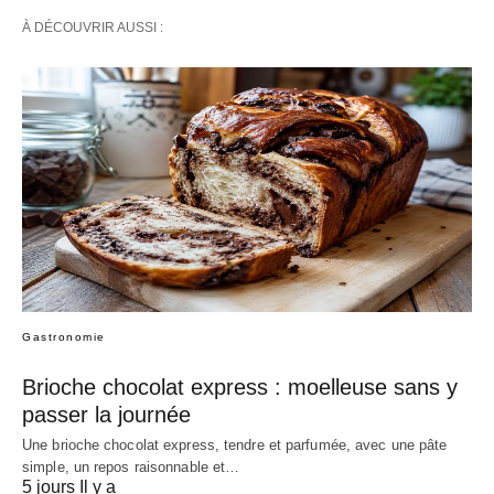
À DÉCOUVRIR AUSSI :
Gastronomie
Brioche chocolat express : moelleuse sans y
passer la journée
Une brioche chocolat express, tendre et parfumée, avec une pâte
simple, un repos raisonnable et…
5 jours Il y a