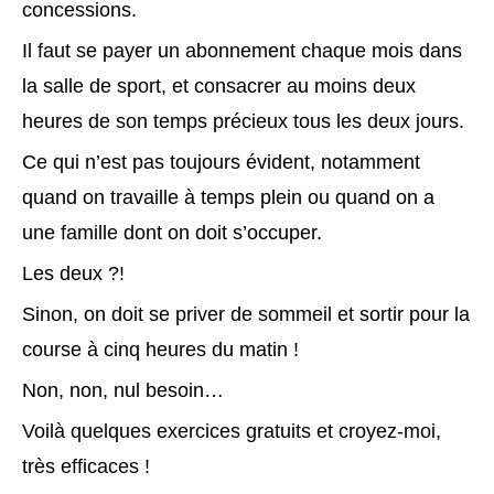
concessions.
Il faut se payer un abonnement chaque mois dans
la salle de sport, et consacrer au moins deux
heures de son temps précieux tous les deux jours.
Ce qui n’est pas toujours évident, notamment
quand on travaille à temps plein ou quand on a
une famille dont on doit s’occuper.
Les deux ?!
Sinon, on doit se priver de sommeil et sortir pour la
course à cinq heures du matin !
Non, non, nul besoin…
Voilà quelques exercices gratuits et croyez-moi,
très efficaces !