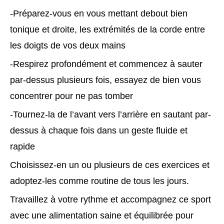
-Préparez-vous en vous mettant debout bien
tonique et droite, les extrémités de la corde entre
les doigts de vos deux mains
-Respirez profondément et commencez à sauter
par-dessus plusieurs fois, essayez de bien vous
concentrer pour ne pas tomber
-Tournez-la de l’avant vers l’arrière en sautant par-
dessus à chaque fois dans un geste fluide et
rapide
Choisissez-en un ou plusieurs de ces exercices et
adoptez-les comme routine de tous les jours.
Travaillez à votre rythme et accompagnez ce sport
avec une alimentation saine et équilibrée pour