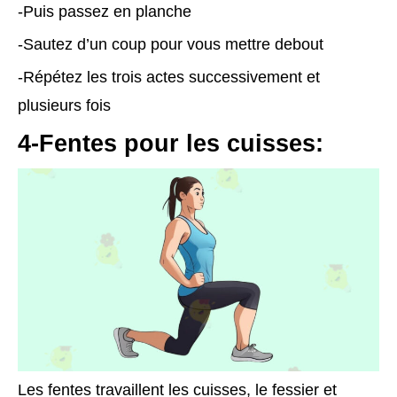
-Puis passez en planche
-Sautez d’un coup pour vous mettre debout
-Répétez les trois actes successivement et
plusieurs fois
4-Fentes pour les cuisses:
Les fentes travaillent les cuisses, le fessier et