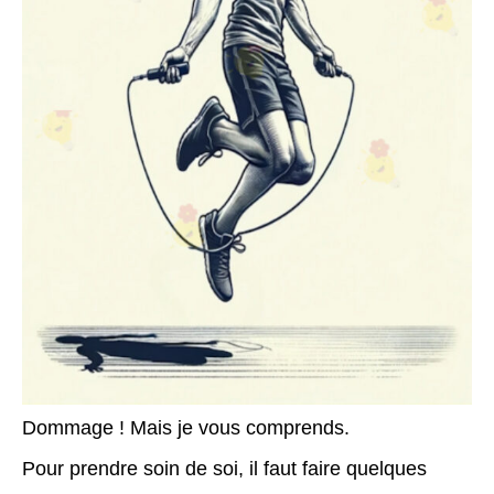
Dommage ! Mais je vous comprends.
Pour prendre soin de soi, il faut faire quelques