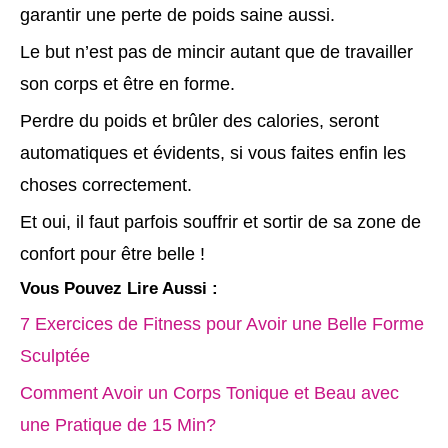
garantir une perte de poids saine aussi.
Le but n’est pas de mincir autant que de travailler
son corps et être en forme.
Perdre du poids et brûler des calories, seront
automatiques et évidents, si vous faites enfin les
choses correctement.
Et oui, il faut parfois souffrir et sortir de sa zone de
confort pour être belle !
Vous Pouvez Lire Aussi :
7 Exercices de Fitness pour Avoir une Belle Forme
Sculptée
Comment Avoir un Corps Tonique et Beau avec
une Pratique de 15 Min?