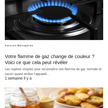
Astuces Ménagères
Votre flamme de gaz change de couleur ?
Voici ce que cela peut révéler
Les repères simples pour reconnaître une flamme de gaz normale et
savoir quand arrêter l’appareil…
1 semaine Il y a