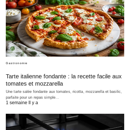
Gastronomie
Tarte italienne fondante : la recette facile aux
tomates et mozzarella
Une tarte salée fondante aux tomates, ricotta, mozzarella et basilic,
parfaite pour un repas simple…
1 semaine Il y a