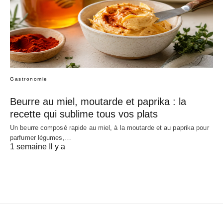
Gastronomie
Beurre au miel, moutarde et paprika : la
recette qui sublime tous vos plats
Un beurre composé rapide au miel, à la moutarde et au paprika pour
parfumer légumes,…
1 semaine Il y a