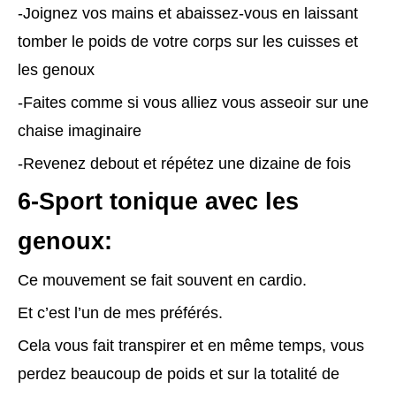
-Joignez vos mains et abaissez-vous en laissant
tomber le poids de votre corps sur les cuisses et
les genoux
-Faites comme si vous alliez vous asseoir sur une
chaise imaginaire
-Revenez debout et répétez une dizaine de fois
6-Sport tonique avec les
genoux:
Ce mouvement se fait souvent en cardio.
Et c’est l’un de mes préférés.
Cela vous fait transpirer et en même temps, vous
perdez beaucoup de poids et sur la totalité de