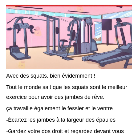
Avec des squats, bien évidemment !
Tout le monde sait que les squats sont le meilleur
exercice pour avoir des jambes de rêve.
ça travaille également le fessier et le ventre.
-Écartez les jambes à la largeur des épaules
-Gardez votre dos droit et regardez devant vous