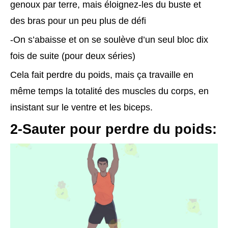
genoux par terre, mais éloignez-les du buste et
des bras pour un peu plus de défi
-On s’abaisse et on se soulève d’un seul bloc dix
fois de suite (pour deux séries)
Cela fait perdre du poids, mais ça travaille en
même temps la totalité des muscles du corps, en
insistant sur le ventre et les biceps.
2-Sauter pour perdre du poids: