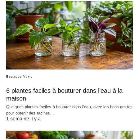
Espaces Verts
6 plantes faciles à bouturer dans l’eau à la
maison
Quelques plantes faciles à bouturer dans l’eau, avec les bons gestes
pour obtenir des racines…
1 semaine Il y a