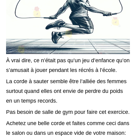
À vrai dire, ce n’était pas qu’un jeu d’enfance qu’on
s’amusait à jouer pendant les récrés à l’école.
La corde à sauter semble être l’alliée des femmes
surtout quand elles ont envie de perdre du poids
en un temps records.
Pas besoin de salle de gym pour faire cet exercice.
Achetez une belle corde et faites comme ceci dans
le salon ou dans un espace vide de votre maison: