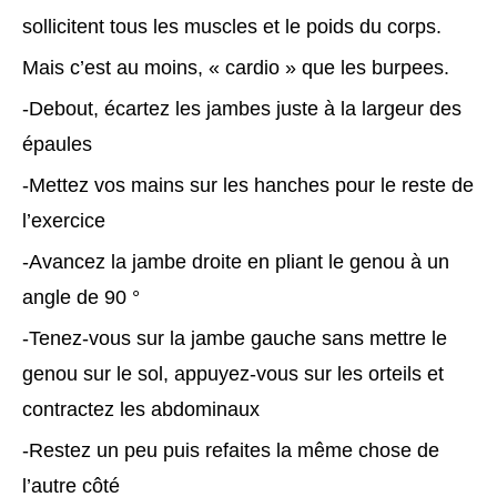
sollicitent tous les muscles et le poids du corps.
Mais c’est au moins, « cardio » que les burpees.
-Debout, écartez les jambes juste à la largeur des
épaules
-Mettez vos mains sur les hanches pour le reste de
l’exercice
-Avancez la jambe droite en pliant le genou à un
angle de 90 °
-Tenez-vous sur la jambe gauche sans mettre le
genou sur le sol, appuyez-vous sur les orteils et
contractez les abdominaux
-Restez un peu puis refaites la même chose de
l’autre côté