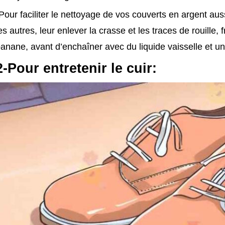
Pour faciliter le nettoyage de vos couverts en argent aussi
es autres, leur enlever la crasse et les traces de rouille, 
anane, avant d’enchaîner avec du liquide vaisselle et un
2-Pour entretenir le cuir: