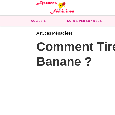
ACCUEIL
SOINS PERSONNELS
Astuces Ménagères
Comment Tire-
Banane ?