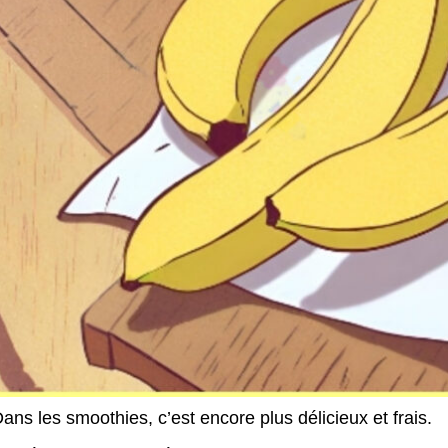
ans les smoothies, c’est encore plus délicieux et frais.