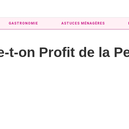
GASTRONOMIE
ASTUCES MÉNAGÈRES
t-on Profit de la P