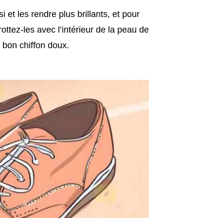
 et les rendre plus brillants, et pour
frottez-les avec l’intérieur de la peau de
 bon chiffon doux.