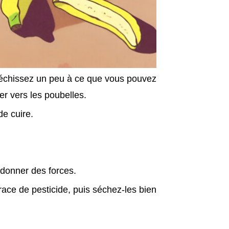
éfléchissez un peu à ce que vous pouvez
er vers les poubelles.
de cuire.
donner des forces.
race de pesticide, puis séchez-les bien