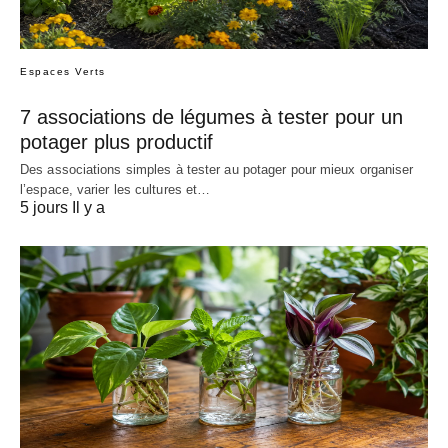
Espaces Verts
7 associations de légumes à tester pour un
potager plus productif
Des associations simples à tester au potager pour mieux organiser
l’espace, varier les cultures et…
5 jours Il y a