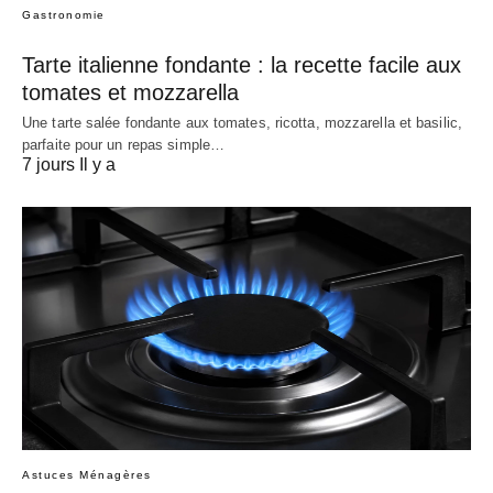
Gastronomie
Tarte italienne fondante : la recette facile aux
tomates et mozzarella
Une tarte salée fondante aux tomates, ricotta, mozzarella et basilic,
parfaite pour un repas simple…
7 jours Il y a
Astuces Ménagères