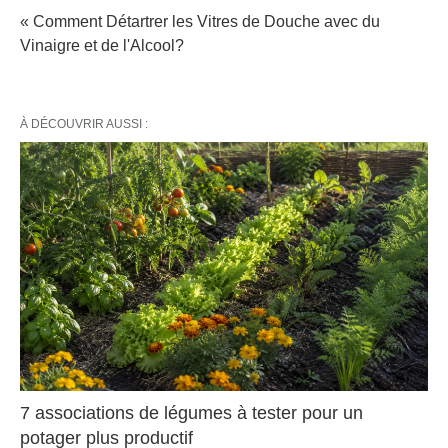
« Comment Détartrer les Vitres de Douche avec du
Vinaigre et de l'Alcool?
À DÉCOUVRIR AUSSI :
7 associations de légumes à tester pour un
potager plus productif