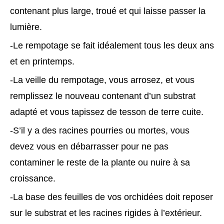
contenant plus large, troué et qui laisse passer la
lumière.
-Le rempotage se fait idéalement tous les deux ans
et en printemps.
-La veille du rempotage, vous arrosez, et vous
remplissez le nouveau contenant d’un substrat
adapté et vous tapissez de tesson de terre cuite.
-S’il y a des racines pourries ou mortes, vous
devez vous en débarrasser pour ne pas
contaminer le reste de la plante ou nuire à sa
croissance.
-La base des feuilles de vos orchidées doit reposer
sur le substrat et les racines rigides à l’extérieur.