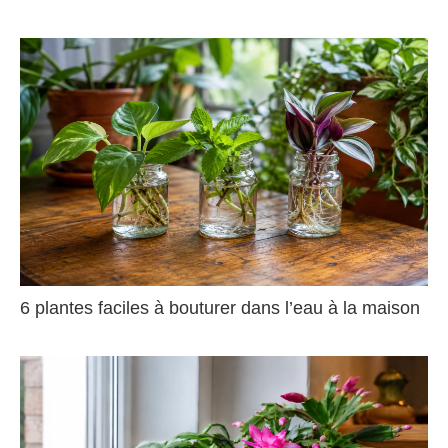
6 plantes faciles à bouturer dans l’eau à la maison