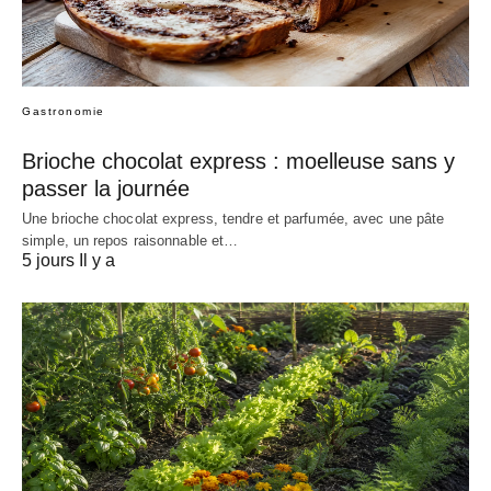
Gastronomie
Brioche chocolat express : moelleuse sans y
passer la journée
Une brioche chocolat express, tendre et parfumée, avec une pâte
simple, un repos raisonnable et…
5 jours Il y a