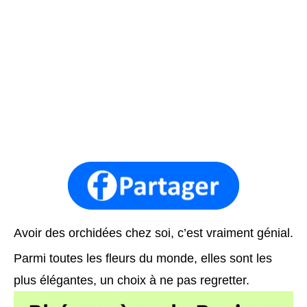
Avoir des orchidées chez soi, c’est vraiment génial.
Parmi toutes les fleurs du monde, elles sont les
plus élégantes, un choix à ne pas regretter.