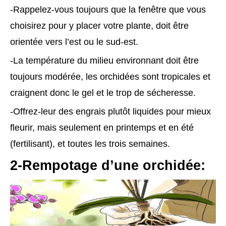
-Rappelez-vous toujours que la fenêtre que vous
choisirez pour y placer votre plante, doit être
orientée vers l’est ou le sud-est.
-La température du milieu environnant doit être
toujours modérée, les orchidées sont tropicales et
craignent donc le gel et le trop de sécheresse.
-Offrez-leur des engrais plutôt liquides pour mieux
fleurir, mais seulement en printemps et en été
(fertilisant), et toutes les trois semaines.
2-Rempotage d’une orchidée: