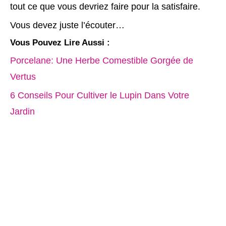
tout ce que vous devriez faire pour la satisfaire.
Vous devez juste l’écouter…
Vous Pouvez Lire Aussi :
Porcelane: Une Herbe Comestible Gorgée de
Vertus
6 Conseils Pour Cultiver le Lupin Dans Votre
Jardin