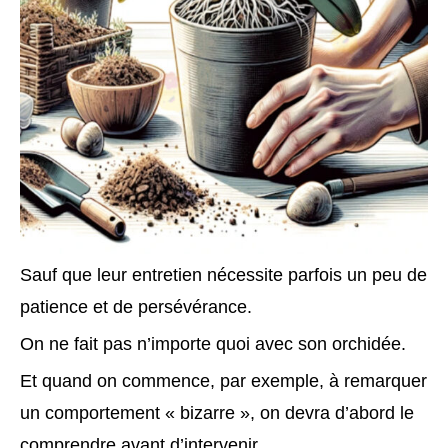
Sauf que leur entretien nécessite parfois un peu de
patience et de persévérance.
On ne fait pas n’importe quoi avec son orchidée.
Et quand on commence, par exemple, à remarquer
un comportement « bizarre », on devra d’abord le
comprendre avant d’intervenir.