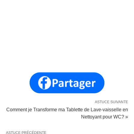
ASTUCE SUIVANTE
Comment je Transforme ma Tablette de Lave-vaisselle en
Nettoyant pour WC? »
ASTUCE PRÉCÉDENTE