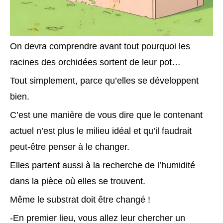
On devra comprendre avant tout pourquoi les
racines des orchidées sortent de leur pot…
Tout simplement, parce qu’elles se développent
bien.
C’est une manière de vous dire que le contenant
actuel n’est plus le milieu idéal et qu’il faudrait
peut-être penser à le changer.
Elles partent aussi à la recherche de l’humidité
dans la pièce où elles se trouvent.
Même le substrat doit être changé !
-En premier lieu, vous allez leur chercher un