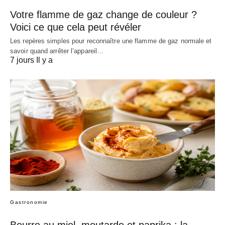
Votre flamme de gaz change de couleur ?
Voici ce que cela peut révéler
Les repères simples pour reconnaître une flamme de gaz normale et
savoir quand arrêter l’appareil…
7 jours Il y a
Gastronomie
Beurre au miel, moutarde et paprika : la