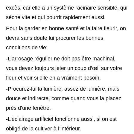
excès, car elle a un système racinaire sensible, qui
sèche vite et qui pourrit rapidement aussi.
Pour la garder en bonne santé et la faire fleurir, on
devra sans doute lui procurer les bonnes
conditions de vie:
-L’arrosage régulier ne doit pas être machinal,
vous devez toujours jeter un coup d’œil sur votre
fleur et voir si elle en a vraiment besoin.
-Procurez-lui la lumière, assez de lumière, mais
douce et indirecte, comme quand vous la placez
près d’une fenêtre.
-L’éclairage artificiel fonctionne aussi, si on est
obligé de la cultiver à l’intérieur.