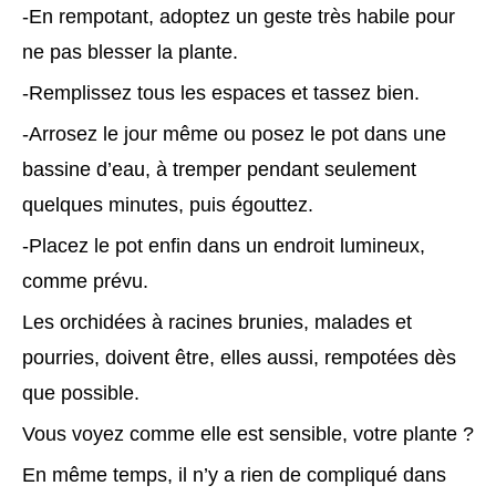
-En rempotant, adoptez un geste très habile pour
ne pas blesser la plante.
-Remplissez tous les espaces et tassez bien.
-Arrosez le jour même ou posez le pot dans une
bassine d’eau, à tremper pendant seulement
quelques minutes, puis égouttez.
-Placez le pot enfin dans un endroit lumineux,
comme prévu.
Les orchidées à racines brunies, malades et
pourries, doivent être, elles aussi, rempotées dès
que possible.
Vous voyez comme elle est sensible, votre plante ?
En même temps, il n’y a rien de compliqué dans