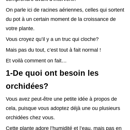
On parle ici de racines aériennes, celles qui sortent
du pot à un certain moment de la croissance de
votre plante.
Vous croyez qu’il y a un truc qui cloche?
Mais pas du tout, c’est tout à fait normal !
Et voilà comment on fait…
1-De quoi ont besoin les
orchidées?
Vous avez peut-être une petite idée à propos de
cela, puisque vous adoptez déjà une ou plusieurs
orchidées chez vous.
Cette plante adore l’humidité et l’eau, mais pas en