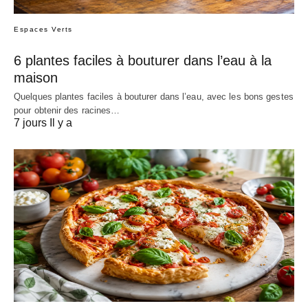
Espaces Verts
6 plantes faciles à bouturer dans l’eau à la
maison
Quelques plantes faciles à bouturer dans l’eau, avec les bons gestes
pour obtenir des racines…
7 jours Il y a