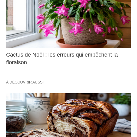
Cactus de Noël : les erreurs qui empêchent la
floraison
À DÉCOUVRIR AUSSI :