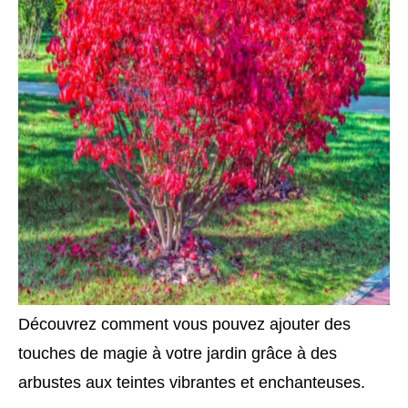
Découvrez comment vous pouvez ajouter des
touches de magie à votre jardin grâce à des
arbustes aux teintes vibrantes et enchanteuses.