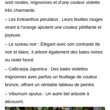
sont rondes, mignonnes et d’une couleur violette
très charmante.
– Les Enkianthus perulatus : Leurs feuilles rouges
virant à l’orange ajoutent une couleur pétillante et
joyeuse.
– Le sureau noir : Élégant avec son contraste de
noir et blanc, il arbore également des baies noires
ou violet foncé.
– Callicarpa Japonica : Des baies violettes
mignonnes avec parfois un feuillage de couleur
bronze, offrant un véritable tableau de peintre.
– Viburnum opulus : Un autre bel arbuste à
découvrir.