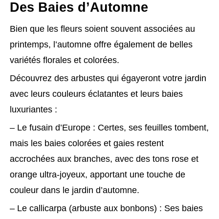
Des Baies d’Automne
Bien que les fleurs soient souvent associées au
printemps, l’automne offre également de belles
variétés florales et colorées.
Découvrez des arbustes qui égayeront votre jardin
avec leurs couleurs éclatantes et leurs baies
luxuriantes :
– Le fusain d’Europe : Certes, ses feuilles tombent,
mais les baies colorées et gaies restent
accrochées aux branches, avec des tons rose et
orange ultra-joyeux, apportant une touche de
couleur dans le jardin d’automne.
– Le callicarpa (arbuste aux bonbons) : Ses baies