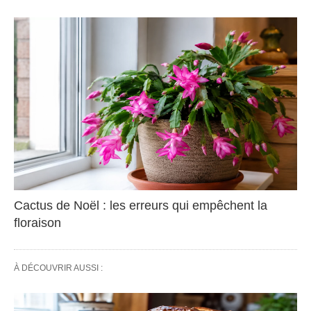
Cactus de Noël : les erreurs qui empêchent la
floraison
À DÉCOUVRIR AUSSI :