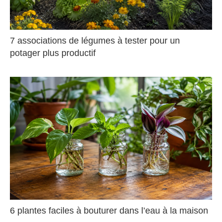
7 associations de légumes à tester pour un
potager plus productif
6 plantes faciles à bouturer dans l’eau à la maison