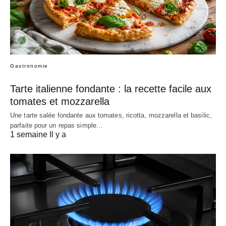
Gastronomie
Tarte italienne fondante : la recette facile aux
tomates et mozzarella
Une tarte salée fondante aux tomates, ricotta, mozzarella et basilic,
parfaite pour un repas simple…
1 semaine Il y a