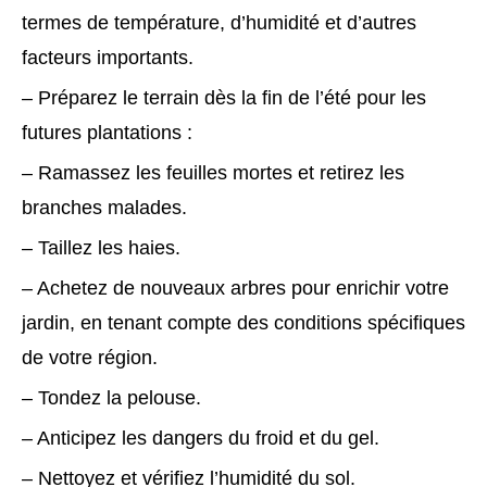
termes de température, d’humidité et d’autres
facteurs importants.
– Préparez le terrain dès la fin de l’été pour les
futures plantations :
– Ramassez les feuilles mortes et retirez les
branches malades.
– Taillez les haies.
– Achetez de nouveaux arbres pour enrichir votre
jardin, en tenant compte des conditions spécifiques
de votre région.
– Tondez la pelouse.
– Anticipez les dangers du froid et du gel.
– Nettoyez et vérifiez l’humidité du sol.