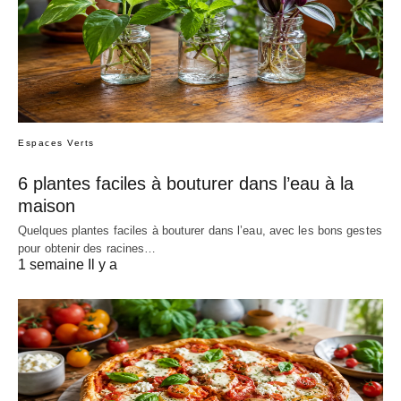
Espaces Verts
6 plantes faciles à bouturer dans l’eau à la
maison
Quelques plantes faciles à bouturer dans l’eau, avec les bons gestes
pour obtenir des racines…
1 semaine Il y a