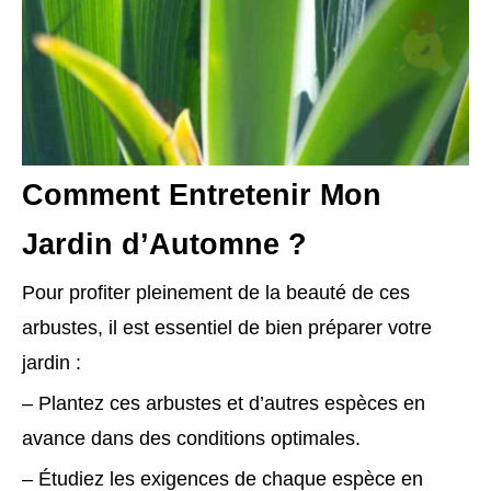
Comment Entretenir Mon
Jardin d’Automne ?
Pour profiter pleinement de la beauté de ces
arbustes, il est essentiel de bien préparer votre
jardin :
– Plantez ces arbustes et d’autres espèces en
avance dans des conditions optimales.
– Étudiez les exigences de chaque espèce en