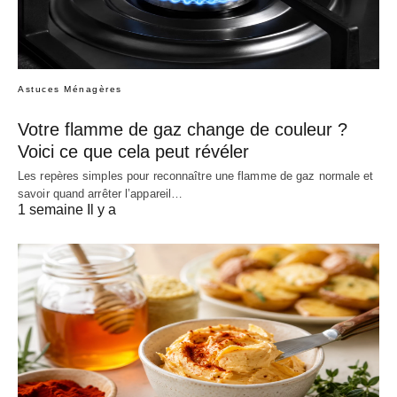
Astuces Ménagères
Votre flamme de gaz change de couleur ?
Voici ce que cela peut révéler
Les repères simples pour reconnaître une flamme de gaz normale et
savoir quand arrêter l’appareil…
1 semaine Il y a