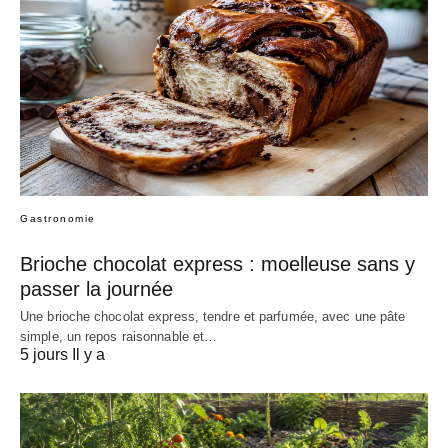
Gastronomie
Brioche chocolat express : moelleuse sans y
passer la journée
Une brioche chocolat express, tendre et parfumée, avec une pâte
simple, un repos raisonnable et…
5 jours Il y a