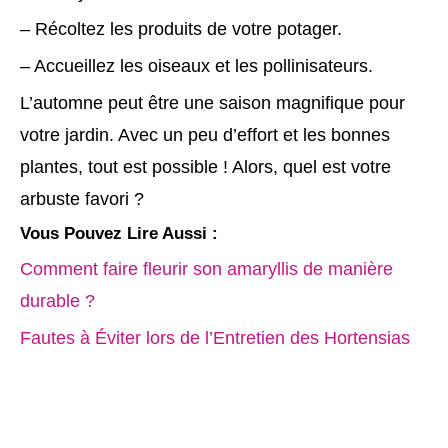
– Récoltez les produits de votre potager.
– Accueillez les oiseaux et les pollinisateurs.
L’automne peut être une saison magnifique pour
votre jardin. Avec un peu d’effort et les bonnes
plantes, tout est possible ! Alors, quel est votre
arbuste favori ?
Vous Pouvez Lire Aussi :
Comment faire fleurir son amaryllis de manière
durable ?
Fautes à Éviter lors de l’Entretien des Hortensias