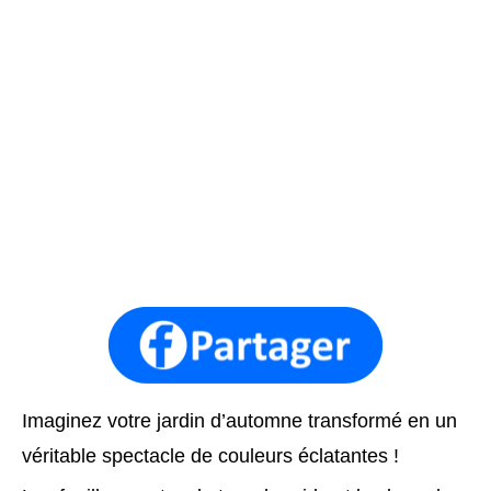
Imaginez votre jardin d’automne transformé en un
véritable spectacle de couleurs éclatantes !