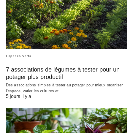
Espaces Verts
7 associations de légumes à tester pour un
potager plus productif
Des associations simples à tester au potager pour mieux organiser
l’espace, varier les cultures et…
5 jours Il y a