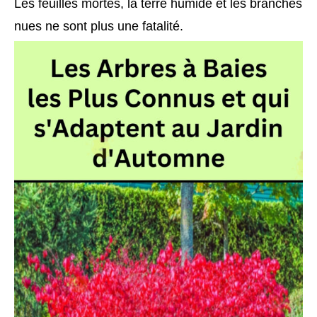
Les feuilles mortes, la terre humide et les branches
nues ne sont plus une fatalité.