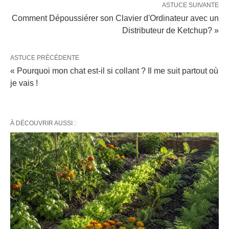
ASTUCE SUIVANTE
Comment Dépoussiérer son Clavier d'Ordinateur avec un
Distributeur de Ketchup? »
ASTUCE PRÉCÉDENTE
« Pourquoi mon chat est-il si collant ? Il me suit partout où
je vais !
À DÉCOUVRIR AUSSI :