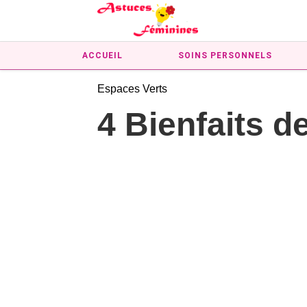
ACCUEIL
SOINS PERSONNELS
Espaces Verts
4 Bienfaits d