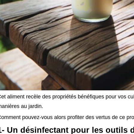
et aliment recèle des propriétés bénéfiques pour vos cult
anières au jardin.
omment pouvez-vous alors profiter des vertus de ce pro
1- Un désinfectant pour les outils 