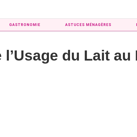
GASTRONOMIE
ASTUCES MÉNAGÈRES
e l’Usage du Lait au