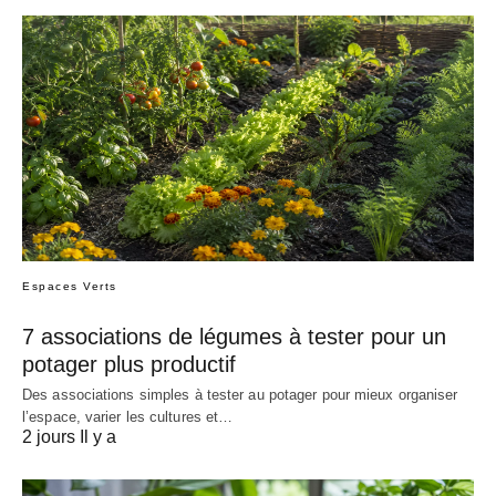
Espaces Verts
7 associations de légumes à tester pour un
potager plus productif
Des associations simples à tester au potager pour mieux organiser
l’espace, varier les cultures et…
2 jours Il y a