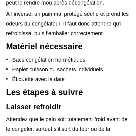
peut le rendre mou après décongélation.
À l’inverse, un pain mal protégé sèche et prend les
odeurs du congélateur. Il faut donc attendre qu’il
refroidisse, puis l’emballer correctement.
Matériel nécessaire
Sacs congélation hermétiques
Papier cuisson ou sachets individuels
Étiquette avec la date
Les étapes à suivre
Laisser refroidir
Attendez que le pain soit totalement froid avant de
le congeler, surtout s’il sort du four ou de la