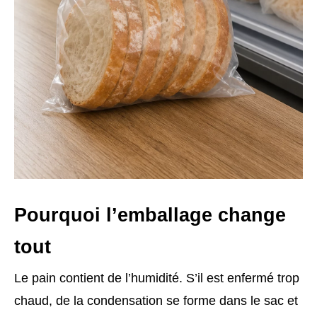
Pourquoi l’emballage change
tout
Le pain contient de l’humidité. S’il est enfermé trop
chaud, de la condensation se forme dans le sac et