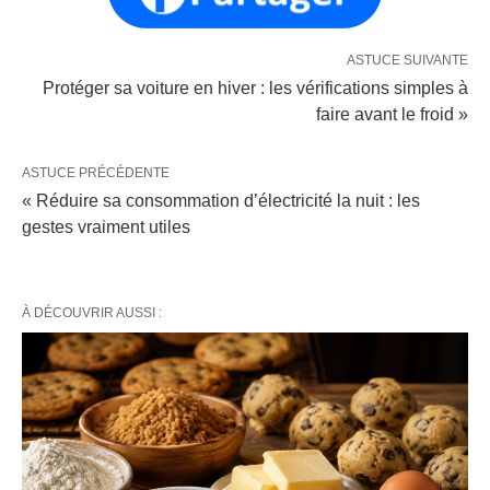
ASTUCE SUIVANTE
Protéger sa voiture en hiver : les vérifications simples à
faire avant le froid »
ASTUCE PRÉCÉDENTE
« Réduire sa consommation d’électricité la nuit : les
gestes vraiment utiles
À DÉCOUVRIR AUSSI :