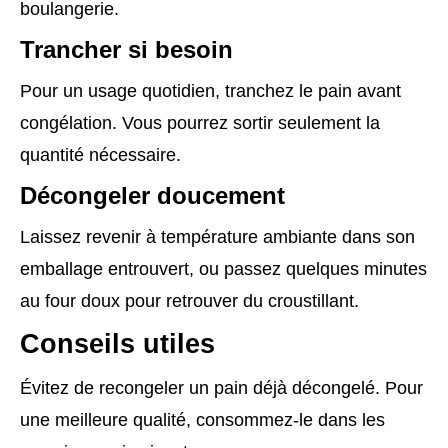
boulangerie.
Trancher si besoin
Pour un usage quotidien, tranchez le pain avant
congélation. Vous pourrez sortir seulement la
quantité nécessaire.
Décongeler doucement
Laissez revenir à température ambiante dans son
emballage entrouvert, ou passez quelques minutes
au four doux pour retrouver du croustillant.
Conseils utiles
Évitez de recongeler un pain déjà décongelé. Pour
une meilleure qualité, consommez-le dans les