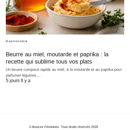
Gastronomie
Beurre au miel, moutarde et paprika : la
recette qui sublime tous vos plats
Un beurre composé rapide au miel, à la moutarde et au paprika pour
parfumer légumes,…
5 jours Il y a
© Astuces Féminines- Tous droits réservés 2026