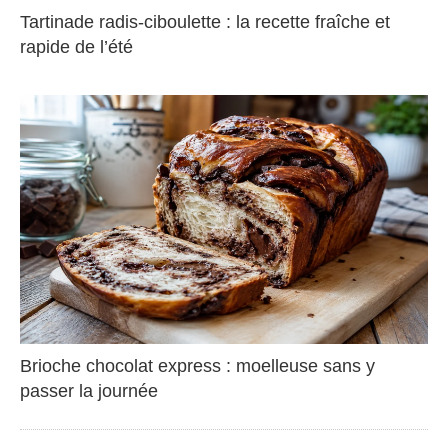
Tartinade radis-ciboulette : la recette fraîche et
rapide de l’été
Brioche chocolat express : moelleuse sans y
passer la journée