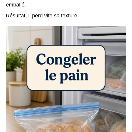
emballé.
Résultat, il perd vite sa texture.