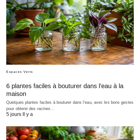
Espaces Verts
6 plantes faciles à bouturer dans l’eau à la
maison
Quelques plantes faciles à bouturer dans l’eau, avec les bons gestes
pour obtenir des racines…
5 jours Il y a