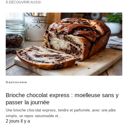
À DÉCOUVRIR AUSSI :
Gastronomie
Brioche chocolat express : moelleuse sans y
passer la journée
Une brioche chocolat express, tendre et parfumée, avec une pâte
simple, un repos raisonnable et…
2 jours Il y a