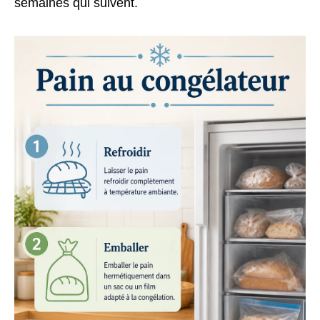
semaines qui suivent.