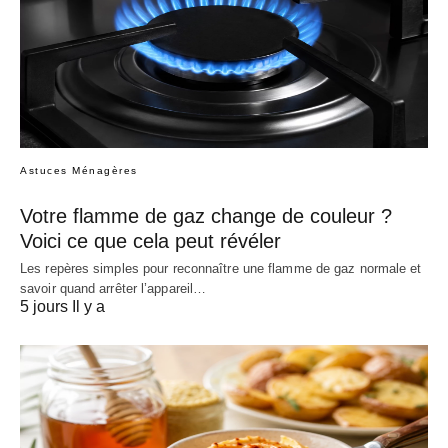
Astuces Ménagères
Votre flamme de gaz change de couleur ?
Voici ce que cela peut révéler
Les repères simples pour reconnaître une flamme de gaz normale et
savoir quand arrêter l’appareil…
5 jours Il y a