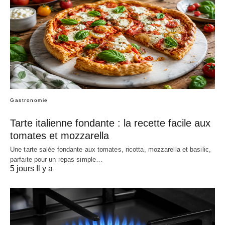
Gastronomie
Tarte italienne fondante : la recette facile aux
tomates et mozzarella
Une tarte salée fondante aux tomates, ricotta, mozzarella et basilic,
parfaite pour un repas simple…
5 jours Il y a