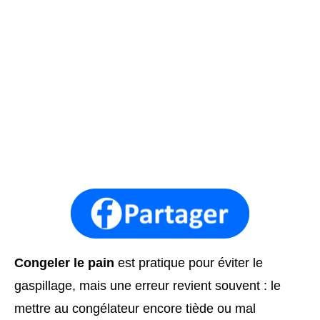
Congeler le pain
est pratique pour éviter le
gaspillage, mais une erreur revient souvent : le
mettre au congélateur encore tiède ou mal