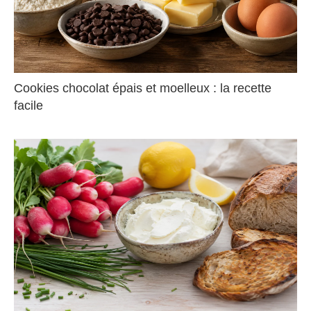
Cookies chocolat épais et moelleux : la recette
facile