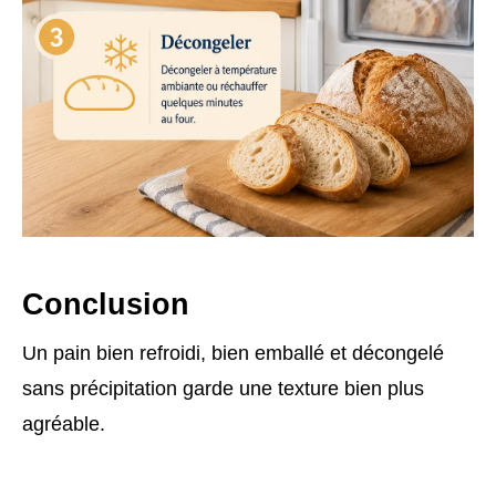
Conclusion
Un pain bien refroidi, bien emballé et décongelé
sans précipitation garde une texture bien plus
agréable.