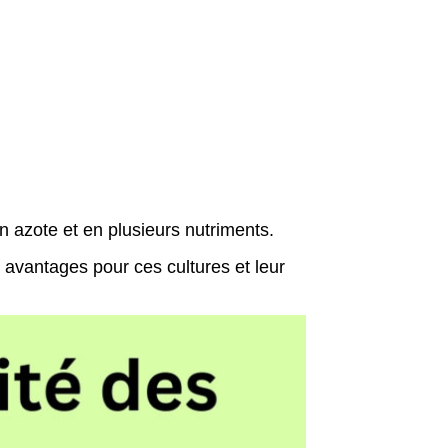
 azote et en plusieurs nutriments.
s avantages pour ces cultures et leur