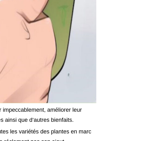
iser impeccablement, améliorer leur
tes ainsi que d’autres bienfaits.
tes les variétés des plantes en marc