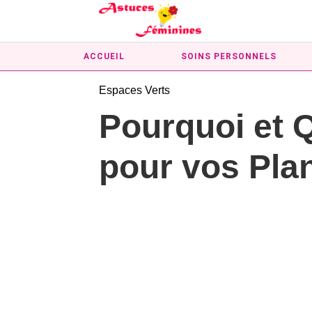
ACCUEIL
SOINS PERSONNELS
Espaces Verts
Pourquoi et 
pour vos Pla