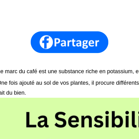
e marc du café est une substance riche en potassium, en
ne fois ajouté au sol de vos plantes, il procure différent
ait du bien.