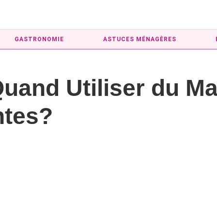
GASTRONOMIE
ASTUCES MÉNAGÈRES
Quand Utiliser du Ma
ntes?