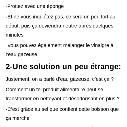
-Frottez avec une éponge
-Et ne vous inquiétez pas, ce sera un peu fort au
début, puis ça deviendra neutre après quelques
minutes
-Vous pouvez également mélanger le vinaigre à
l’eau gazeuse
2-Une solution un peu étrange:
Justement, on a parlé d’eau gazeuse, c’est ça ?
Comment un tel produit alimentaire peut se
transformer en nettoyant et désodorisant en plus ?
-C’est grâce au sel que contient cette boisson que
ça marche