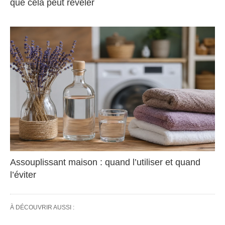
que cela peut révéler
Assouplissant maison : quand l’utiliser et quand
l’éviter
À DÉCOUVRIR AUSSI :