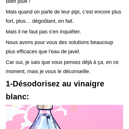
Bien joué !
Mais quand on parle de leur pipi, c’est encore plus
fort, plus… dégoûtant, en fait.
Mais il ne faut pas s’en inquiéter.
Nous avons pour vous des solutions beaucoup
plus efficaces que l’eau de javel.
Car oui, je sais que vous pensez déjà à ça, en ce
moment, mais je vous le déconseille.
1-Désodorisez au vinaigre
blanc: