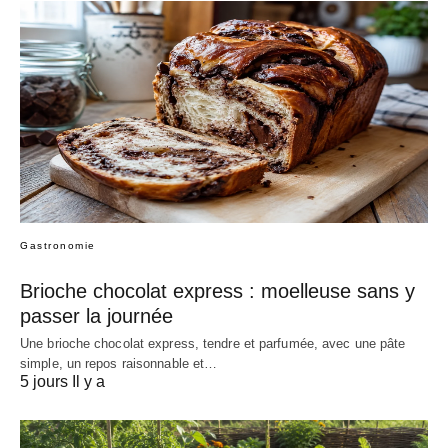
Gastronomie
Brioche chocolat express : moelleuse sans y
passer la journée
Une brioche chocolat express, tendre et parfumée, avec une pâte
simple, un repos raisonnable et…
5 jours Il y a