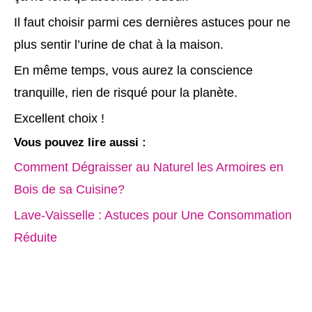
Il faut choisir parmi ces dernières astuces pour ne
plus sentir l’urine de chat à la maison.
En même temps, vous aurez la conscience
tranquille, rien de risqué pour la planète.
Excellent choix !
Vous pouvez lire aussi :
Comment Dégraisser au Naturel les Armoires en
Bois de sa Cuisine?
Lave-Vaisselle : Astuces pour Une Consommation
Réduite