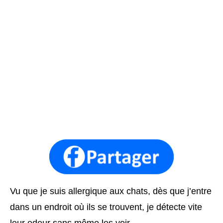
Vu que je suis allergique aux chats, dès que j’entre
dans un endroit où ils se trouvent, je détecte vite