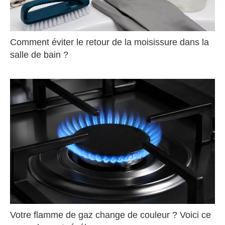
Comment éviter le retour de la moisissure dans la
salle de bain ?
Votre flamme de gaz change de couleur ? Voici ce