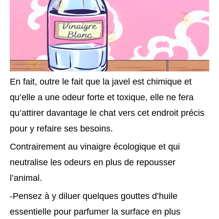
En fait, outre le fait que la javel est chimique et
qu’elle a une odeur forte et toxique, elle ne fera
qu’attirer davantage le chat vers cet endroit précis
pour y refaire ses besoins.
Contrairement au vinaigre écologique et qui
neutralise les odeurs en plus de repousser
l’animal.
-Pensez à y diluer quelques gouttes d’huile
essentielle pour parfumer la surface en plus