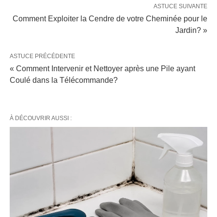
ASTUCE SUIVANTE
Comment Exploiter la Cendre de votre Cheminée pour le
Jardin? »
ASTUCE PRÉCÉDENTE
« Comment Intervenir et Nettoyer après une Pile ayant
Coulé dans la Télécommande?
À DÉCOUVRIR AUSSI :