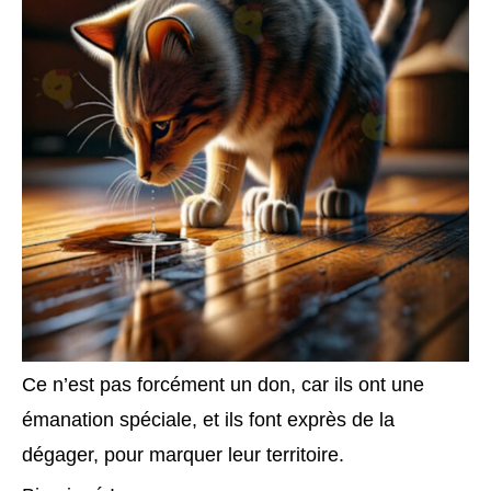
Ce n’est pas forcément un don, car ils ont une
émanation spéciale, et ils font exprès de la
dégager, pour marquer leur territoire.