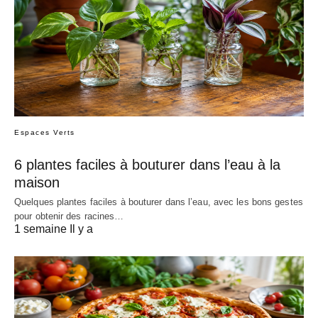
Espaces Verts
6 plantes faciles à bouturer dans l’eau à la
maison
Quelques plantes faciles à bouturer dans l’eau, avec les bons gestes
pour obtenir des racines…
1 semaine Il y a