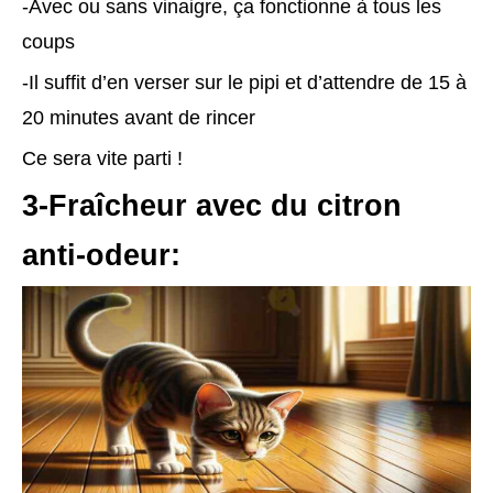
-Avec ou sans vinaigre, ça fonctionne à tous les
coups
-Il suffit d’en verser sur le pipi et d’attendre de 15 à
20 minutes avant de rincer
Ce sera vite parti !
3-Fraîcheur avec du citron
anti-odeur: