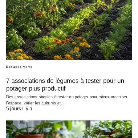
Espaces Verts
7 associations de légumes à tester pour un
potager plus productif
Des associations simples à tester au potager pour mieux organiser
l’espace, varier les cultures et…
5 jours Il y a