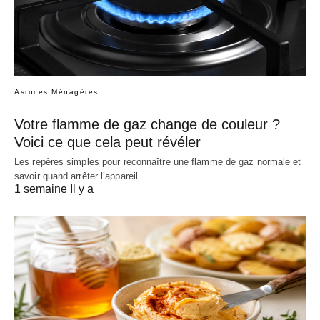
Astuces Ménagères
Votre flamme de gaz change de couleur ?
Voici ce que cela peut révéler
Les repères simples pour reconnaître une flamme de gaz normale et
savoir quand arrêter l’appareil…
1 semaine Il y a