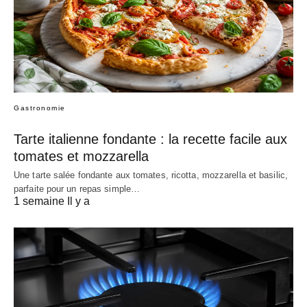
Gastronomie
Tarte italienne fondante : la recette facile aux
tomates et mozzarella
Une tarte salée fondante aux tomates, ricotta, mozzarella et basilic,
parfaite pour un repas simple…
1 semaine Il y a