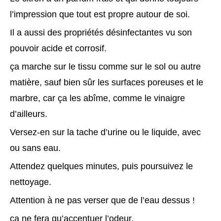
l’impression que tout est propre autour de soi.
Il a aussi des propriétés désinfectantes vu son
pouvoir acide et corrosif.
ça marche sur le tissu comme sur le sol ou autre
matière, sauf bien sûr les surfaces poreuses et le
marbre, car ça les abîme, comme le vinaigre
d’ailleurs.
Versez-en sur la tache d’urine ou le liquide, avec
ou sans eau.
Attendez quelques minutes, puis poursuivez le
nettoyage.
Attention à ne pas verser que de l’eau dessus !
ça ne fera qu’accentuer l’odeur.