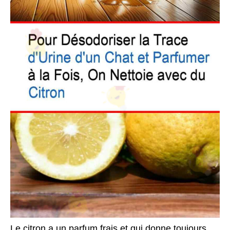
Le citron a un parfum frais et qui donne toujours