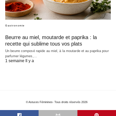
Gastronomie
Beurre au miel, moutarde et paprika : la
recette qui sublime tous vos plats
Un beurre composé rapide au miel, à la moutarde et au paprika pour
parfumer légumes,…
1 semaine Il y a
© Astuces Féminines- Tous droits réservés 2026