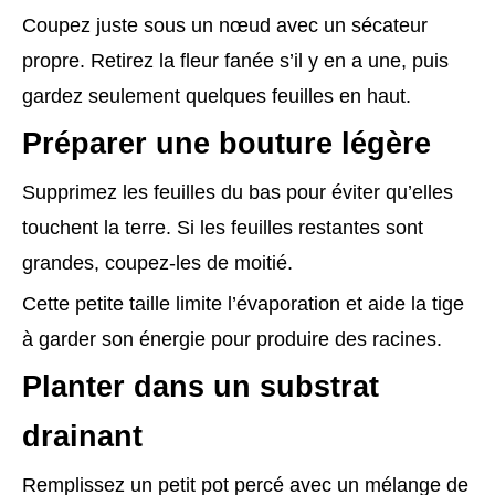
Coupez juste sous un nœud avec un sécateur
propre. Retirez la fleur fanée s’il y en a une, puis
gardez seulement quelques feuilles en haut.
Préparer une bouture légère
Supprimez les feuilles du bas pour éviter qu’elles
touchent la terre. Si les feuilles restantes sont
grandes, coupez-les de moitié.
Cette petite taille limite l’évaporation et aide la tige
à garder son énergie pour produire des racines.
Planter dans un substrat
drainant
Remplissez un petit pot percé avec un mélange de