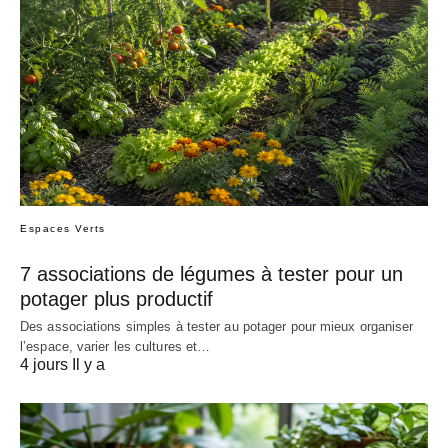
Espaces Verts
7 associations de légumes à tester pour un
potager plus productif
Des associations simples à tester au potager pour mieux organiser
l’espace, varier les cultures et…
4 jours Il y a