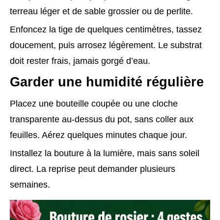
terreau léger et de sable grossier ou de perlite.
Enfoncez la tige de quelques centimètres, tassez
doucement, puis arrosez légèrement. Le substrat
doit rester frais, jamais gorgé d’eau.
Garder une humidité régulière
Placez une bouteille coupée ou une cloche
transparente au-dessus du pot, sans coller aux
feuilles. Aérez quelques minutes chaque jour.
Installez la bouture à la lumière, mais sans soleil
direct. La reprise peut demander plusieurs
semaines.