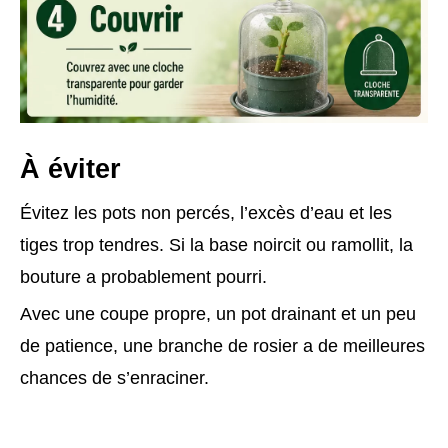
À éviter
Évitez les pots non percés, l’excès d’eau et les
tiges trop tendres. Si la base noircit ou ramollit, la
bouture a probablement pourri.
Avec une coupe propre, un pot drainant et un peu
de patience, une branche de rosier a de meilleures
chances de s’enraciner.