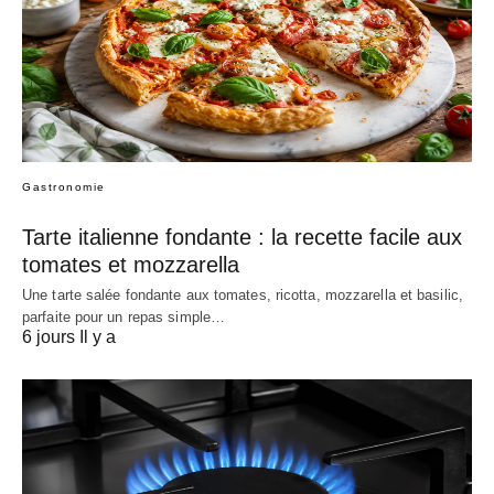
Gastronomie
Tarte italienne fondante : la recette facile aux
tomates et mozzarella
Une tarte salée fondante aux tomates, ricotta, mozzarella et basilic,
parfaite pour un repas simple…
6 jours Il y a