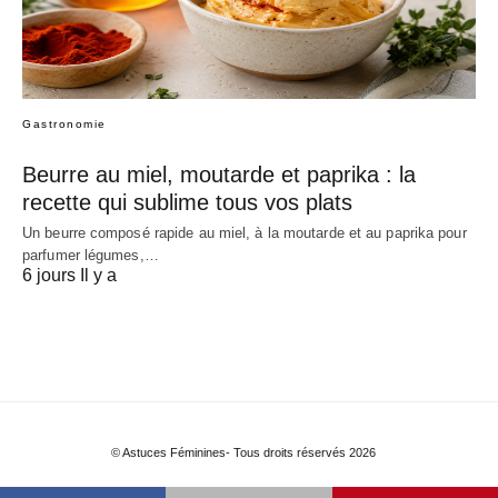
Gastronomie
Beurre au miel, moutarde et paprika : la
recette qui sublime tous vos plats
Un beurre composé rapide au miel, à la moutarde et au paprika pour
parfumer légumes,…
6 jours Il y a
© Astuces Féminines- Tous droits réservés 2026