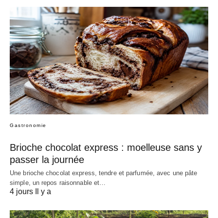
Gastronomie
Brioche chocolat express : moelleuse sans y
passer la journée
Une brioche chocolat express, tendre et parfumée, avec une pâte
simple, un repos raisonnable et…
4 jours Il y a