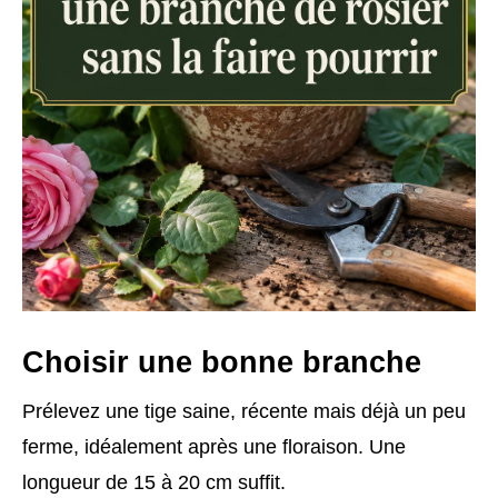
Choisir une bonne branche
Prélevez une tige saine, récente mais déjà un peu
ferme, idéalement après une floraison. Une
longueur de 15 à 20 cm suffit.