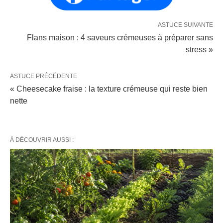
ASTUCE SUIVANTE
Flans maison : 4 saveurs crémeuses à préparer sans
stress »
ASTUCE PRÉCÉDENTE
« Cheesecake fraise : la texture crémeuse qui reste bien
nette
À DÉCOUVRIR AUSSI :