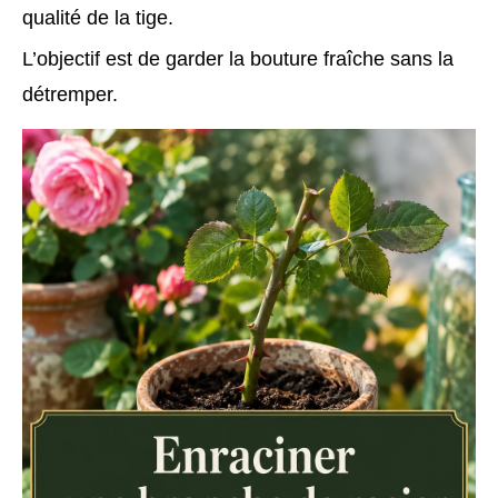
qualité de la tige.
L’objectif est de garder la bouture fraîche sans la
détremper.