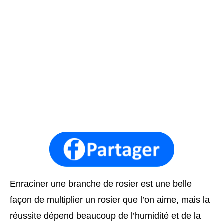
Enraciner une branche de rosier est une belle
façon de multiplier un rosier que l’on aime, mais la
réussite dépend beaucoup de l’humidité et de la