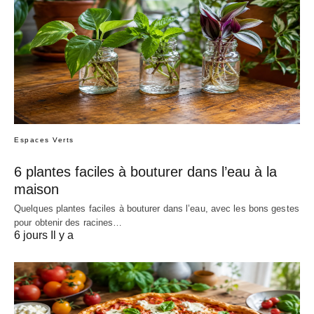
Espaces Verts
6 plantes faciles à bouturer dans l’eau à la
maison
Quelques plantes faciles à bouturer dans l’eau, avec les bons gestes
pour obtenir des racines…
6 jours Il y a