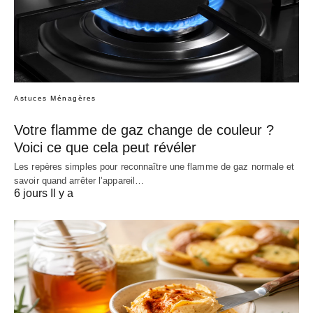
Astuces Ménagères
Votre flamme de gaz change de couleur ?
Voici ce que cela peut révéler
Les repères simples pour reconnaître une flamme de gaz normale et
savoir quand arrêter l’appareil…
6 jours Il y a