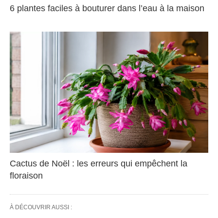
6 plantes faciles à bouturer dans l’eau à la maison
Cactus de Noël : les erreurs qui empêchent la
floraison
À DÉCOUVRIR AUSSI :