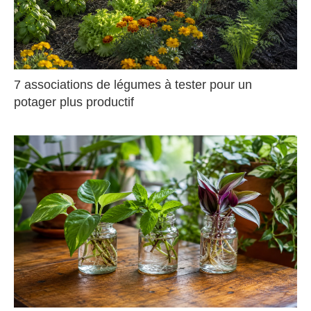
7 associations de légumes à tester pour un
potager plus productif