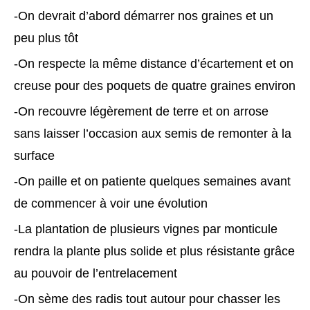
-On devrait d’abord démarrer nos graines et un
peu plus tôt
-On respecte la même distance d’écartement et on
creuse pour des poquets de quatre graines environ
-On recouvre légèrement de terre et on arrose
sans laisser l’occasion aux semis de remonter à la
surface
-On paille et on patiente quelques semaines avant
de commencer à voir une évolution
-La plantation de plusieurs vignes par monticule
rendra la plante plus solide et plus résistante grâce
au pouvoir de l’entrelacement
-On sème des radis tout autour pour chasser les