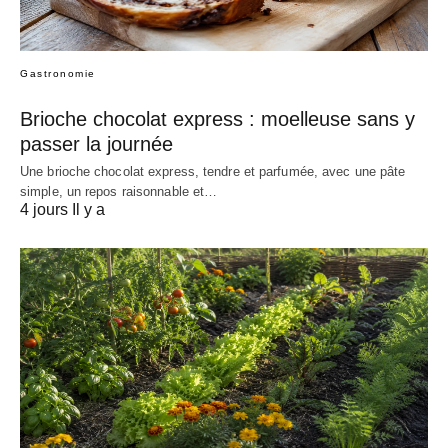
Gastronomie
Brioche chocolat express : moelleuse sans y
passer la journée
Une brioche chocolat express, tendre et parfumée, avec une pâte
simple, un repos raisonnable et…
4 jours Il y a