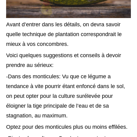
Avant d’entrer dans les détails, on devra savoir
quelle technique de plantation correspondrait le
mieux à vos concombres.
Voici quelques suggestions et conseils à devoir
prendre au sérieux:
-Dans des monticules: Vu que ce légume a
tendance à vite pourrir étant enfoncé dans le sol,
on peut opter pour la culture surélevée pour
éloigner la tige principale de l’eau et de sa
stagnation, au maximum.
Optez pour des monticules plus ou moins effilées.