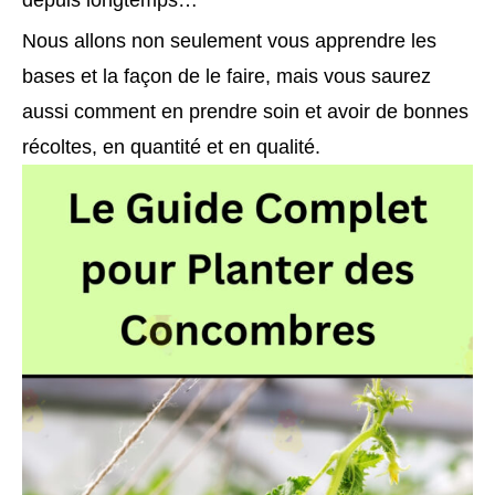
depuis longtemps…
Nous allons non seulement vous apprendre les
bases et la façon de le faire, mais vous saurez
aussi comment en prendre soin et avoir de bonnes
récoltes, en quantité et en qualité.