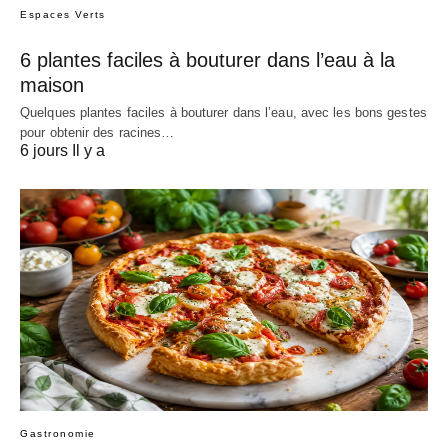
Espaces Verts
6 plantes faciles à bouturer dans l’eau à la
maison
Quelques plantes faciles à bouturer dans l’eau, avec les bons gestes
pour obtenir des racines…
6 jours Il y a
Gastronomie