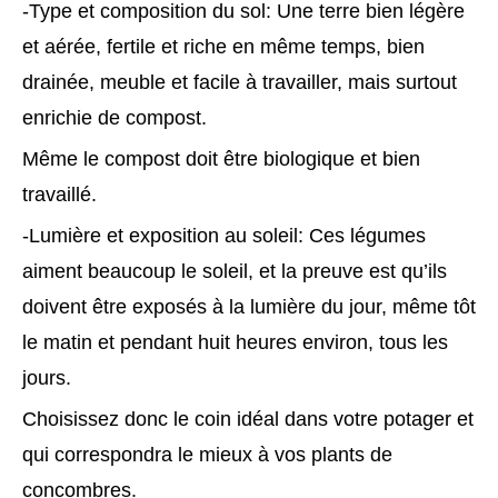
-Type et composition du sol: Une terre bien légère
et aérée, fertile et riche en même temps, bien
drainée, meuble et facile à travailler, mais surtout
enrichie de compost.
Même le compost doit être biologique et bien
travaillé.
-Lumière et exposition au soleil: Ces légumes
aiment beaucoup le soleil, et la preuve est qu’ils
doivent être exposés à la lumière du jour, même tôt
le matin et pendant huit heures environ, tous les
jours.
Choisissez donc le coin idéal dans votre potager et
qui correspondra le mieux à vos plants de
concombres.