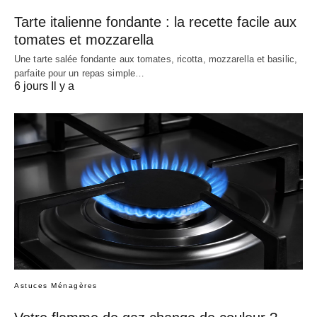
Tarte italienne fondante : la recette facile aux
tomates et mozzarella
Une tarte salée fondante aux tomates, ricotta, mozzarella et basilic,
parfaite pour un repas simple…
6 jours Il y a
Astuces Ménagères