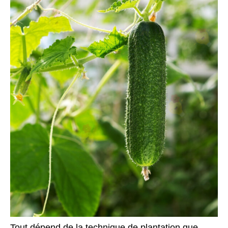
Tout dépend de la technique de plantation que