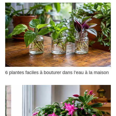
6 plantes faciles à bouturer dans l’eau à la maison