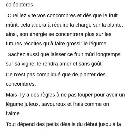
coléoptères
-Cueillez vite vos concombres et dès que le fruit
mûrit, cela aidera à réduire la charge sur la plante,
ainsi, son énergie se concentrera plus sur les
futures récoltes qu’à faire grossir le légume
-Sachez aussi que laisser ce fruit mûri longtemps
sur sa vigne, le rendra amer et sans goût
Ce n’est pas compliqué que de planter des
concombres.
Mais il y a des règles à ne pas louper pour avoir un
légume juteux, savoureux et frais comme on
l’aime.
Tout dépend des petits détails du début jusqu’à la