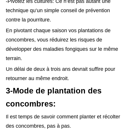
-Pivotez les cultures: Ce n’est pas autant une
technique qu’un simple conseil de prévention
contre la pourriture.
En pivotant chaque saison vos plantations de
concombres, vous réduirez les risques de
développer des maladies fongiques sur le même
terrain.
Un délai de deux à trois ans devrait suffire pour
retourner au même endroit.
3-Mode de plantation des
concombres:
Il est temps de savoir comment planter et récolter
des concombres, pas à pas.