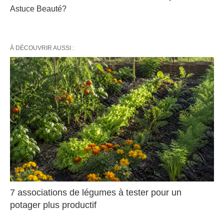
Astuce Beauté?
À DÉCOUVRIR AUSSI :
7 associations de légumes à tester pour un
potager plus productif