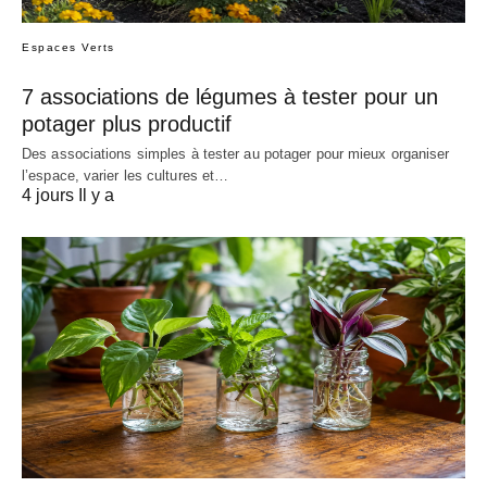
Espaces Verts
7 associations de légumes à tester pour un
potager plus productif
Des associations simples à tester au potager pour mieux organiser
l’espace, varier les cultures et…
4 jours Il y a