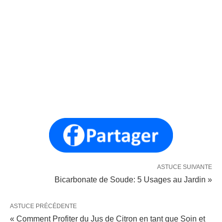
ASTUCE SUIVANTE
Bicarbonate de Soude: 5 Usages au Jardin »
ASTUCE PRÉCÉDENTE
« Comment Profiter du Jus de Citron en tant que Soin et