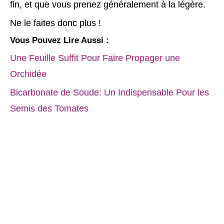
fin, et que vous prenez généralement à la légère.
Ne le faites donc plus !
Vous Pouvez Lire Aussi :
Une Feuille Suffit Pour Faire Propager une
Orchidée
Bicarbonate de Soude: Un Indispensable Pour les
Semis des Tomates