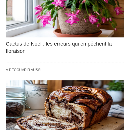
Cactus de Noël : les erreurs qui empêchent la
floraison
À DÉCOUVRIR AUSSI :