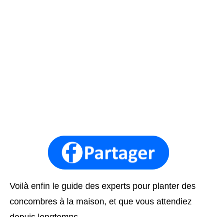
Voilà enfin le guide des experts pour planter des
concombres à la maison, et que vous attendiez