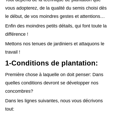
vous adopterez, de la qualité du semis choisi dès
le début, de vos moindres gestes et attentions…
Enfin des moindres petits détails, qui font toute la
différence !
Mettons nos tenues de jardiniers et attaquons le
travail !
1-Conditions de plantation:
Première chose à laquelle on doit penser: Dans
quelles conditions devront se développer nos
concombres?
Dans les lignes suivantes, nous vous décrivons
tout: