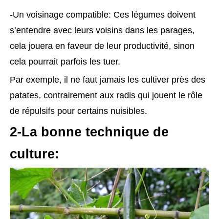
-Un voisinage compatible: Ces légumes doivent
s’entendre avec leurs voisins dans les parages,
cela jouera en faveur de leur productivité, sinon
cela pourrait parfois les tuer.
Par exemple, il ne faut jamais les cultiver près des
patates, contrairement aux radis qui jouent le rôle
de répulsifs pour certains nuisibles.
2-La bonne technique de
culture: