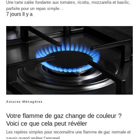
Une tarte salée fondante aux tomates, ricotta, mozzarella et basilic,
parfaite pour un repas simple…
7 jours Il y a
Astuces Ménagères
Votre flamme de gaz change de couleur ?
Voici ce que cela peut révéler
Les repères simples pour reconnaître une flamme de gaz normale et
savoir quand arrêter l’appareil…