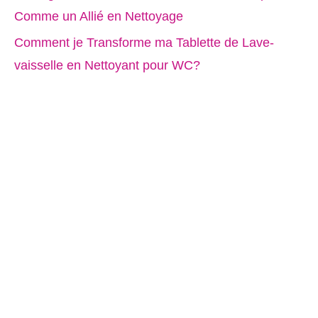
Comme un Allié en Nettoyage
Comment je Transforme ma Tablette de Lave-
vaisselle en Nettoyant pour WC?