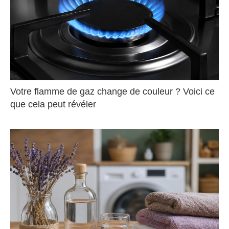
Votre flamme de gaz change de couleur ? Voici ce
que cela peut révéler