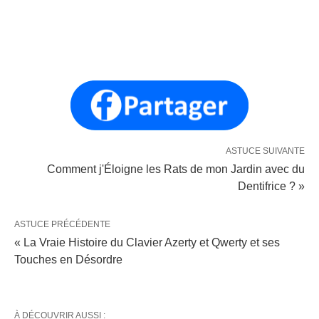
ASTUCE SUIVANTE
Comment j'Éloigne les Rats de mon Jardin avec du
Dentifrice ? »
ASTUCE PRÉCÉDENTE
« La Vraie Histoire du Clavier Azerty et Qwerty et ses
Touches en Désordre
À DÉCOUVRIR AUSSI :