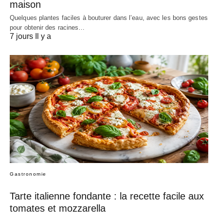
maison
Quelques plantes faciles à bouturer dans l’eau, avec les bons gestes
pour obtenir des racines…
7 jours Il y a
Gastronomie
Tarte italienne fondante : la recette facile aux
tomates et mozzarella