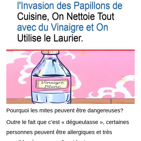
Pourquoi les mites peuvent être dangereuses?
Outre le fait que c’est « dégueulasse », certaines
personnes peuvent être allergiques et très