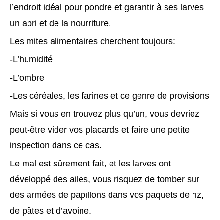
l’endroit idéal pour pondre et garantir à ses larves
un abri et de la nourriture.
Les mites alimentaires cherchent toujours:
-L’humidité
-L’ombre
-Les céréales, les farines et ce genre de provisions
Mais si vous en trouvez plus qu’un, vous devriez
peut-être vider vos placards et faire une petite
inspection dans ce cas.
Le mal est sûrement fait, et les larves ont
développé des ailes, vous risquez de tomber sur
des armées de papillons dans vos paquets de riz,
de pâtes et d’avoine.