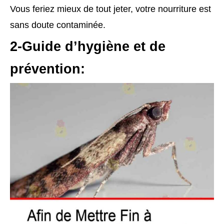
Vous feriez mieux de tout jeter, votre nourriture est
sans doute contaminée.
2-Guide d’hygiène et de
prévention: