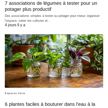
7 associations de légumes à tester pour un
potager plus productif
Des associations simples à tester au potager pour mieux organiser
l’espace, varier les cultures et…
4 jours Il y a
Espaces Verts
6 plantes faciles à bouturer dans l’eau à la