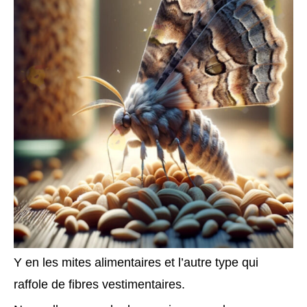
Y en les mites alimentaires et l’autre type qui
raffole de fibres vestimentaires.