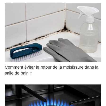
Comment éviter le retour de la moisissure dans la
salle de bain ?