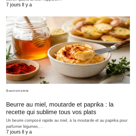
7 jours Il y a
Gastronomie
Beurre au miel, moutarde et paprika : la
recette qui sublime tous vos plats
Un beurre composé rapide au miel, à la moutarde et au paprika pour
parfumer légumes,…
7 jours Il y a