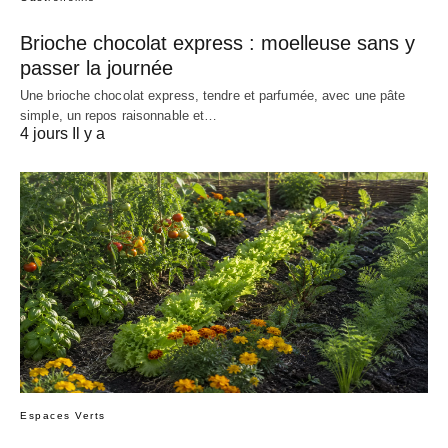
Brioche chocolat express : moelleuse sans y
passer la journée
Une brioche chocolat express, tendre et parfumée, avec une pâte
simple, un repos raisonnable et…
4 jours Il y a
Espaces Verts