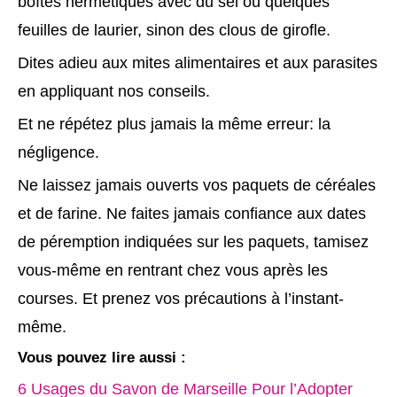
boîtes hermétiques avec du sel ou quelques
feuilles de laurier, sinon des clous de girofle.
Dites adieu aux mites alimentaires et aux parasites
en appliquant nos conseils.
Et ne répétez plus jamais la même erreur: la
négligence.
Ne laissez jamais ouverts vos paquets de céréales
et de farine. Ne faites jamais confiance aux dates
de péremption indiquées sur les paquets, tamisez
vous-même en rentrant chez vous après les
courses. Et prenez vos précautions à l’instant-
même.
Vous pouvez lire aussi :
6 Usages du Savon de Marseille Pour l’Adopter