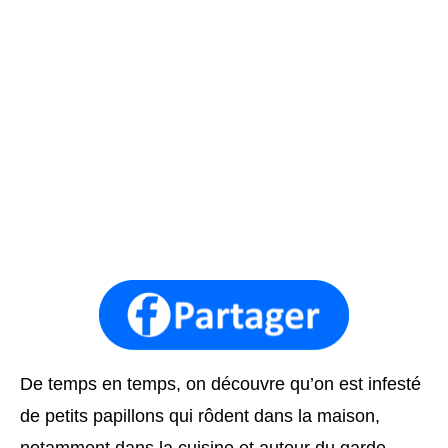
De temps en temps, on découvre qu’on est infesté
de petits papillons qui rôdent dans la maison,