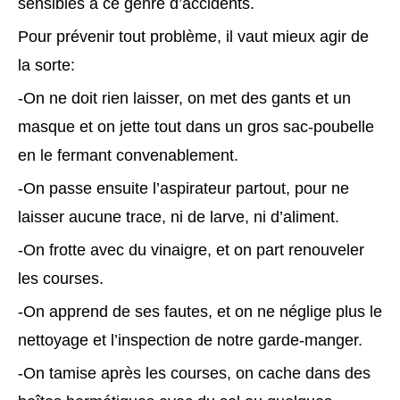
sensibles à ce genre d’accidents.
Pour prévenir tout problème, il vaut mieux agir de
la sorte:
-On ne doit rien laisser, on met des gants et un
masque et on jette tout dans un gros sac-poubelle
en le fermant convenablement.
-On passe ensuite l’aspirateur partout, pour ne
laisser aucune trace, ni de larve, ni d’aliment.
-On frotte avec du vinaigre, et on part renouveler
les courses.
-On apprend de ses fautes, et on ne néglige plus le
nettoyage et l’inspection de notre garde-manger.
-On tamise après les courses, on cache dans des