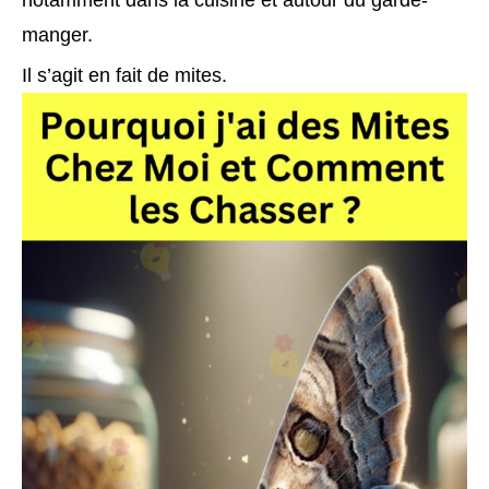
notamment dans la cuisine et autour du garde-
manger.
Il s’agit en fait de mites.