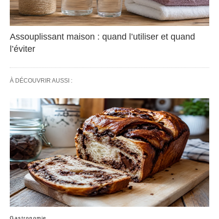
Assouplissant maison : quand l’utiliser et quand
l’éviter
À DÉCOUVRIR AUSSI :
Gastronomie