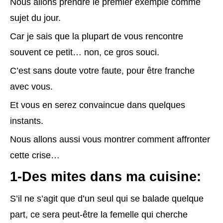
Nous allons prendre le premier exemple comme
sujet du jour.
Car je sais que la plupart de vous rencontre
souvent ce petit… non, ce gros souci.
C’est sans doute votre faute, pour être franche
avec vous.
Et vous en serez convaincue dans quelques
instants.
Nous allons aussi vous montrer comment affronter
cette crise…
1-Des mites dans ma cuisine:
S’il ne s’agit que d’un seul qui se balade quelque
part, ce sera peut-être la femelle qui cherche