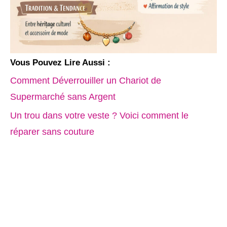
Vous Pouvez Lire Aussi :
Comment Déverrouiller un Chariot de
Supermarché sans Argent
Un trou dans votre veste ? Voici comment le
réparer sans couture