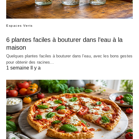
Espaces Verts
6 plantes faciles à bouturer dans l’eau à la
maison
Quelques plantes faciles à bouturer dans l’eau, avec les bons gestes
pour obtenir des racines…
1 semaine Il y a