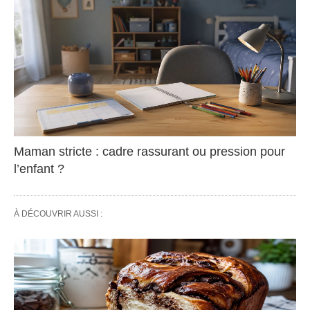
Maman stricte : cadre rassurant ou pression pour
l’enfant ?
À DÉCOUVRIR AUSSI :