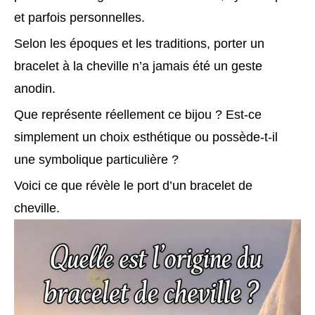
et parfois personnelles.
Selon les époques et les traditions, porter un
bracelet à la cheville n’a jamais été un geste
anodin.
Que représente réellement ce bijou ? Est-ce
simplement un choix esthétique ou possède-t-il
une symbolique particulière ?
Voici ce que révèle le port d’un bracelet de
cheville.