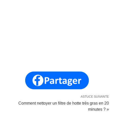
ASTUCE SUIVANTE
Comment nettoyer un filtre de hotte très gras en 20
minutes ? »