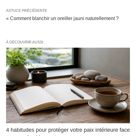
ASTUCE PRÉCÉDENTE
« Comment blanchir un oreiller jauni naturellement ?
À DÉCOUVRIR AUSSI :
4 habitudes pour protéger votre paix intérieure face