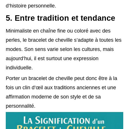
d’histoire personnelle.
5. Entre tradition et tendance
Minimaliste en chaîne fine ou coloré avec des
perles, le bracelet de cheville s’adapte à toutes les
modes. Son sens varie selon les cultures, mais
aujourd’hui, il est surtout une expression
individuelle.
Porter un bracelet de cheville peut donc être à la
fois un clin d’œil aux traditions anciennes et une
affirmation moderne de son style et de sa
personnalité.