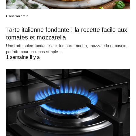
Gastronomie
Tarte italienne fondante : la recette facile aux
tomates et mozzarella
Une tarte salée fondante aux tomates, ricotta, mozzarella et basilic,
parfaite pour un repas simple…
1 semaine Il y a