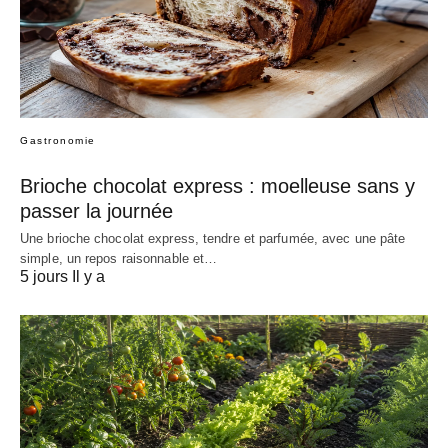
Gastronomie
Brioche chocolat express : moelleuse sans y
passer la journée
Une brioche chocolat express, tendre et parfumée, avec une pâte
simple, un repos raisonnable et…
5 jours Il y a