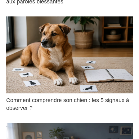
aux paroles blessantes
Comment comprendre son chien : les 5 signaux à
observer ?