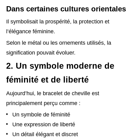
Dans certaines cultures orientales
Il symbolisait la prospérité, la protection et
l’élégance féminine.
Selon le métal ou les ornements utilisés, la
signification pouvait évoluer.
2. Un symbole moderne de
féminité et de liberté
Aujourd’hui, le bracelet de cheville est
principalement perçu comme :
Un symbole de féminité
Une expression de liberté
Un détail élégant et discret