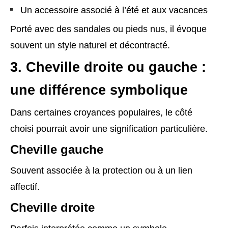
Un accessoire associé à l’été et aux vacances
Porté avec des sandales ou pieds nus, il évoque
souvent un style naturel et décontracté.
3. Cheville droite ou gauche :
une différence symbolique
Dans certaines croyances populaires, le côté
choisi pourrait avoir une signification particulière.
Cheville gauche
Souvent associée à la protection ou à un lien
affectif.
Cheville droite