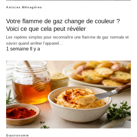
Astuces Ménagères
Votre flamme de gaz change de couleur ?
Voici ce que cela peut révéler
Les repères simples pour reconnaître une flamme de gaz normale et
savoir quand arrêter l’appareil…
1 semaine Il y a
Gastronomie