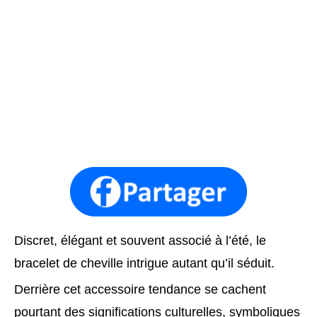
Discret, élégant et souvent associé à l’été, le
bracelet de cheville intrigue autant qu’il séduit.
Derrière cet accessoire tendance se cachent
pourtant des significations culturelles, symboliques