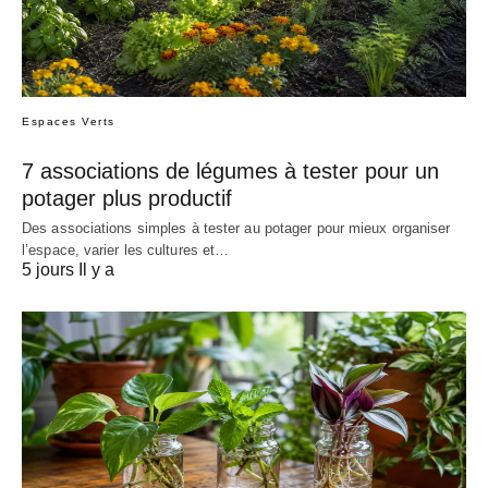
Espaces Verts
7 associations de légumes à tester pour un
potager plus productif
Des associations simples à tester au potager pour mieux organiser
l’espace, varier les cultures et…
5 jours Il y a