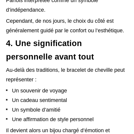
Parfois interprétée comme un symbole
d’indépendance.
Cependant, de nos jours, le choix du côté est
généralement guidé par le confort ou l’esthétique.
4. Une signification
personnelle avant tout
Au-delà des traditions, le bracelet de cheville peut
représenter :
Un souvenir de voyage
Un cadeau sentimental
Un symbole d’amitié
Une affirmation de style personnel
Il devient alors un bijou chargé d’émotion et