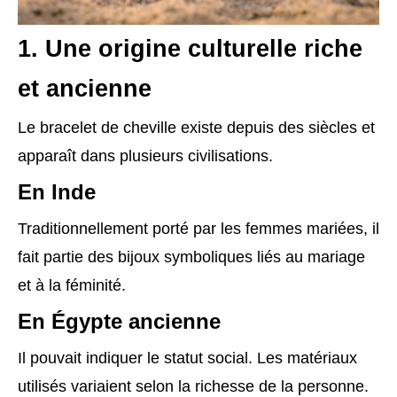
1. Une origine culturelle riche
et ancienne
Le bracelet de cheville existe depuis des siècles et
apparaît dans plusieurs civilisations.
En Inde
Traditionnellement porté par les femmes mariées, il
fait partie des bijoux symboliques liés au mariage
et à la féminité.
En Égypte ancienne
Il pouvait indiquer le statut social. Les matériaux
utilisés variaient selon la richesse de la personne.