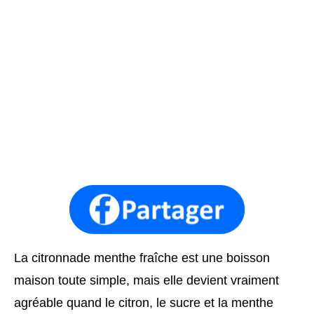
La citronnade menthe fraîche est une boisson
maison toute simple, mais elle devient vraiment
agréable quand le citron, le sucre et la menthe