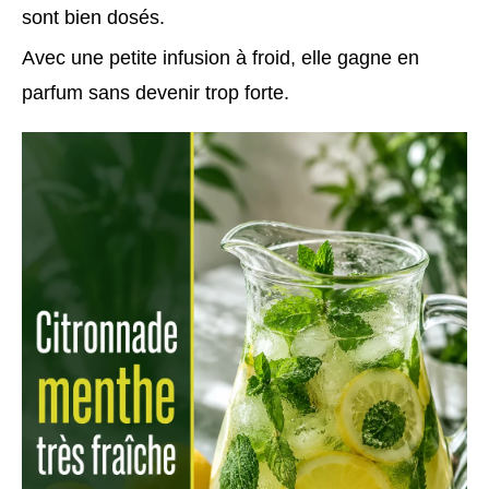
sont bien dosés.
Avec une petite infusion à froid, elle gagne en
parfum sans devenir trop forte.