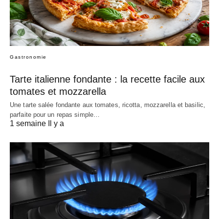
Gastronomie
Tarte italienne fondante : la recette facile aux
tomates et mozzarella
Une tarte salée fondante aux tomates, ricotta, mozzarella et basilic,
parfaite pour un repas simple…
1 semaine Il y a