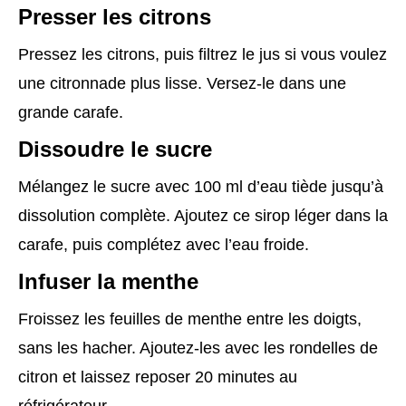
Presser les citrons
Pressez les citrons, puis filtrez le jus si vous voulez
une citronnade plus lisse. Versez-le dans une
grande carafe.
Dissoudre le sucre
Mélangez le sucre avec 100 ml d’eau tiède jusqu’à
dissolution complète. Ajoutez ce sirop léger dans la
carafe, puis complétez avec l’eau froide.
Infuser la menthe
Froissez les feuilles de menthe entre les doigts,
sans les hacher. Ajoutez-les avec les rondelles de
citron et laissez reposer 20 minutes au