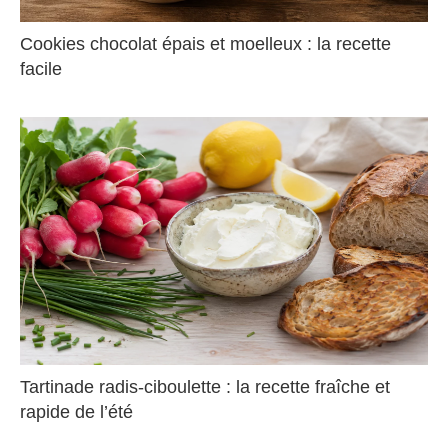
Cookies chocolat épais et moelleux : la recette
facile
Tartinade radis-ciboulette : la recette fraîche et
rapide de l’été