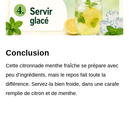
Conclusion
Cette citronnade menthe fraîche se prépare avec
peu d’ingrédients, mais le repos fait toute la
différence. Servez-la bien froide, dans une carafe
remplie de citron et de menthe.