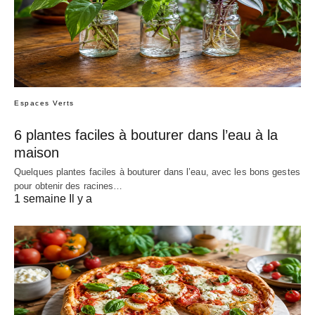
Espaces Verts
6 plantes faciles à bouturer dans l’eau à la
maison
Quelques plantes faciles à bouturer dans l’eau, avec les bons gestes
pour obtenir des racines…
1 semaine Il y a