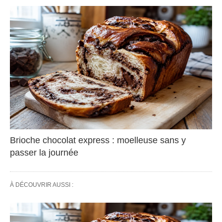
Brioche chocolat express : moelleuse sans y
passer la journée
À DÉCOUVRIR AUSSI :