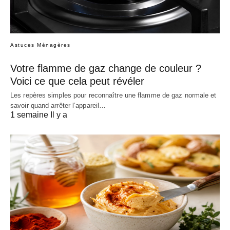
Astuces Ménagères
Votre flamme de gaz change de couleur ?
Voici ce que cela peut révéler
Les repères simples pour reconnaître une flamme de gaz normale et
savoir quand arrêter l’appareil…
1 semaine Il y a