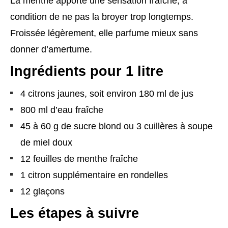
La menthe apporte une sensation fraîche, à
condition de ne pas la broyer trop longtemps.
Froissée légèrement, elle parfume mieux sans
donner d’amertume.
Ingrédients pour 1 litre
4 citrons jaunes, soit environ 180 ml de jus
800 ml d’eau fraîche
45 à 60 g de sucre blond ou 3 cuillères à soupe
de miel doux
12 feuilles de menthe fraîche
1 citron supplémentaire en rondelles
12 glaçons
Les étapes à suivre