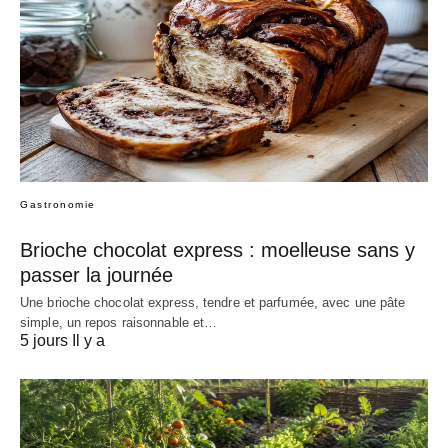
Gastronomie
Brioche chocolat express : moelleuse sans y
passer la journée
Une brioche chocolat express, tendre et parfumée, avec une pâte
simple, un repos raisonnable et…
5 jours Il y a