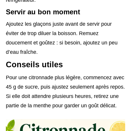
réfrigérateur.
Servir au bon moment
Ajoutez les glaçons juste avant de servir pour
éviter de trop diluer la boisson. Remuez
doucement et goûtez : si besoin, ajoutez un peu
d’eau fraîche.
Conseils utiles
Pour une citronnade plus légère, commencez avec
45 g de sucre, puis ajustez seulement après repos.
Si elle doit attendre plusieurs heures, retirez une
partie de la menthe pour garder un goût délicat.