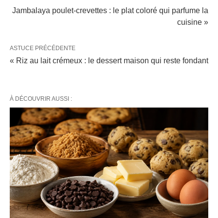
Jambalaya poulet-crevettes : le plat coloré qui parfume la
cuisine »
ASTUCE PRÉCÉDENTE
« Riz au lait crémeux : le dessert maison qui reste fondant
À DÉCOUVRIR AUSSI :