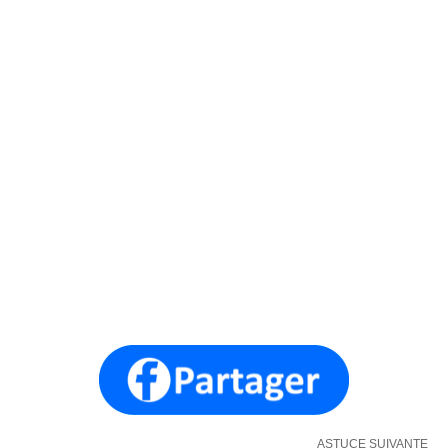
ASTUCE SUIVANTE