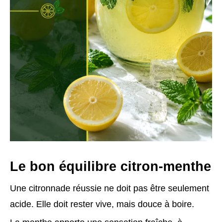
Le bon équilibre citron-menthe
Une citronnade réussie ne doit pas être seulement
acide. Elle doit rester vive, mais douce à boire.