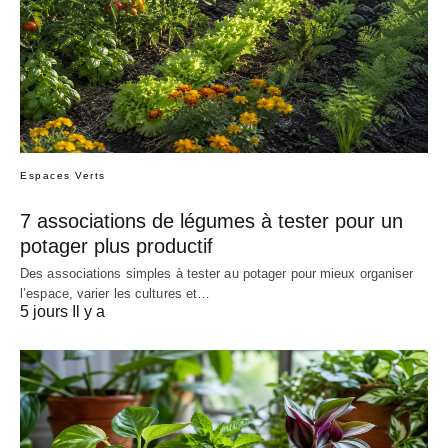
Espaces Verts
7 associations de légumes à tester pour un
potager plus productif
Des associations simples à tester au potager pour mieux organiser
l’espace, varier les cultures et…
5 jours Il y a