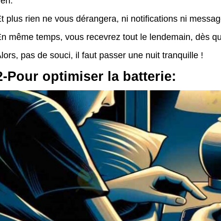
ien.
t plus rien ne vous dérangera, ni notifications ni messag
n même temps, vous recevrez tout le lendemain, dès q
lors, pas de souci, il faut passer une nuit tranquille !
2-Pour optimiser la batterie: