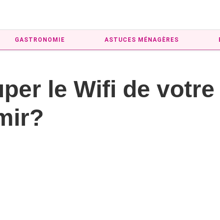
GASTRONOMIE
ASTUCES MÉNAGÈRES
per le Wifi de votr
mir?