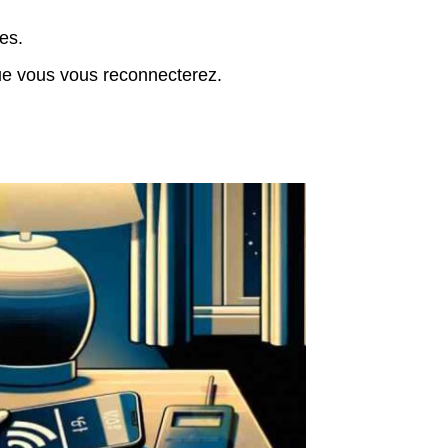
es.
ue vous vous reconnecterez.