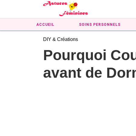
ACCUEIL
SOINS PERSONNELS
DIY & Créations
Pourquoi Cou
avant de Dor