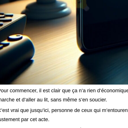
our commencer, il est clair que ça n’a rien d’économique
arche et d’aller au lit, sans même s’en soucier.
’est vrai que jusqu’ici, personne de ceux qui m’entouren
ustement par cet acte.