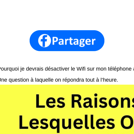
ourquoi je devrais désactiver le Wifi sur mon téléphone
ne question à laquelle on répondra tout à l’heure.