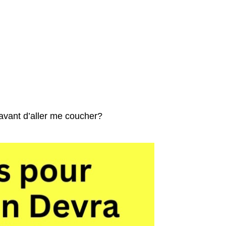
 avant d’aller me coucher?