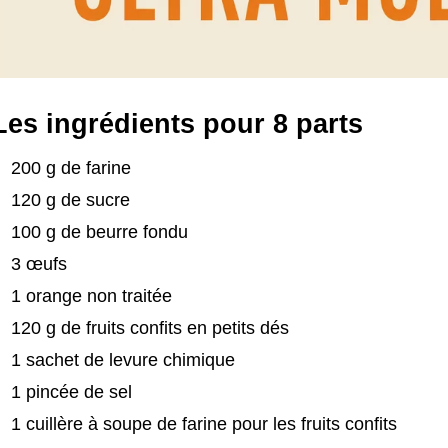
Les ingrédients pour 8 parts
200 g de farine
120 g de sucre
100 g de beurre fondu
3 œufs
1 orange non traitée
120 g de fruits confits en petits dés
1 sachet de levure chimique
1 pincée de sel
1 cuillère à soupe de farine pour les fruits confits