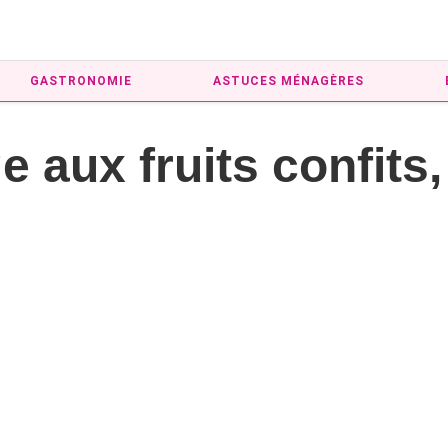
GASTRONOMIE
ASTUCES MÉNAGÈRES
 aux fruits confits,