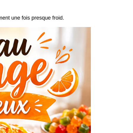
ment une fois presque froid.