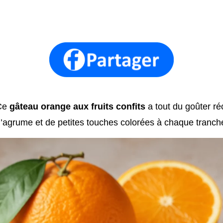
Ce
gâteau orange aux fruits confits
a tout du goûter ré
’agrume et de petites touches colorées à chaque tranch