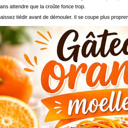
ans attendre que la croûte fonce trop.
aissez tiédir avant de démouler. Il se coupe plus propre