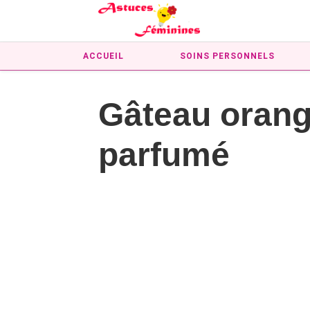
ACCUEIL
SOINS PERSONNELS
Gâteau orange
parfumé