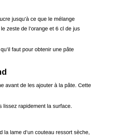
sucre jusqu’à ce que le mélange
e zeste de l’orange et 6 cl de jus
 qu’il faut pour obtenir une pâte
nd
ne avant de les ajouter à la pâte. Cette
s lissez rapidement la surface.
d la lame d’un couteau ressort sèche,