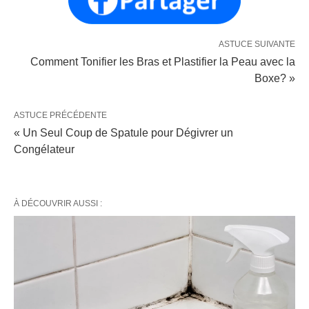
ASTUCE SUIVANTE
Comment Tonifier les Bras et Plastifier la Peau avec la
Boxe? »
ASTUCE PRÉCÉDENTE
« Un Seul Coup de Spatule pour Dégivrer un
Congélateur
À DÉCOUVRIR AUSSI :