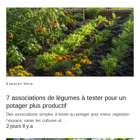
Espaces Verts
7 associations de légumes à tester pour un
potager plus productif
Des associations simples à tester au potager pour mieux organiser
l’espace, varier les cultures et…
2 jours Il y a