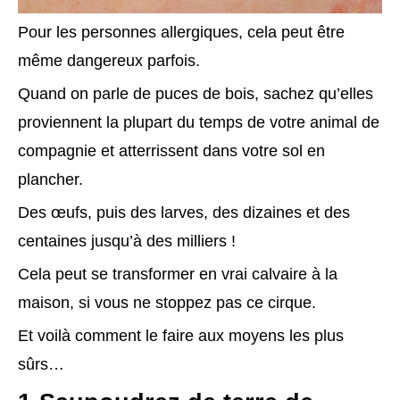
Pour les personnes allergiques, cela peut être
même dangereux parfois.
Quand on parle de puces de bois, sachez qu’elles
proviennent la plupart du temps de votre animal de
compagnie et atterrissent dans votre sol en
plancher.
Des œufs, puis des larves, des dizaines et des
centaines jusqu’à des milliers !
Cela peut se transformer en vrai calvaire à la
maison, si vous ne stoppez pas ce cirque.
Et voilà comment le faire aux moyens les plus
sûrs…