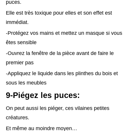
puces.
Elle est très toxique pour elles et son effet est
immédiat.
-Protégez vos mains et mettez un masque si vous
êtes sensible
-Ouvrez la fenêtre de la pièce avant de faire le
premier pas
-Appliquez le liquide dans les plinthes du bois et
sous les meubles
9-Piégez les puces:
On peut aussi les piéger, ces vilaines petites
créatures.
Et même au moindre moyen…