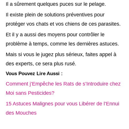
Il a sûrement quelques puces sur le pelage.
Il existe plein de solutions préventives pour
protéger vos chats et vos chiens de ces parasites.
Et il y a aussi des moyens pour contrôler le
problème à temps, comme les dernières astuces.
Mais si vous le jugez plus sérieux, faites appel à
des experts, ce sera plus rusé.
Vous Pouvez Lire Aussi :
Comment j’Empêche les Rats de s’Introduire chez
Moi sans Pesticides?
15 Astuces Malignes pour vous Libérer de l’Ennui
des Mouches