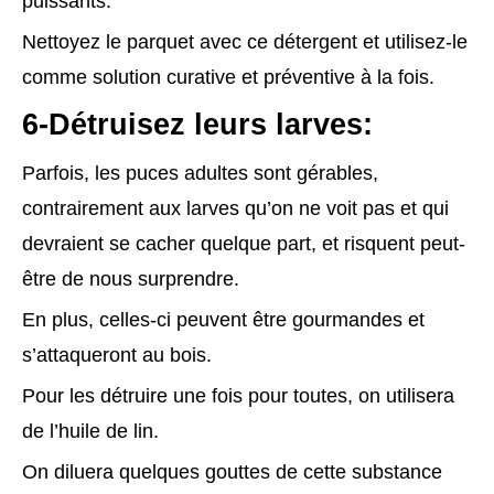
puissants.
Nettoyez le parquet avec ce détergent et utilisez-le
comme solution curative et préventive à la fois.
6-Détruisez leurs larves:
Parfois, les puces adultes sont gérables,
contrairement aux larves qu’on ne voit pas et qui
devraient se cacher quelque part, et risquent peut-
être de nous surprendre.
En plus, celles-ci peuvent être gourmandes et
s’attaqueront au bois.
Pour les détruire une fois pour toutes, on utilisera
de l’huile de lin.
On diluera quelques gouttes de cette substance