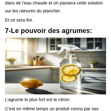
dans de l’eau chaude et on passera cette solution
sur les rainures du plancher.
Et ce sera fini.
7-Le pouvoir des agrumes:
L’agrume le plus fort est le citron.
C’est en même temps un produit connu par ses