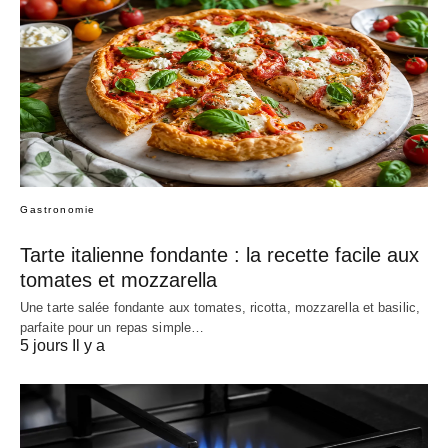
Gastronomie
Tarte italienne fondante : la recette facile aux
tomates et mozzarella
Une tarte salée fondante aux tomates, ricotta, mozzarella et basilic,
parfaite pour un repas simple…
5 jours Il y a