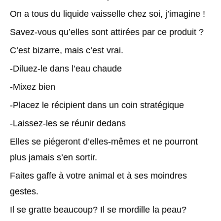
On a tous du liquide vaisselle chez soi, j’imagine !
Savez-vous qu’elles sont attirées par ce produit ?
C’est bizarre, mais c’est vrai.
-Diluez-le dans l’eau chaude
-Mixez bien
-Placez le récipient dans un coin stratégique
-Laissez-les se réunir dedans
Elles se piégeront d’elles-mêmes et ne pourront
plus jamais s’en sortir.
Faites gaffe à votre animal et à ses moindres
gestes.
Il se gratte beaucoup? Il se mordille la peau?