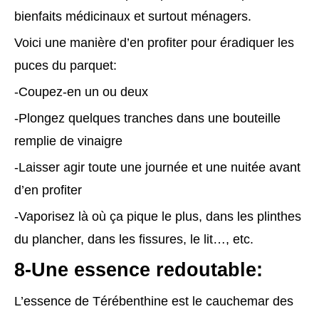
bienfaits médicinaux et surtout ménagers.
Voici une manière d’en profiter pour éradiquer les
puces du parquet:
-Coupez-en un ou deux
-Plongez quelques tranches dans une bouteille
remplie de vinaigre
-Laisser agir toute une journée et une nuitée avant
d’en profiter
-Vaporisez là où ça pique le plus, dans les plinthes
du plancher, dans les fissures, le lit…, etc.
8-Une essence redoutable:
L’essence de Térébenthine est le cauchemar des