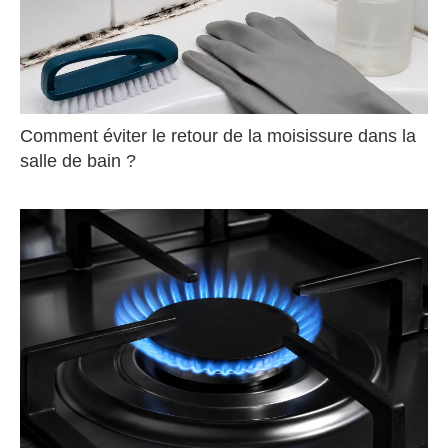
Comment éviter le retour de la moisissure dans la
salle de bain ?