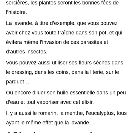
sorcières, les plantes seront les bonnes fées de
l’histoire.
La lavande, à titre d’exemple, que vous pouvez
avoir chez vous toute fraîche dans son pot, et qui
évitera même l’invasion de ces parasites et
d’autres insectes.
Vous pouvez aussi utiliser ses fleurs sèches dans
le dressing, dans les coins, dans la literie, sur le
parquet…
Ou encore diluer son huile essentielle dans un peu
d’eau et tout vaporiser avec cet élixir.
Il y a aussi le romarin, la menthe, l’eucalyptus, tous
ayant le même effet que la lavande.