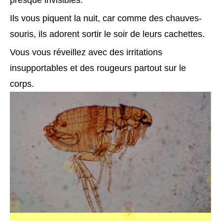
presque invisibles.
Ils vous piquent la nuit, car comme des chauves-
souris, ils adorent sortir le soir de leurs cachettes.
Vous vous réveillez avec des irritations
insupportables et des rougeurs partout sur le
corps.