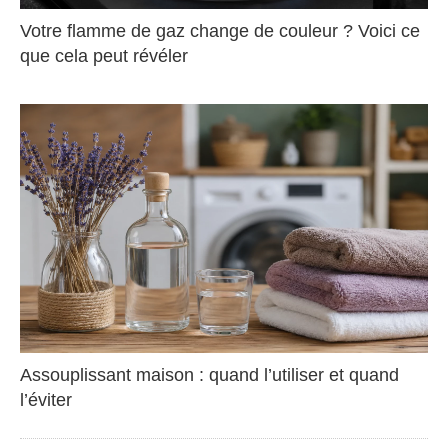
Votre flamme de gaz change de couleur ? Voici ce
que cela peut révéler
Assouplissant maison : quand l’utiliser et quand
l’éviter