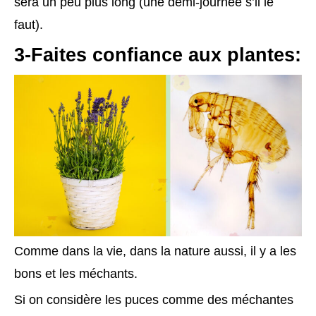
sera un peu plus long (une demi-journée s’il le
faut).
3-Faites confiance aux plantes:
Comme dans la vie, dans la nature aussi, il y a les
bons et les méchants.
Si on considère les puces comme des méchantes