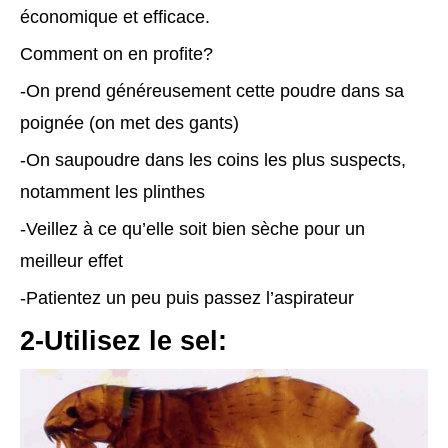
économique et efficace.
Comment on en profite?
-On prend généreusement cette poudre dans sa
poignée (on met des gants)
-On saupoudre dans les coins les plus suspects,
notamment les plinthes
-Veillez à ce qu’elle soit bien sèche pour un
meilleur effet
-Patientez un peu puis passez l’aspirateur
2-Utilisez le sel: