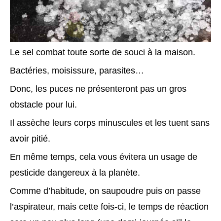
Le sel combat toute sorte de souci à la maison.
Bactéries, moisissure, parasites…
Donc, les puces ne présenteront pas un gros
obstacle pour lui.
Il assèche leurs corps minuscules et les tuent sans
avoir pitié.
En même temps, cela vous évitera un usage de
pesticide dangereux à la planète.
Comme d’habitude, on saupoudre puis on passe
l’aspirateur, mais cette fois-ci, le temps de réaction