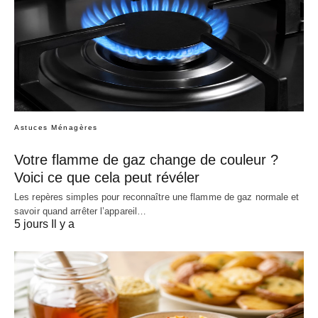
Astuces Ménagères
Votre flamme de gaz change de couleur ?
Voici ce que cela peut révéler
Les repères simples pour reconnaître une flamme de gaz normale et
savoir quand arrêter l’appareil…
5 jours Il y a