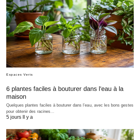
Espaces Verts
6 plantes faciles à bouturer dans l’eau à la
maison
Quelques plantes faciles à bouturer dans l’eau, avec les bons gestes
pour obtenir des racines…
5 jours Il y a