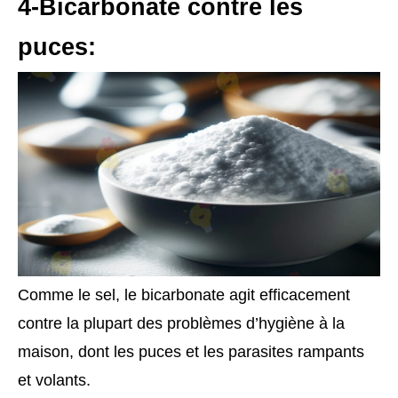
4-Bicarbonate contre les
puces:
Comme le sel, le bicarbonate agit efficacement
contre la plupart des problèmes d’hygiène à la
maison, dont les puces et les parasites rampants
et volants.