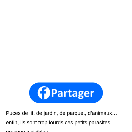
Puces de lit, de jardin, de parquet, d’animaux…
enfin, ils sont trop lourds ces petits parasites