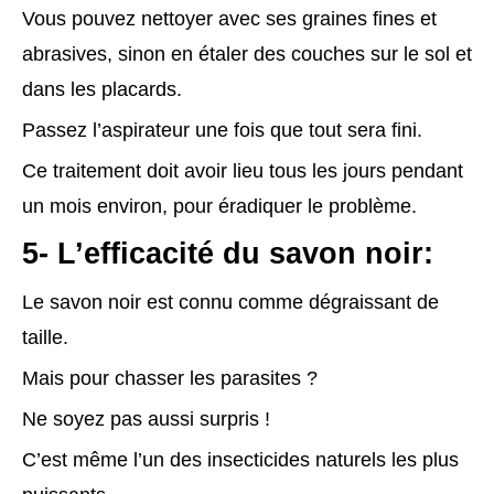
Vous pouvez nettoyer avec ses graines fines et
abrasives, sinon en étaler des couches sur le sol et
dans les placards.
Passez l’aspirateur une fois que tout sera fini.
Ce traitement doit avoir lieu tous les jours pendant
un mois environ, pour éradiquer le problème.
5- L’efficacité du savon noir:
Le savon noir est connu comme dégraissant de
taille.
Mais pour chasser les parasites ?
Ne soyez pas aussi surpris !
C’est même l’un des insecticides naturels les plus