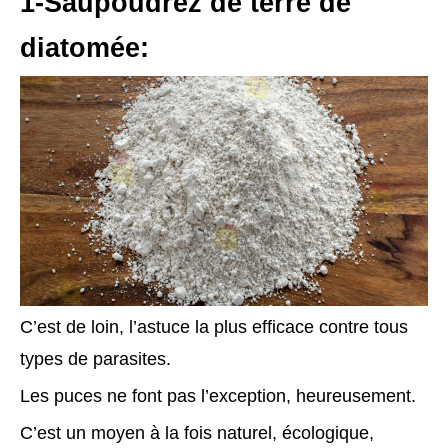
1-Saupoudrez de terre de
diatomée:
C’est de loin, l’astuce la plus efficace contre tous
types de parasites.
Les puces ne font pas l’exception, heureusement.
C’est un moyen à la fois naturel, écologique,