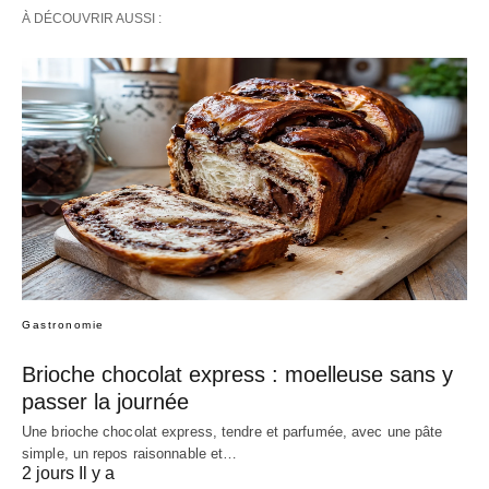
À DÉCOUVRIR AUSSI :
Gastronomie
Brioche chocolat express : moelleuse sans y
passer la journée
Une brioche chocolat express, tendre et parfumée, avec une pâte
simple, un repos raisonnable et…
2 jours Il y a