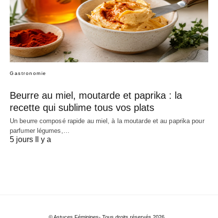
Gastronomie
Beurre au miel, moutarde et paprika : la
recette qui sublime tous vos plats
Un beurre composé rapide au miel, à la moutarde et au paprika pour
parfumer légumes,…
5 jours Il y a
© Astuces Féminines- Tous droits réservés 2026