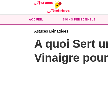
ACCUEIL
SOINS PERSONNELS
Astuces Ménagères
A quoi Sert 
Vinaigre pour