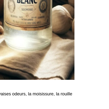
aises odeurs, la moisissure, la rouille