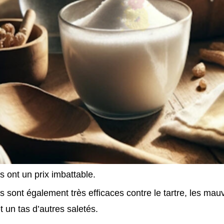
ls ont un prix imbattable.
ls sont également très efficaces contre le tartre, les mauv
t un tas d’autres saletés.