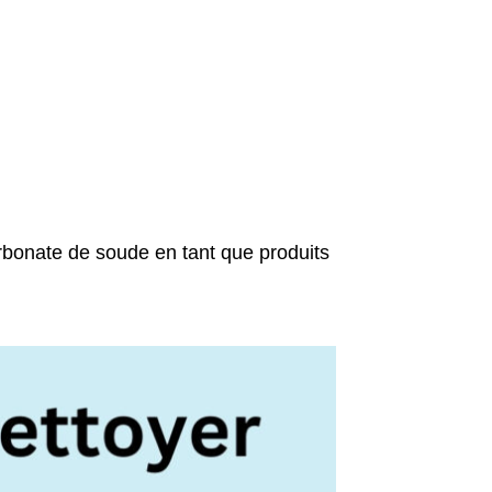
arbonate de soude en tant que produits