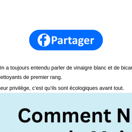
n a toujours entendu parler de vinaigre blanc et de bic
ettoyants de premier rang.
eur privilège, c’est qu’ils sont écologiques avant tout.