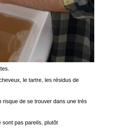
tes.
heveux, le tartre, les résidus de
n risque de se trouver dans une très
 sont pas pareils, plutôt