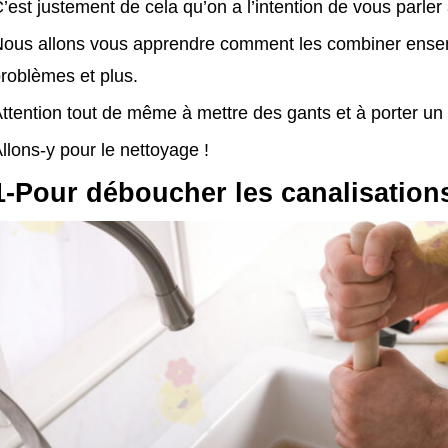
’est justement de cela qu’on a l’intention de vous parler 
ous allons vous apprendre comment les combiner ensembl
roblèmes et plus.
ttention tout de même à mettre des gants et à porter un m
llons-y pour le nettoyage !
1-Pour déboucher les canalisation