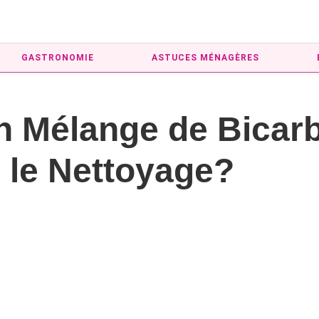
GASTRONOMIE
ASTUCES MÉNAGÈRES
un Mélange de Bicar
 le Nettoyage?