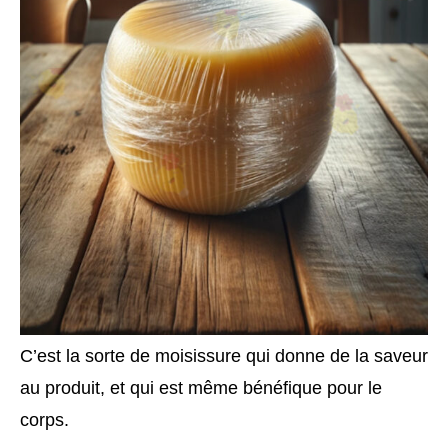
C’est la sorte de moisissure qui donne de la saveur
au produit, et qui est même bénéfique pour le
corps.