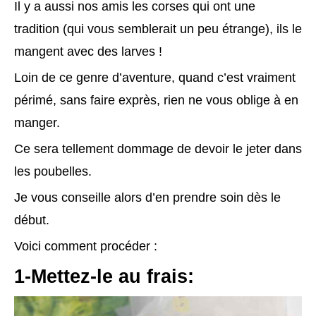
Il y a aussi nos amis les corses qui ont une
tradition (qui vous semblerait un peu étrange), ils le
mangent avec des larves !
Loin de ce genre d’aventure, quand c’est vraiment
périmé, sans faire exprès, rien ne vous oblige à en
manger.
Ce sera tellement dommage de devoir le jeter dans
les poubelles.
Je vous conseille alors d’en prendre soin dès le
début.
Voici comment procéder :
1-Mettez-le au frais: