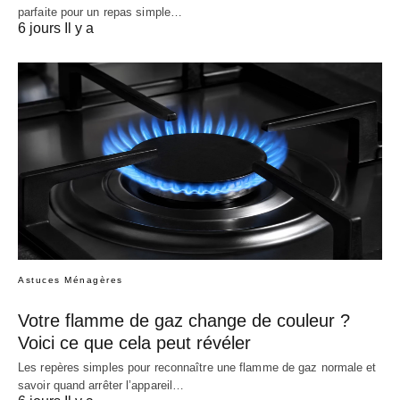
parfaite pour un repas simple…
6 jours Il y a
Astuces Ménagères
Votre flamme de gaz change de couleur ?
Voici ce que cela peut révéler
Les repères simples pour reconnaître une flamme de gaz normale et
savoir quand arrêter l’appareil…