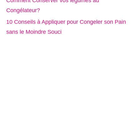
Comment Conserver vos légumes au
Congélateur?
10 Conseils à Appliquer pour Congeler son Pain
sans le Moindre Souci