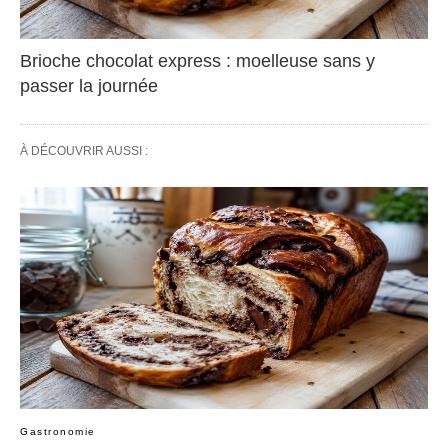
Brioche chocolat express : moelleuse sans y
passer la journée
À DÉCOUVRIR AUSSI :
Gastronomie