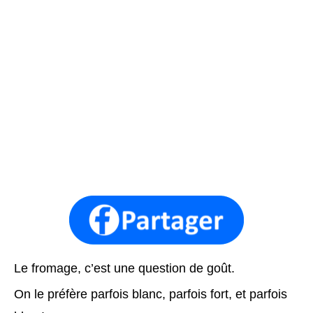
Le fromage, c’est une question de goût.
On le préfère parfois blanc, parfois fort, et parfois