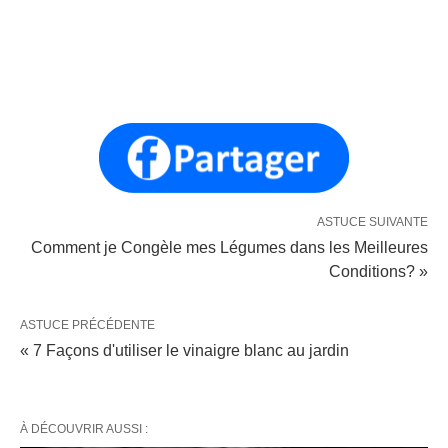
ASTUCE SUIVANTE
Comment je Congèle mes Légumes dans les Meilleures
Conditions? »
ASTUCE PRÉCÉDENTE
« 7 Façons d'utiliser le vinaigre blanc au jardin
À DÉCOUVRIR AUSSI :