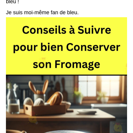
bleu !
Je suis moi-même fan de bleu.