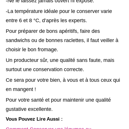
-Ne le laissez jamais ouvert ni exposé.
-La température idéale pour le conserver varie
entre 6 et 8 °C, d’après les experts.
Pour préparer de bons apéritifs, faire des
sandwichs ou de bonnes raclettes, il faut veiller à
choisir le bon fromage.
Un producteur sûr, une qualité sans faute, mais
surtout une conservation correcte.
Ce sera pour votre bien, à vous et à tous ceux qui
en mangent !
Pour votre santé et pour maintenir une qualité
gustative excellente.
Vous Pouvez Lire Aussi :