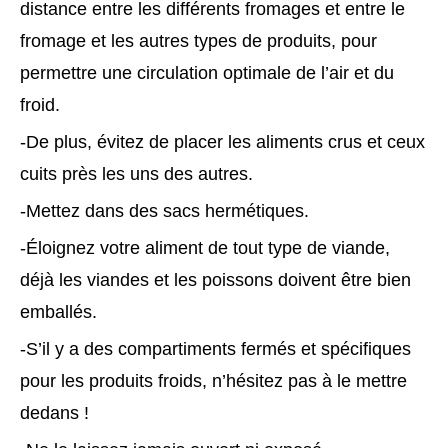
distance entre les différents fromages et entre le
fromage et les autres types de produits, pour
permettre une circulation optimale de l’air et du
froid.
-De plus, évitez de placer les aliments crus et ceux
cuits près les uns des autres.
-Mettez dans des sacs hermétiques.
-Éloignez votre aliment de tout type de viande,
déjà les viandes et les poissons doivent être bien
emballés.
-S’il y a des compartiments fermés et spécifiques
pour les produits froids, n’hésitez pas à le mettre
dedans !