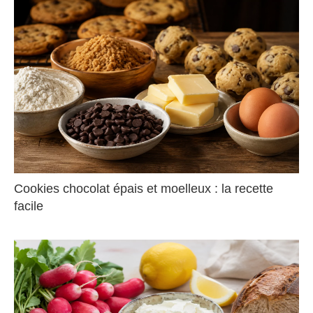
Cookies chocolat épais et moelleux : la recette
facile