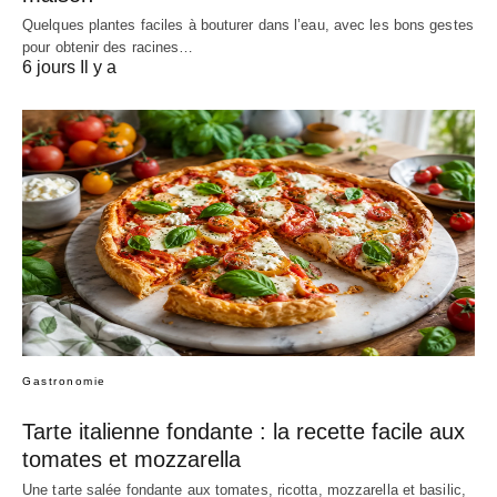
Quelques plantes faciles à bouturer dans l’eau, avec les bons gestes
pour obtenir des racines…
6 jours Il y a
Gastronomie
Tarte italienne fondante : la recette facile aux
tomates et mozzarella
Une tarte salée fondante aux tomates, ricotta, mozzarella et basilic,