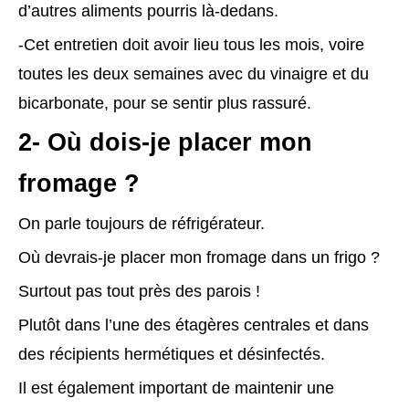
d’autres aliments pourris là-dedans.
-Cet entretien doit avoir lieu tous les mois, voire
toutes les deux semaines avec du vinaigre et du
bicarbonate, pour se sentir plus rassuré.
2- Où dois-je placer mon
fromage ?
On parle toujours de réfrigérateur.
Où devrais-je placer mon fromage dans un frigo ?
Surtout pas tout près des parois !
Plutôt dans l’une des étagères centrales et dans
des récipients hermétiques et désinfectés.
Il est également important de maintenir une