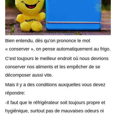
Bien entendu, dès qu’on prononce le mot
« conserver », on pense automatiquement au frigo.
C’est toujours le meilleur endroit où nous devrions
conserver nos aliments et les empêcher de se
décomposer aussi vite.
Mais il y a des conditions auxquelles vous devez
répondre:
-Il faut que le réfrigérateur soit toujours propre et
hygiénique, surtout pas de mauvaises odeurs ni