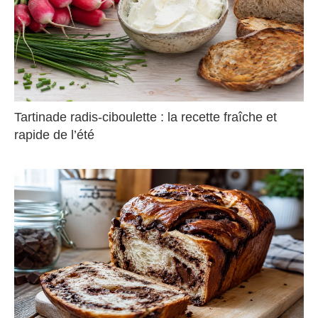
Tartinade radis-ciboulette : la recette fraîche et
rapide de l’été