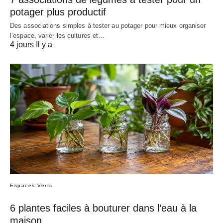
potager plus productif
Des associations simples à tester au potager pour mieux organiser
l’espace, varier les cultures et…
4 jours Il y a
Espaces Verts
6 plantes faciles à bouturer dans l’eau à la
maison