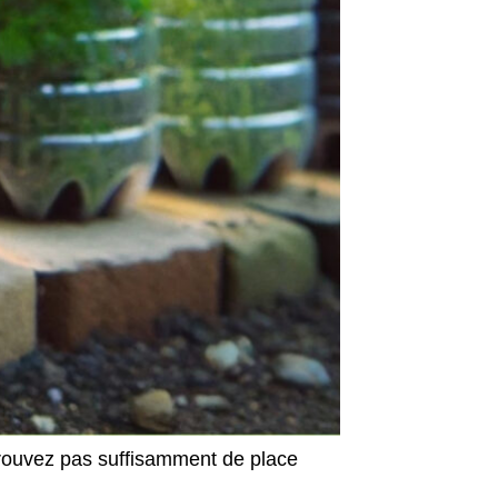
trouvez pas suffisamment de place