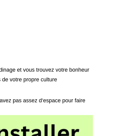
dinage et vous trouvez votre bonheur
s de votre propre culture
’avez pas assez d’espace pour faire