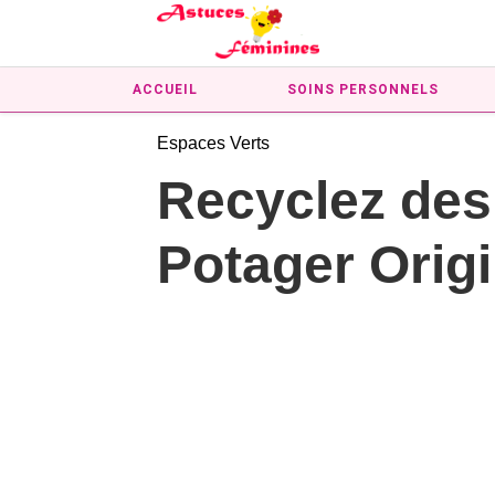
ACCUEIL
SOINS PERSONNELS
Espaces Verts
Recyclez des
Potager Origi