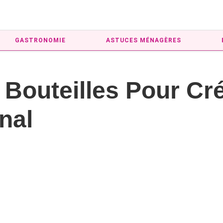
GASTRONOMIE
ASTUCES MÉNAGÈRES
 Bouteilles Pour Cr
nal