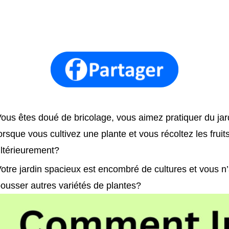
ous êtes doué de bricolage, vous aimez pratiquer du jar
orsque vous cultivez une plante et vous récoltez les fruit
ltérieurement?
otre jardin spacieux est encombré de cultures et vous n
ousser autres variétés de plantes?