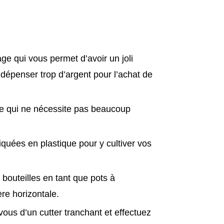
age qui vous permet d’avoir un joli
épenser trop d’argent pour l’achat de
cile qui ne nécessite pas beaucoup
quées en plastique pour y cultiver vos
s bouteilles en tant que pots à
re horizontale.
vous d’un cutter tranchant et effectuez