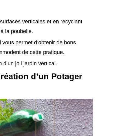
surfaces verticales et en recyclant
 à la poubelle.
ui vous permet d’obtenir de bons
ommodent de cette pratique.
d’un joli jardin vertical.
réation d’un Potager