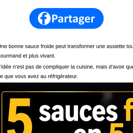
ne bonne sauce froide peut transformer une assiette tout
ourmand et plus vivant.
’idée n’est pas de compliquer la cuisine, mais d’avoir qu
e que vous avez au réfrigérateur.