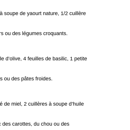
 soupe de yaourt nature, 1/2 cuillère
durs ou des légumes croquants.
d’olive, 4 feuilles de basilic, 1 petite
es ou des pâtes froides.
 de miel, 2 cuillères à soupe d’huile
c des carottes, du chou ou des