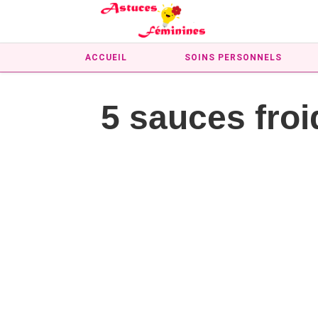
ACCUEIL
SOINS PERSONNELS
5 sauces froid