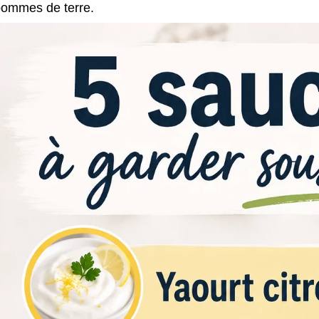
ommes de terre.