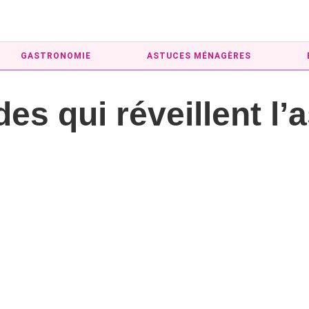
GASTRONOMIE
ASTUCES MÉNAGÈRES
es qui réveillent l’a