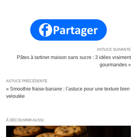
ASTUCE SUIVANTE
Pâtes à tartiner maison sans sucre : 3 idées vraiment
gourmandes »
ASTUCE PRÉCÉDENTE
« Smoothie fraise-banane : l’astuce pour une texture bien
veloutée
À DÉCOUVRIR AUSSI :