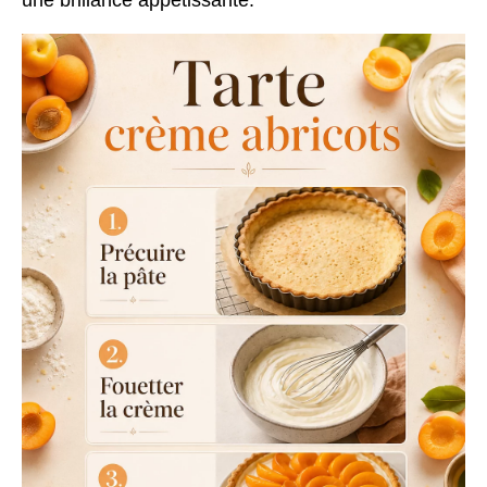
une brillance appétissante.