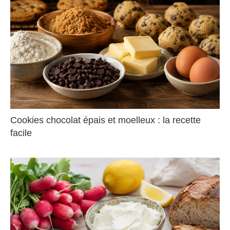
Cookies chocolat épais et moelleux : la recette
facile