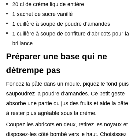
20 cl de crème liquide entière
1 sachet de sucre vanillé
1 cuillère à soupe de poudre d’amandes
1 cuillère à soupe de confiture d’abricots pour la
brillance
Préparer une base qui ne
détrempe pas
Foncez la pâte dans un moule, piquez le fond puis
saupoudrez la poudre d’amandes. Ce petit geste
absorbe une partie du jus des fruits et aide la pâte
à rester plus agréable sous la crème.
Coupez les abricots en deux, retirez les noyaux et
disposez-les côté bombé vers le haut. Choisissez