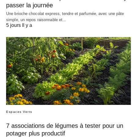
passer la journée
Une brioche chocolat express, tendre et parfumée, avec une pâte
simple, un repos raisonnable et…
5 jours Il y a
Espaces Verts
7 associations de légumes à tester pour un
potager plus productif