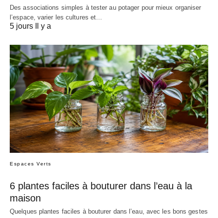
Des associations simples à tester au potager pour mieux organiser
l’espace, varier les cultures et…
5 jours Il y a
Espaces Verts
6 plantes faciles à bouturer dans l’eau à la
maison
Quelques plantes faciles à bouturer dans l’eau, avec les bons gestes