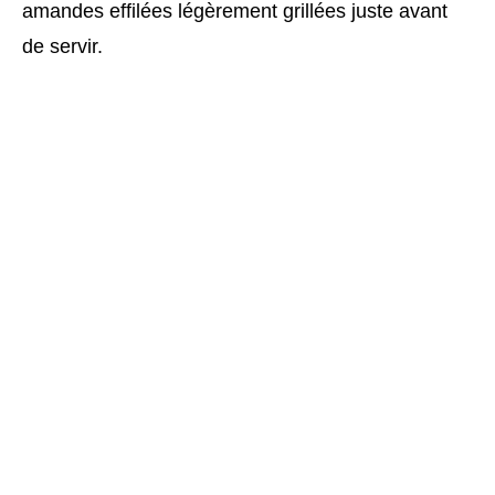
amandes effilées légèrement grillées juste avant
de servir.