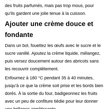
des fruits parfumés, mais pas trop mous, pour
qu’ils gardent une jolie tenue à la cuisson.
Ajouter une crème douce et
fondante
Dans un bol, fouettez les œufs avec le sucre et le
sucre vanillé. Ajoutez la crème liquide, mélangez,
puis versez doucement autour des abricots sans
les recouvrir complètement.
Enfournez à 180 °C pendant 35 à 40 minutes,
jusqu’à ce que la crème soit prise et les bords bien
dorés. À la sortie du four, badigeonnez les fruits
avec un peu de confiture tiédie pour leur donner