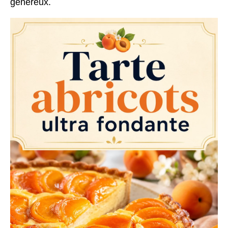
généreux.