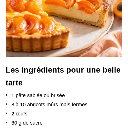
Les ingrédients pour une belle
tarte
1 pâte sablée ou brisée
8 à 10 abricots mûrs mais fermes
2 œufs
80 g de sucre