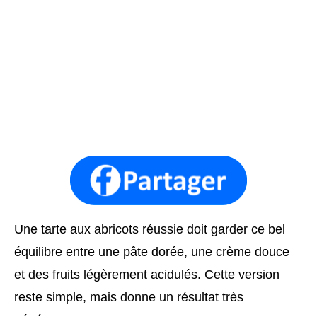
Une tarte aux abricots réussie doit garder ce bel
équilibre entre une pâte dorée, une crème douce
et des fruits légèrement acidulés. Cette version
reste simple, mais donne un résultat très