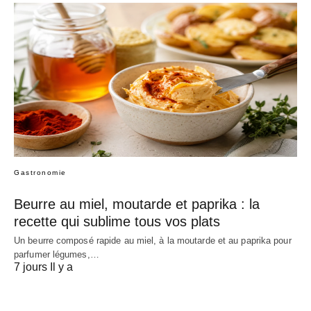
Gastronomie
Beurre au miel, moutarde et paprika : la
recette qui sublime tous vos plats
Un beurre composé rapide au miel, à la moutarde et au paprika pour
parfumer légumes,…
7 jours Il y a