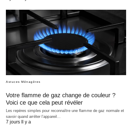
Astuces Ménagères
Votre flamme de gaz change de couleur ?
Voici ce que cela peut révéler
Les repères simples pour reconnaître une flamme de gaz normale et
savoir quand arrêter l’appareil…
7 jours Il y a