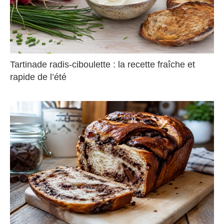
Tartinade radis-ciboulette : la recette fraîche et
rapide de l’été