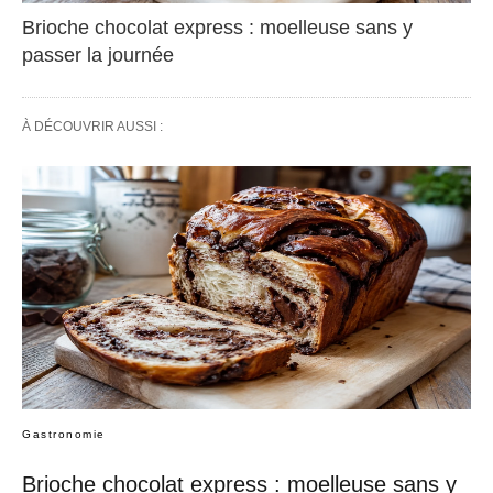
Brioche chocolat express : moelleuse sans y
passer la journée
À DÉCOUVRIR AUSSI :
Gastronomie
Brioche chocolat express : moelleuse sans y