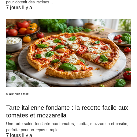
pour obtenir des racines…
7 jours Il y a
Gastronomie
Tarte italienne fondante : la recette facile aux
tomates et mozzarella
Une tarte salée fondante aux tomates, ricotta, mozzarella et basilic,
parfaite pour un repas simple…
7 jours Il y a