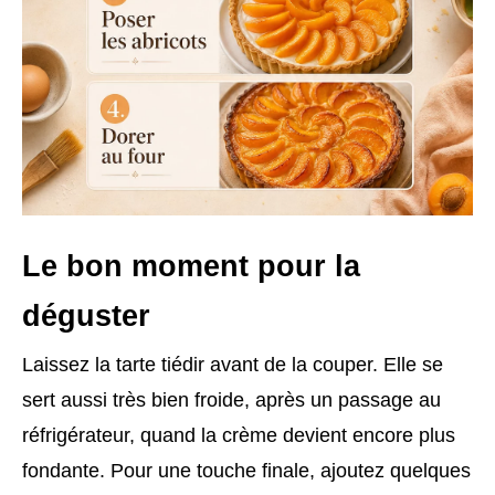
Le bon moment pour la
déguster
Laissez la tarte tiédir avant de la couper. Elle se
sert aussi très bien froide, après un passage au
réfrigérateur, quand la crème devient encore plus
fondante. Pour une touche finale, ajoutez quelques