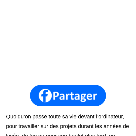
Quoiqu’on passe toute sa vie devant l’ordinateur,
pour travailler sur des projets durant les années de