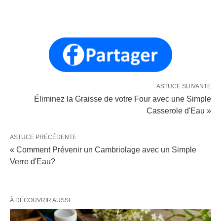
ASTUCE SUIVANTE
Éliminez la Graisse de votre Four avec une Simple
Casserole d'Eau »
ASTUCE PRÉCÉDENTE
« Comment Prévenir un Cambriolage avec un Simple
Verre d'Eau?
À DÉCOUVRIR AUSSI :