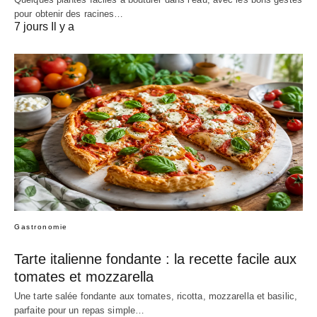
pour obtenir des racines…
7 jours Il y a
Gastronomie
Tarte italienne fondante : la recette facile aux
tomates et mozzarella
Une tarte salée fondante aux tomates, ricotta, mozzarella et basilic,
parfaite pour un repas simple…