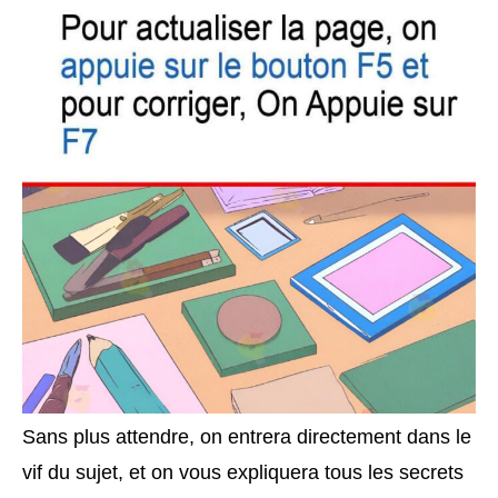
Sans plus attendre, on entrera directement dans le
vif du sujet, et on vous expliquera tous les secrets