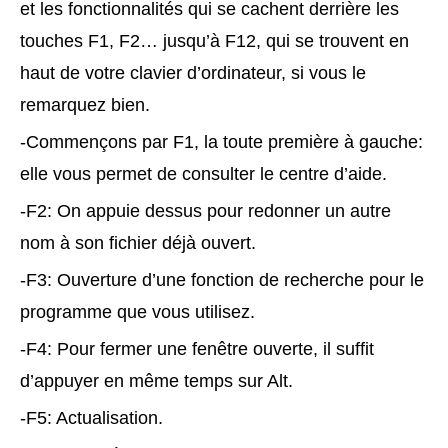
et les fonctionnalités qui se cachent derrière les
touches F1, F2… jusqu’à F12, qui se trouvent en
haut de votre clavier d’ordinateur, si vous le
remarquez bien.
-Commençons par F1, la toute première à gauche:
elle vous permet de consulter le centre d’aide.
-F2: On appuie dessus pour redonner un autre
nom à son fichier déjà ouvert.
-F3: Ouverture d’une fonction de recherche pour le
programme que vous utilisez.
-F4: Pour fermer une fenêtre ouverte, il suffit
d’appuyer en même temps sur Alt.
-F5: Actualisation.