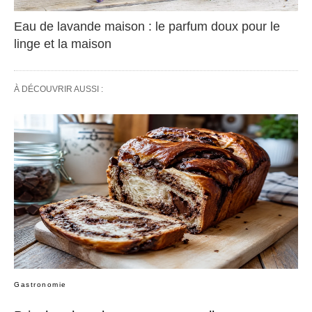
Eau de lavande maison : le parfum doux pour le
linge et la maison
À DÉCOUVRIR AUSSI :
Gastronomie