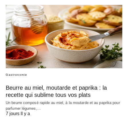
Gastronomie
Beurre au miel, moutarde et paprika : la
recette qui sublime tous vos plats
Un beurre composé rapide au miel, à la moutarde et au paprika pour
parfumer légumes,…
7 jours Il y a