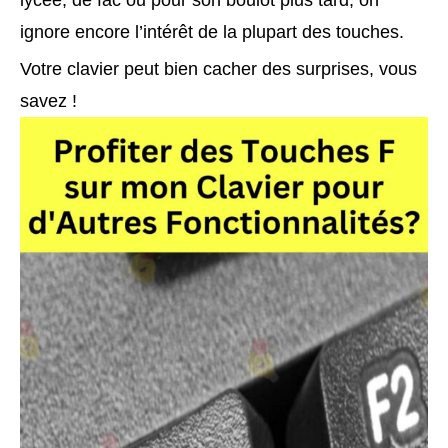
lycée, de fac ou pour son boulot plus tard, on
ignore encore l’intérêt de la plupart des touches.
Votre clavier peut bien cacher des surprises, vous
savez !