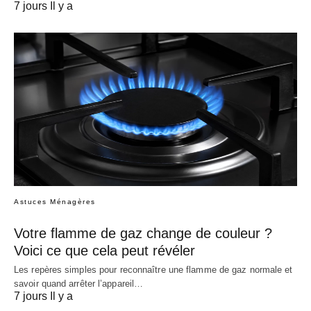
7 jours Il y a
Astuces Ménagères
Votre flamme de gaz change de couleur ?
Voici ce que cela peut révéler
Les repères simples pour reconnaître une flamme de gaz normale et
savoir quand arrêter l’appareil…
7 jours Il y a