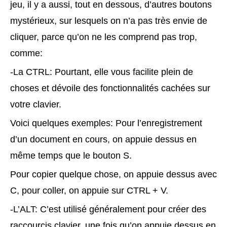
jeu, il y a aussi, tout en dessous, d’autres boutons
mystérieux, sur lesquels on n’a pas très envie de
cliquer, parce qu’on ne les comprend pas trop,
comme:
-La CTRL: Pourtant, elle vous facilite plein de
choses et dévoile des fonctionnalités cachées sur
votre clavier.
Voici quelques exemples: Pour l’enregistrement
d’un document en cours, on appuie dessus en
même temps que le bouton S.
Pour copier quelque chose, on appuie dessus avec
C, pour coller, on appuie sur CTRL + V.
-L’ALT: C’est utilisé généralement pour créer des
raccourcis clavier, une fois qu’on appuie dessus en