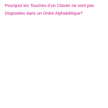
Pourquoi les Touches d’un Clavier ne sont pas
Disposées dans un Ordre Alphabétique?