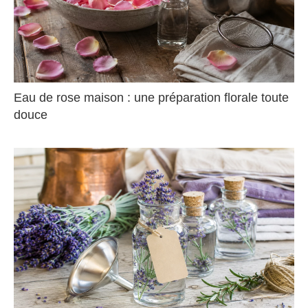
Eau de rose maison : une préparation florale toute
douce