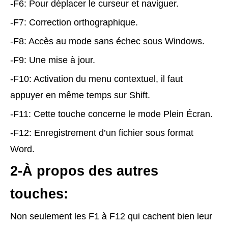
-F6: Pour déplacer le curseur et naviguer.
-F7: Correction orthographique.
-F8: Accès au mode sans échec sous Windows.
-F9: Une mise à jour.
-F10: Activation du menu contextuel, il faut
appuyer en même temps sur Shift.
-F11: Cette touche concerne le mode Plein Écran.
-F12: Enregistrement d’un fichier sous format
Word.
2-À propos des autres
touches:
Non seulement les F1 à F12 qui cachent bien leur