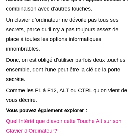
combinaison avec d’autres touches.
Un clavier d’ordinateur ne dévoile pas tous ses
secrets, parce qu’il n’y a pas toujours assez de
place à toutes les options informatiques
innombrables.
Donc, on est obligé d’utiliser parfois deux touches
ensemble, dont l’une peut être la clé de la porte
secrète.
Comme les F1 à F12, ALT ou CTRL qu’on vient de
vous décrire.
Vous pouvez également explorer :
Quel Intérêt que d’avoir cette Touche Alt sur son
Clavier d’Ordinateur?