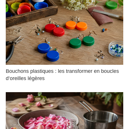
Bouchons plastiques : les transformer en boucles
d’oreilles légères