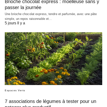
Brioche chocolat express : moelleuse sans y
passer la journée
Une brioche chocolat express, tendre et parfumée, avec une pâte
simple, un repos raisonnable et…
5 jours Il y a
Espaces Verts
7 associations de légumes à tester pour un