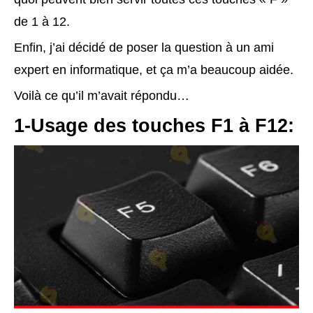
de 1 à 12.
Enfin, j’ai décidé de poser la question à un ami
expert en informatique, et ça m’a beaucoup aidée.
Voilà ce qu’il m’avait répondu…
1-Usage des touches F1 à F12: