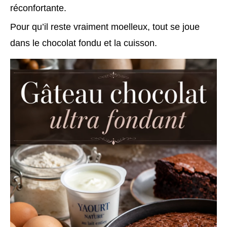
réconfortante.
Pour qu’il reste vraiment moelleux, tout se joue
dans le chocolat fondu et la cuisson.