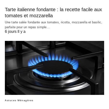
Tarte italienne fondante : la recette facile aux
tomates et mozzarella
Une tarte salée fondante aux tomates, ricotta, mozzarella et basilic,
parfaite pour un repas simple…
6 jours Il y a
Astuces Ménagères