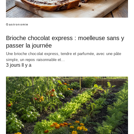
Gastronomie
Brioche chocolat express : moelleuse sans y
passer la journée
Une brioche chocolat express, tendre et parfumée, avec une pâte
simple, un repos raisonnable et…
3 jours Il y a