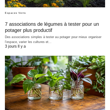
Espaces Verts
7 associations de légumes à tester pour un
potager plus productif
Des associations simples à tester au potager pour mieux organiser
l’espace, varier les cultures et…
3 jours Il y a