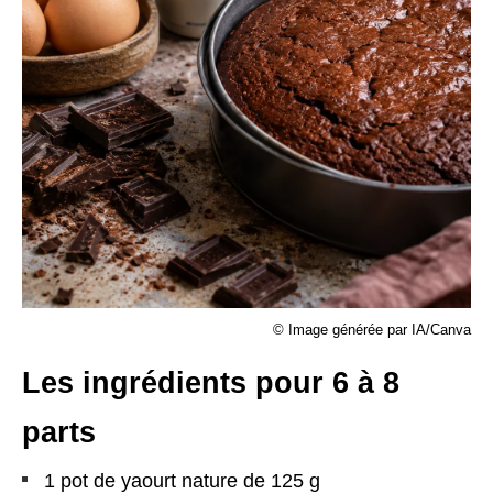
© Image générée par IA/Canva
Les ingrédients pour 6 à 8
parts
1 pot de yaourt nature de 125 g