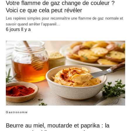
Votre flamme de gaz change de couleur ?
Voici ce que cela peut révéler
Les repères simples pour reconnaître une flamme de gaz normale et
savoir quand arrêter l’appareil…
6 jours Il y a
Gastronomie
Beurre au miel, moutarde et paprika : la