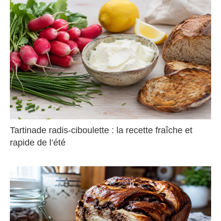
Tartinade radis-ciboulette : la recette fraîche et
rapide de l’été