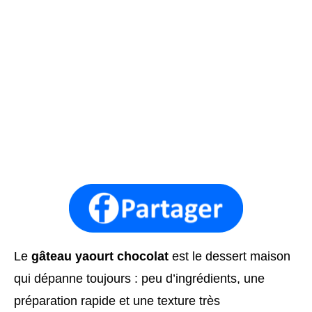
Le
gâteau yaourt chocolat
est le dessert maison
qui dépanne toujours : peu d’ingrédients, une
préparation rapide et une texture très