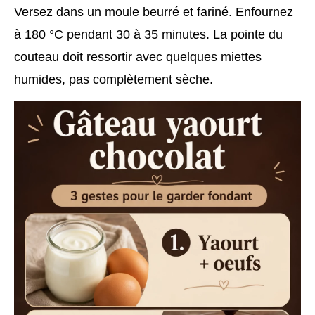
Versez dans un moule beurré et fariné. Enfournez
à 180 °C pendant 30 à 35 minutes. La pointe du
couteau doit ressortir avec quelques miettes
humides, pas complètement sèche.