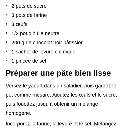
2 pots de sucre
3 pots de farine
3 œufs
1/2 pot d’huile neutre
200 g de chocolat noir pâtissier
1 sachet de levure chimique
1 pincée de sel
Préparer une pâte bien lisse
Versez le yaourt dans un saladier, puis gardez le
pot comme mesure. Ajoutez les œufs et le sucre,
puis fouettez jusqu’à obtenir un mélange
homogène.
Incorporez la farine, la levure et le sel. Mélangez