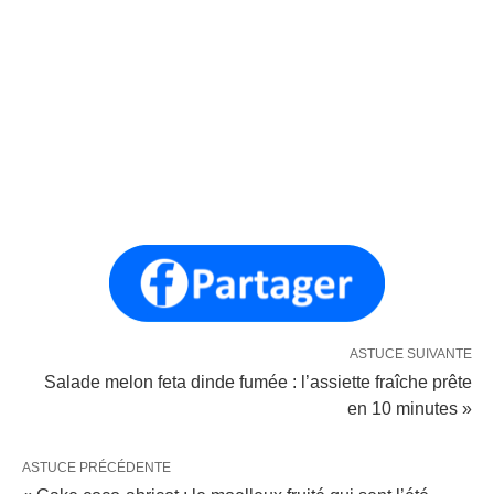
ASTUCE SUIVANTE
Salade melon feta dinde fumée : l’assiette fraîche prête
en 10 minutes »
ASTUCE PRÉCÉDENTE