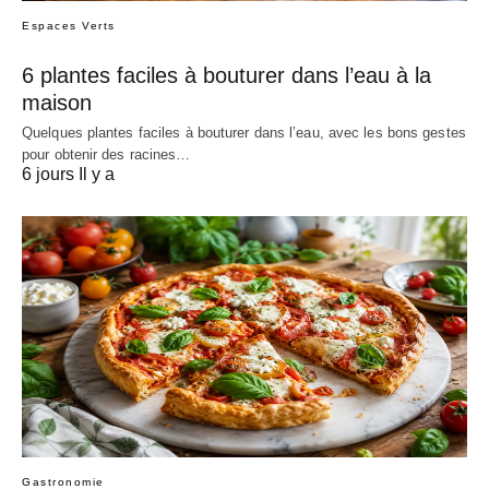
Espaces Verts
6 plantes faciles à bouturer dans l’eau à la
maison
Quelques plantes faciles à bouturer dans l’eau, avec les bons gestes
pour obtenir des racines…
6 jours Il y a
Gastronomie