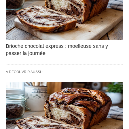
Brioche chocolat express : moelleuse sans y
passer la journée
À DÉCOUVRIR AUSSI :