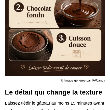
© Image générée par IA/Canva
Le détail qui change la texture
Laissez tiédir le gâteau au moins 15 minutes avant