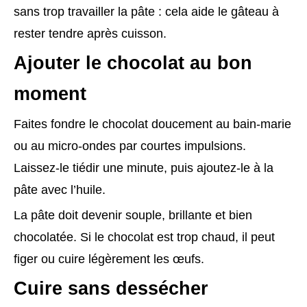
sans trop travailler la pâte : cela aide le gâteau à
rester tendre après cuisson.
Ajouter le chocolat au bon
moment
Faites fondre le chocolat doucement au bain-marie
ou au micro-ondes par courtes impulsions.
Laissez-le tiédir une minute, puis ajoutez-le à la
pâte avec l’huile.
La pâte doit devenir souple, brillante et bien
chocolatée. Si le chocolat est trop chaud, il peut
figer ou cuire légèrement les œufs.
Cuire sans dessécher