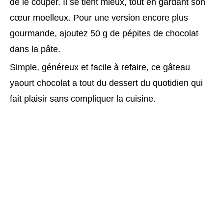
de le couper. Il se tient mieux, tout en gardant son
cœur moelleux. Pour une version encore plus
gourmande, ajoutez 50 g de pépites de chocolat
dans la pâte.
Simple, généreux et facile à refaire, ce gâteau
yaourt chocolat a tout du dessert du quotidien qui
fait plaisir sans compliquer la cuisine.